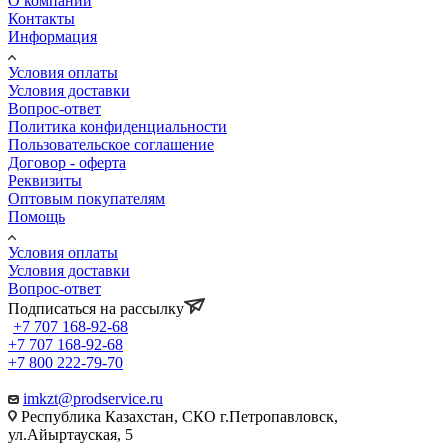
О компании
Контакты
Информация
Условия оплаты
Условия доставки
Вопрос-ответ
Политика конфиденциальности
Пользовательское соглашение
Договор - оферта
Реквизиты
Оптовым покупателям
Помощь
Условия оплаты
Условия доставки
Вопрос-ответ
Подписаться на рассылку
+7 707 168-92-68
+7 707 168-92-68
+7 800 222-79-70
imkzt@prodservice.ru
Республика Казахстан, СКО г.Петропавловск,
ул.Айыртауская, 5