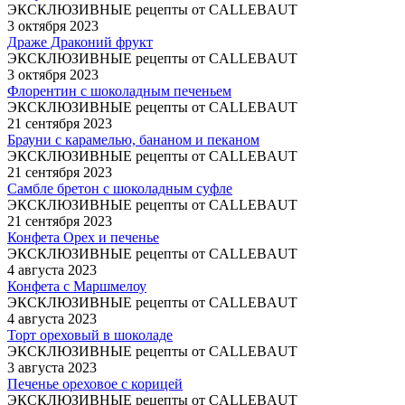
ЭКСКЛЮЗИВНЫЕ рецепты от CALLEBAUT
3 октября 2023
Драже Драконий фрукт
ЭКСКЛЮЗИВНЫЕ рецепты от CALLEBAUT
3 октября 2023
Флорентин с шоколадным печеньем
ЭКСКЛЮЗИВНЫЕ рецепты от CALLEBAUT
21 сентября 2023
Брауни с карамелью, бананом и пеканом
ЭКСКЛЮЗИВНЫЕ рецепты от CALLEBAUT
21 сентября 2023
Самбле бретон с шоколадным суфле
ЭКСКЛЮЗИВНЫЕ рецепты от CALLEBAUT
21 сентября 2023
Конфета Орех и печенье
ЭКСКЛЮЗИВНЫЕ рецепты от CALLEBAUT
4 августа 2023
Конфета с Маршмелоу
ЭКСКЛЮЗИВНЫЕ рецепты от CALLEBAUT
4 августа 2023
Торт ореховый в шоколаде
ЭКСКЛЮЗИВНЫЕ рецепты от CALLEBAUT
3 августа 2023
Печенье ореховое с корицей
ЭКСКЛЮЗИВНЫЕ рецепты от CALLEBAUT