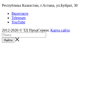
Республика Казахстан, г.Астана, ул.Буйрат, 30
Вконтакте
Telegram
YouTube
2012-2026 © ТД ПродСервис
Карта сайта
Найти