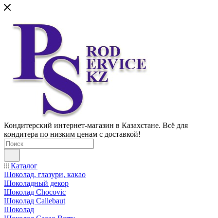
Кондитерский интернет-магазин в Казахстане. Всё для
кондитера по низким ценам с доставкой!
Каталог
Шоколад, глазури, какао
Шоколадный декор
Шоколад Chocovic
Шоколад Callebaut
Шоколад