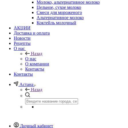
Молоко, альтернативное молоко
Цельное, сухое молоко
Смеси для мороженого
Альтернативное молоко
Коктейль молочный
АКЦИИ
Доставка и оплата
Новости
Рецепты
О нас
Назад
О нас
О компании
Контакты
Контакты
Астана
Назад
Личный кабинет