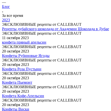
—
Блог
За все время
2023
ЭКСКЛЮЗИВНЫЕ рецепты от CALLEBAUT
Рецепты дубайского шоколада от Академии Шоколада в Дубае
ЭКСКЛЮЗИВНЫЕ рецепты от CALLEBAUT
11 октября 2023
конфета пряный апельсин
ЭКСКЛЮЗИВНЫЕ рецепты от CALLEBAUT
20 октября 2023
Конфеты Рубиновые Ягоды
ЭКСКЛЮЗИВНЫЕ рецепты от CALLEBAUT
20 октября 2023
Конфета Роза Пустыни
ЭКСКЛЮЗИВНЫЕ рецепты от CALLEBAUT
20 октября 2023
Конфета Пьемонт
ЭКСКЛЮЗИВНЫЕ рецепты от CALLEBAUT
20 октября 2023
Конфета Кофе-Апельсин
ЭКСКЛЮЗИВНЫЕ рецепты от CALLEBAUT
20 октября 2023
Конфеты Виски