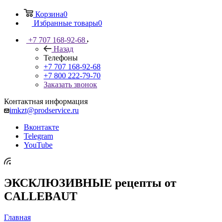
Корзина
0
Избранные товары
0
+7 707 168-92-68
Назад
Телефоны
+7 707 168-92-68
+7 800 222-79-70
Заказать звонок
Контактная информация
imkzt@prodservice.ru
Вконтакте
Telegram
YouTube
ЭКСКЛЮЗИВНЫЕ рецепты от
CALLEBAUT
Главная