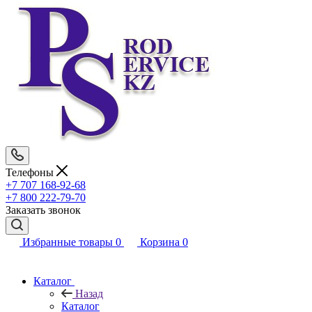
Телефоны
+7 707 168-92-68
+7 800 222-79-70
Заказать звонок
Избранные товары
0
Корзина
0
Каталог
Назад
Каталог