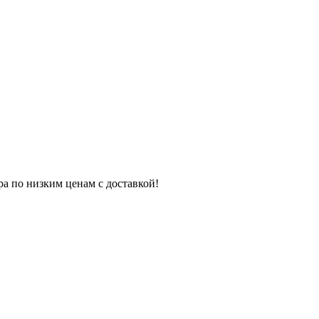
ра по низким ценам с доставкой!