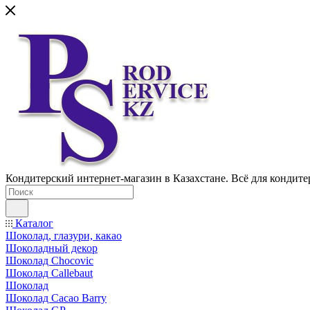
Кондитерский интернет-магазин в Казахстане. Всё для кондите
Каталог
Шоколад, глазури, какао
Шоколадный декор
Шоколад Chocovic
Шоколад Callebaut
Шоколад
Шоколад Cacao Barry