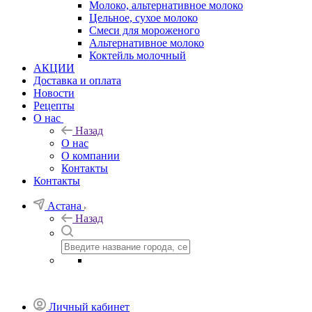
Молоко, альтернативное молоко
Цельное, сухое молоко
Смеси для мороженого
Альтернативное молоко
Коктейль молочный
АКЦИИ
Доставка и оплата
Новости
Рецепты
О нас
Назад
О нас
О компании
Контакты
Контакты
Астана
Назад
Личный кабинет