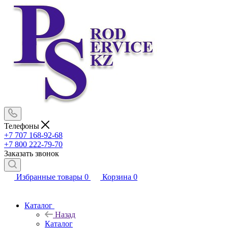
Телефоны
+7 707 168-92-68
+7 800 222-79-70
Заказать звонок
Избранные товары
0
Корзина
0
Каталог
Назад
Каталог