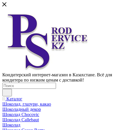
Кондитерский интернет-магазин в Казахстане. Всё для
кондитера по низким ценам с доставкой!
Каталог
Шоколад, глазури, какао
Шоколадный декор
Шоколад Chocovic
Шоколад Callebaut
Шоколад