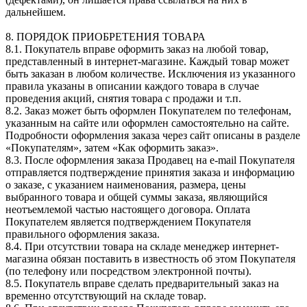
дальнейшем.
8. ПОРЯДОК ПРИОБРЕТЕНИЯ ТОВАРА
8.1. Покупатель вправе оформить заказ на любой товар,
представленный в интернет-магазине. Каждый товар может
быть заказан в любом количестве. Исключения из указанного
правила указаны в описании каждого товара в случае
проведения акций, снятия товара с продажи и т.п.
8.2. Заказ может быть оформлен Покупателем по телефонам,
указанным на сайте или оформлен самостоятельно на сайте.
Подробности оформления заказа через сайт описаны в разделе
«Покупателям», затем «Как оформить заказ».
8.3. После оформления заказа Продавец на e-mail Покупателя
отправляется подтверждение принятия заказа и информацию
о заказе, с указанием наименования, размера, цены
выбранного товара и общей суммы заказа, являющийся
неотъемлемой частью настоящего договора. Оплата
Покупателем является подтверждением Покупателя
правильного оформления заказа.
8.4. При отсутствии товара на складе менеджер интернет-
магазина обязан поставить в известность об этом Покупателя
(по телефону или посредством электронной почты).
8.5. Покупатель вправе сделать предварительный заказ на
временно отсутствующий на складе товар.