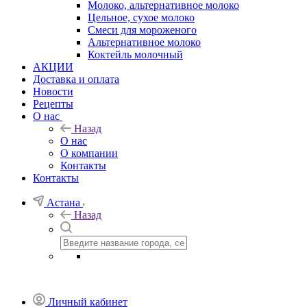
Молоко, альтернативное молоко
Цельное, сухое молоко
Смеси для мороженого
Альтернативное молоко
Коктейль молочный
АКЦИИ
Доставка и оплата
Новости
Рецепты
О нас
Назад
О нас
О компании
Контакты
Контакты
Астана
Назад
Личный кабинет