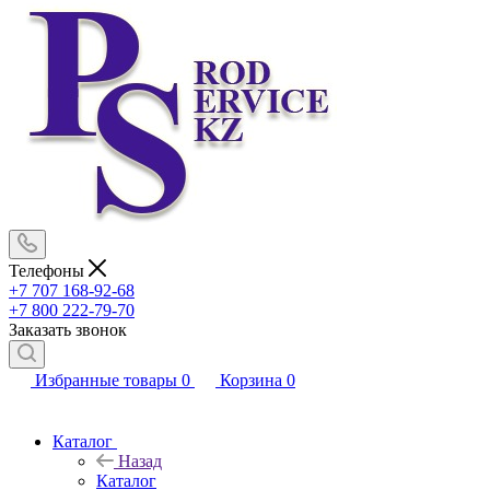
Телефоны
+7 707 168-92-68
+7 800 222-79-70
Заказать звонок
Избранные товары
0
Корзина
0
Каталог
Назад
Каталог