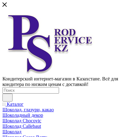
Кондитерский интернет-магазин в Казахстане. Всё для
кондитера по низким ценам с доставкой!
Каталог
Шоколад, глазури, какао
Шоколадный декор
Шоколад Chocovic
Шоколад Callebaut
Шоколад