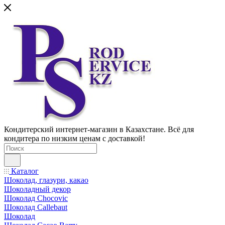
Кондитерский интернет-магазин в Казахстане. Всё для
кондитера по низким ценам с доставкой!
Каталог
Шоколад, глазури, какао
Шоколадный декор
Шоколад Chocovic
Шоколад Callebaut
Шоколад