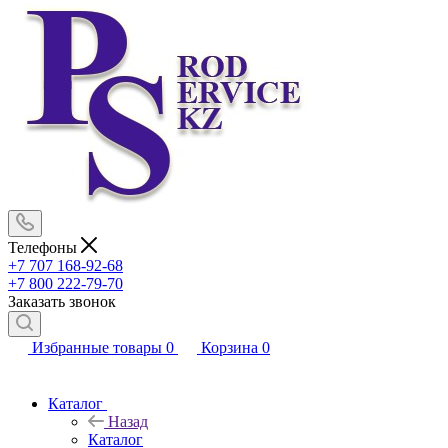
Телефоны
+7 707 168-92-68
+7 800 222-79-70
Заказать звонок
Избранные товары
0
Корзина
0
Каталог
Назад
Каталог