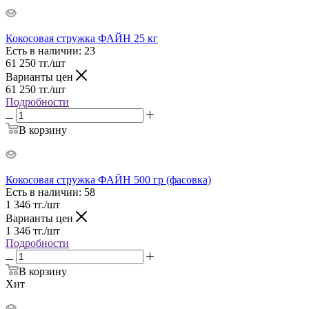
Кокосовая стружка ФАЙН 25 кг
Есть в наличии
: 23
61 250
тг.
/шт
Варианты цен
61 250
тг.
/шт
Подробности
В корзину
Кокосовая стружка ФАЙН 500 гр (фасовка)
Есть в наличии
: 58
1 346
тг.
/шт
Варианты цен
1 346
тг.
/шт
Подробности
В корзину
Хит