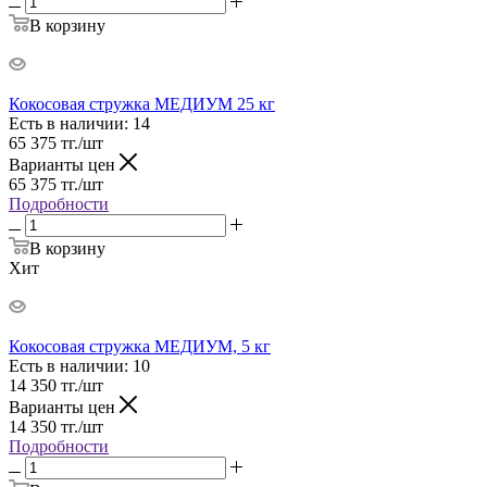
В корзину
Кокосовая стружка МЕДИУМ 25 кг
Есть в наличии
: 14
65 375
тг.
/шт
Варианты цен
65 375
тг.
/шт
Подробности
В корзину
Хит
Кокосовая стружка МЕДИУМ, 5 кг
Есть в наличии
: 10
14 350
тг.
/шт
Варианты цен
14 350
тг.
/шт
Подробности