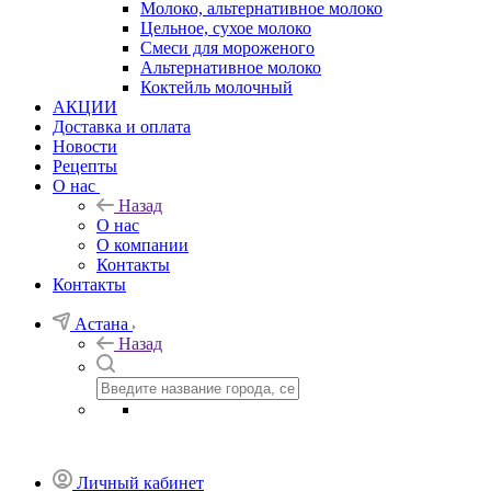
Молоко, альтернативное молоко
Цельное, сухое молоко
Смеси для мороженого
Альтернативное молоко
Коктейль молочный
АКЦИИ
Доставка и оплата
Новости
Рецепты
О нас
Назад
О нас
О компании
Контакты
Контакты
Астана
Назад
Личный кабинет