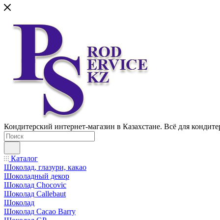
Кондитерский интернет-магазин в Казахстане. Всё для кондите
Каталог
Шоколад, глазури, какао
Шоколадный декор
Шоколад Chocovic
Шоколад Callebaut
Шоколад
Шоколад Cacao Barry