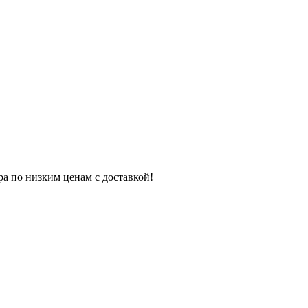
ра по низким ценам с доставкой!