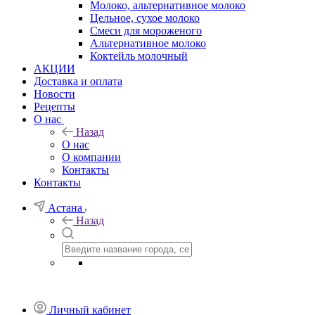
Молоко, альтернативное молоко
Цельное, сухое молоко
Смеси для мороженого
Альтернативное молоко
Коктейль молочный
АКЦИИ
Доставка и оплата
Новости
Рецепты
О нас
Назад
О нас
О компании
Контакты
Контакты
Астана
Назад
Личный кабинет