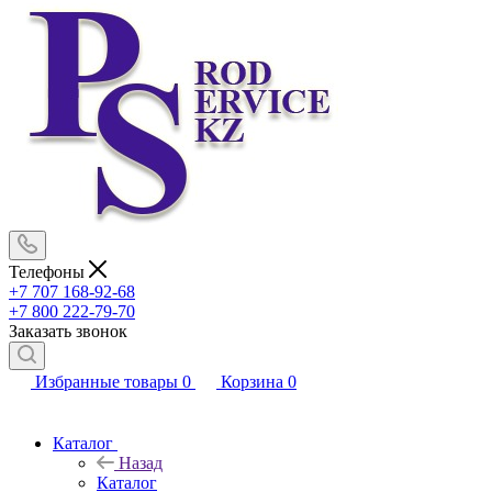
Телефоны
+7 707 168-92-68
+7 800 222-79-70
Заказать звонок
Избранные товары
0
Корзина
0
Каталог
Назад
Каталог