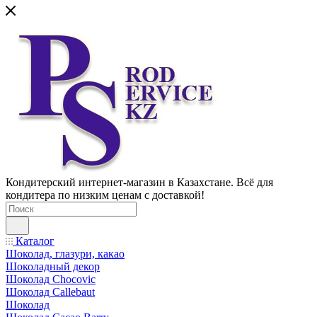
Кондитерский интернет-магазин в Казахстане. Всё для
кондитера по низким ценам с доставкой!
Каталог
Шоколад, глазури, какао
Шоколадный декор
Шоколад Chocovic
Шоколад Callebaut
Шоколад