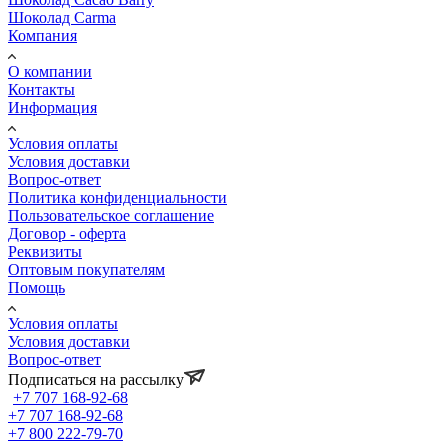
Шоколад Carma
Компания
О компании
Контакты
Информация
Условия оплаты
Условия доставки
Вопрос-ответ
Политика конфиденциальности
Пользовательское соглашение
Договор - оферта
Реквизиты
Оптовым покупателям
Помощь
Условия оплаты
Условия доставки
Вопрос-ответ
Подписаться на рассылку
+7 707 168-92-68
+7 707 168-92-68
+7 800 222-79-70