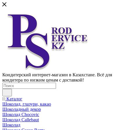
Кондитерский интернет-магазин в Казахстане. Всё для
кондитера по низким ценам с доставкой!
Каталог
Шоколад, глазури, какао
Шоколадный декор
Шоколад Chocovic
Шоколад Callebaut
Шоколад