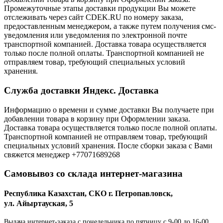
Промежуточные этапы доставки продукции Вы можете
отслеживать через сайт CDEK.RU по номеру заказа,
предоставленным менеджером, а также путем получения смс-
уведомления или уведомления по электронной почте
транспортной компанией. Доставка товара осуществляется
только после полной оплаты. Транспортной компанией не
отправляем товар, требующий специальных условий
хранения.
Служба доставки Яндекс. Доставка
Информацию о времени и сумме доставки Вы получаете при
добавлении товара в корзину при Оформлении заказа.
Доставка товара осуществляется только после полной оплаты.
Транспортной компанией не отправляем товар, требующий
специальных условий хранения. После сборки заказа с Вами
свяжется менеджер +77071689268
Самовывоз со склада интернет-магазина
Республика Казахстан, СКО г. Петропавловск,
ул. Айыртауская, 5
Выдача интернет-заказа с понедельника по пятницу с 9-00 до 16-00.