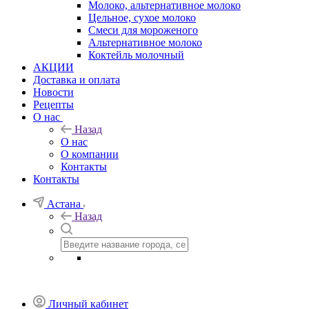
Молоко, альтернативное молоко
Цельное, сухое молоко
Смеси для мороженого
Альтернативное молоко
Коктейль молочный
АКЦИИ
Доставка и оплата
Новости
Рецепты
О нас
Назад
О нас
О компании
Контакты
Контакты
Астана
Назад
Личный кабинет