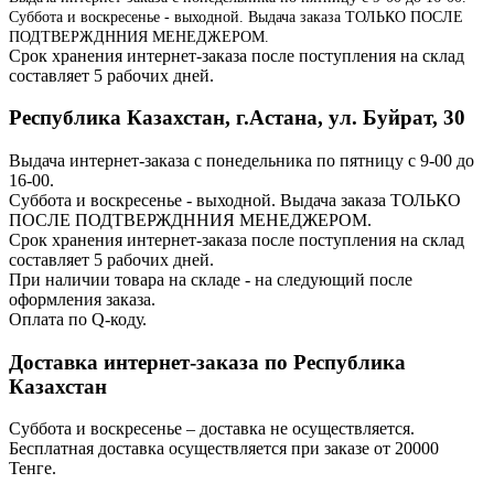
Суббота и воскресенье - выходной. Выдача заказа ТОЛЬКО ПОСЛЕ
ПОДТВЕРЖДННИЯ МЕНЕДЖЕРОМ.
Срок хранения интернет-заказа после поступления на склад
составляет 5 рабочих дней.
Республика Казахстан, г.Астана, ул. Буйрат, 30
Выдача интернет-заказа с понедельника по пятницу с 9-00 до
16-00.
Суббота и воскресенье - выходной. Выдача заказа ТОЛЬКО
ПОСЛЕ ПОДТВЕРЖДННИЯ МЕНЕДЖЕРОМ.
Срок хранения интернет-заказа после поступления на склад
составляет 5 рабочих дней.
При наличии товара на складе - на следующий после
оформления заказа.
Оплата по Q-коду.
Доставка интернет-заказа по Республика
Казахстан
Суббота и воскресенье – доставка не осуществляется.
Бесплатная доставка осуществляется при заказе от 20000
Тенге.