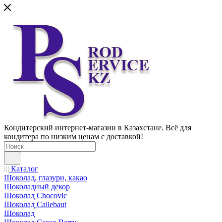
Кондитерский интернет-магазин в Казахстане. Всё для
кондитера по низким ценам с доставкой!
Каталог
Шоколад, глазури, какао
Шоколадный декор
Шоколад Chocovic
Шоколад Callebaut
Шоколад