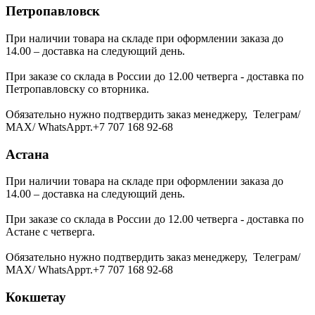
Петропавловск
При наличии товара на складе при оформлении заказа до
14.00 – доставка на следующий день.
При заказе со склада в России до 12.00 четверга - доставка по
Петропавловску со вторника.
Обязательно нужно подтвердить заказ менеджеру, Телеграм/
МАХ/ WhatsAppт.+7 707 168 92-68
Астана
При наличии товара на складе при оформлении заказа до
14.00 – доставка на следующий день.
При заказе со склада в России до 12.00 четверга - доставка по
Астане с четверга.
Обязательно нужно подтвердить заказ менеджеру, Телеграм/
МАХ/ WhatsAppт.+7 707 168 92-68
Кокшетау