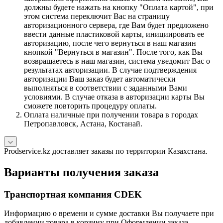
должны будете нажать на кнопку "Оплата картой", при
этом система переключит Вас на страницу
авторизационного сервера, где Вам будет предложено
ввести данные пластиковой карты, инициировать ее
авторизацию, после чего вернуться в наш магазин
кнопкой "Вернуться в магазин". После того, как Вы
возвращаетесь в наш магазин, система уведомит Вас о
результатах авторизации. В случае подтверждения
авторизации Ваш заказ будет автоматически
выполняться в соответствии с заданными Вами
условиями. В случае отказа в авторизации карты Вы
сможете повторить процедуру оплаты.
Оплата наличные при получении товара в городах
Петропавловск, Астана, Костанай.
Prodservice.kz доставляет заказы по территории Казахстана.
Варианты получения заказа
Транспортная компания CDEK
Информацию о времени и сумме доставки Вы получаете при
добавлении товара в корзину при Оформлении заказа.