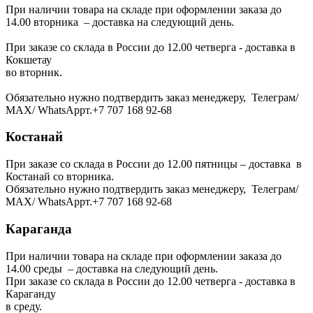
При наличии товара на складе при оформлении заказа до
14.00 вторника – доставка на следующий день.
При заказе со склада в России до 12.00 четверга - доставка в
Кокшетау
во вторник.
Обязательно нужно подтвердить заказ менеджеру, Телеграм/
МАХ/ WhatsAppт.+7 707 168 92-68
Костанай
При заказе со склада в России до 12.00 пятницы – доставка в
Костанай со вторника.
Обязательно нужно подтвердить заказ менеджеру, Телеграм/
МАХ/ WhatsAppт.+7 707 168 92-68
Караганда
При наличии товара на складе при оформлении заказа до
14.00 среды – доставка на следующий день.
При заказе со склада в России до 12.00 четверга - доставка в
Караганду
в среду.