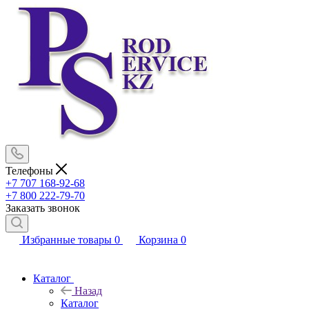
Телефоны
+7 707 168-92-68
+7 800 222-79-70
Заказать звонок
Избранные товары
0
Корзина
0
Каталог
Назад
Каталог