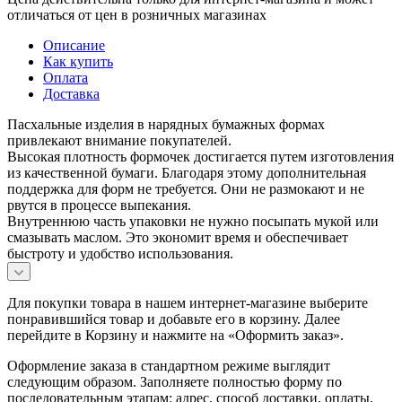
отличаться от цен в розничных магазинах
Описание
Как купить
Оплата
Доставка
Пасхальные изделия в нарядных бумажных формах
привлекают внимание покупателей.
Высокая плотность формочек достигается путем изготовления
из качественной бумаги. Благодаря этому дополнительная
поддержка для форм не требуется. Они не размокают и не
рвутся в процессе выпекания.
Внутреннюю часть упаковки не нужно посыпать мукой или
смазывать маслом. Это экономит время и обеспечивает
быстроту и удобство использования.
Для покупки товара в нашем интернет-магазине выберите
понравившийся товар и добавьте его в корзину. Далее
перейдите в Корзину и нажмите на «Оформить заказ».
Оформление заказа в стандартном режиме выглядит
следующим образом. Заполняете полностью форму по
последовательным этапам: адрес, способ доставки, оплаты,