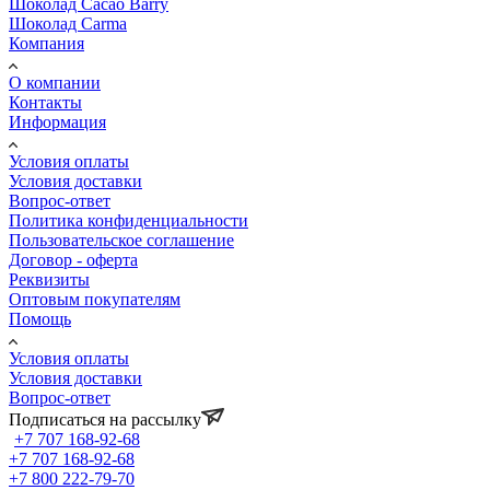
Шоколад Cacao Barry
Шоколад Carma
Компания
О компании
Контакты
Информация
Условия оплаты
Условия доставки
Вопрос-ответ
Политика конфиденциальности
Пользовательское соглашение
Договор - оферта
Реквизиты
Оптовым покупателям
Помощь
Условия оплаты
Условия доставки
Вопрос-ответ
Подписаться на рассылку
+7 707 168-92-68
+7 707 168-92-68
+7 800 222-79-70