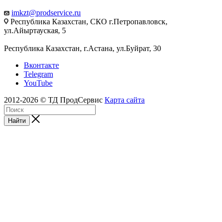
imkzt@prodservice.ru
Республика Казахстан, СКО г.Петропавловск,
ул.Айыртауская, 5
Республика Казахстан, г.Астана, ул.Буйрат, 30
Вконтакте
Telegram
YouTube
2012-2026 © ТД ПродСервис
Карта сайта
Найти