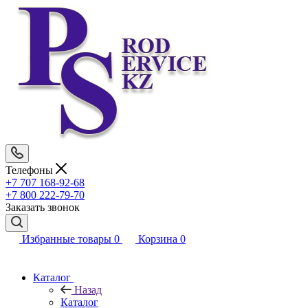
Телефоны
+7 707 168-92-68
+7 800 222-79-70
Заказать звонок
Избранные товары
0
Корзина
0
Каталог
Назад
Каталог