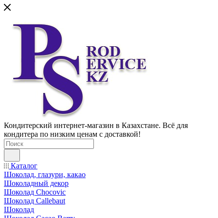
Кондитерский интернет-магазин в Казахстане. Всё для
кондитера по низким ценам с доставкой!
Каталог
Шоколад, глазури, какао
Шоколадный декор
Шоколад Chocovic
Шоколад Callebaut
Шоколад