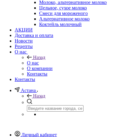
Молоко, альтернативное молоко
Цельное, сухое молоко
Смеси для мороженого
Альтернативное молоко
Коктейль молочный
АКЦИИ
Доставка и оплата
Новости
Рецепты
О нас
Назад
О нас
О компании
Контакты
Контакты
Астана
Назад
Личный кабинет