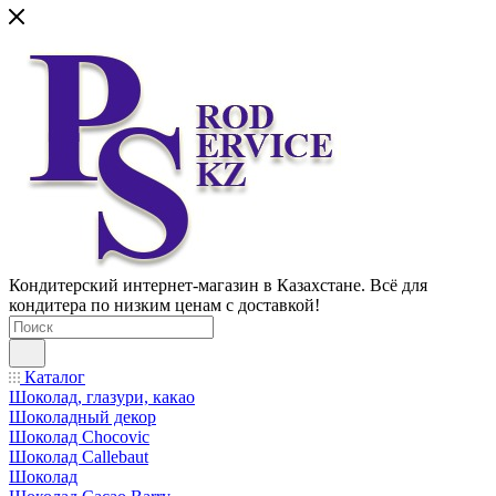
Кондитерский интернет-магазин в Казахстане. Всё для
кондитера по низким ценам с доставкой!
Каталог
Шоколад, глазури, какао
Шоколадный декор
Шоколад Chocovic
Шоколад Callebaut
Шоколад