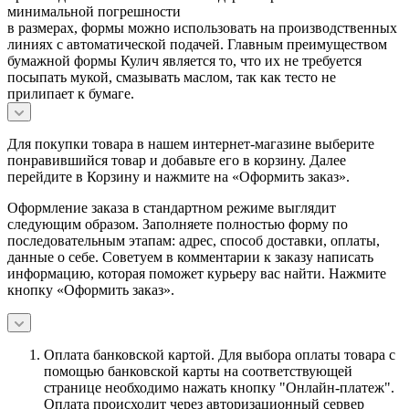
минимальной погрешности
в размерах, формы можно использовать на производственных
линиях с автоматической подачей. Главным преимуществом
бумажной формы Кулич является то, что их не требуется
посыпать мукой, смазывать маслом, так как тесто не
прилипает к бумаге.
Для покупки товара в нашем интернет-магазине выберите
понравившийся товар и добавьте его в корзину. Далее
перейдите в Корзину и нажмите на «Оформить заказ».
Оформление заказа в стандартном режиме выглядит
следующим образом. Заполняете полностью форму по
последовательным этапам: адрес, способ доставки, оплаты,
данные о себе. Советуем в комментарии к заказу написать
информацию, которая поможет курьеру вас найти. Нажмите
кнопку «Оформить заказ».
Оплата банковской картой.
Для выбора оплаты товара с
помощью банковской карты на соответствующей
странице необходимо нажать кнопку "Онлайн-платеж".
Оплата происходит через авторизационный сервер