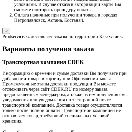
условиями. В случае отказа в авторизации карты Вы
сможете повторить процедуру оплаты.
Оплата наличные при получении товара в городах
Петропавловск, Астана, Костанай.
Prodservice.kz доставляет заказы по территории Казахстана.
Варианты получения заказа
Транспортная компания CDEK
Информацию о времени и сумме доставки Вы получаете при
добавлении товара в корзину при Оформлении заказа.
Промежуточные этапы доставки продукции Вы можете
отслеживать через сайт CDEK.RU по номеру заказа,
предоставленным менеджером, а также путем получения смс-
уведомления или уведомления по электронной почте
транспортной компанией. Доставка товара осуществляется
только после полной оплаты. Транспортной компанией не
отправляем товар, требующий специальных условий
хранения.