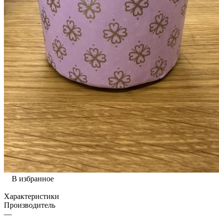
В избранное
Характеристики
Производитель
—