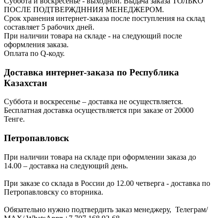
Суббота и воскресенье - выходной. Выдача заказа ТОЛЬКО
ПОСЛЕ ПОДТВЕРЖДННИЯ МЕНЕДЖЕРОМ.
Срок хранения интернет-заказа после поступления на склад
составляет 5 рабочих дней.
При наличии товара на складе - на следующий после
оформления заказа.
Оплата по Q-коду.
Доставка интернет-заказа по Республика
Казахстан
Суббота и воскресенье – доставка не осуществляется.
Бесплатная доставка осуществляется при заказе от 20000
Тенге.
Петропавловск
При наличии товара на складе при оформлении заказа до
14.00 – доставка на следующий день.
При заказе со склада в России до 12.00 четверга - доставка по
Петропавловску со вторника.
Обязательно нужно подтвердить заказ менеджеру, Телеграм/