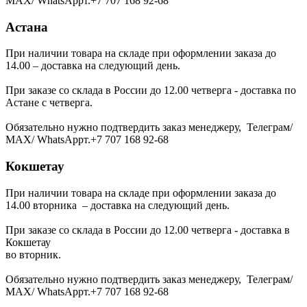
МАХ/ WhatsAppт.+7 707 168 92-68
Астана
При наличии товара на складе при оформлении заказа до
14.00 – доставка на следующий день.
При заказе со склада в России до 12.00 четверга - доставка по
Астане с четверга.
Обязательно нужно подтвердить заказ менеджеру, Телеграм/
МАХ/ WhatsAppт.+7 707 168 92-68
Кокшетау
При наличии товара на складе при оформлении заказа до
14.00 вторника – доставка на следующий день.
При заказе со склада в России до 12.00 четверга - доставка в
Кокшетау
во вторник.
Обязательно нужно подтвердить заказ менеджеру, Телеграм/
МАХ/ WhatsAppт.+7 707 168 92-68