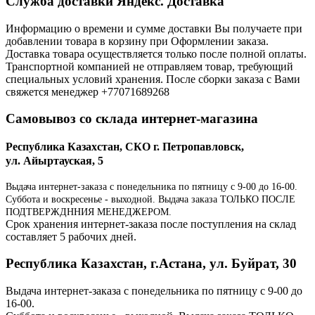
Служба доставки Яндекс. Доставка
Информацию о времени и сумме доставки Вы получаете при
добавлении товара в корзину при Оформлении заказа.
Доставка товара осуществляется только после полной оплаты.
Транспортной компанией не отправляем товар, требующий
специальных условий хранения. После сборки заказа с Вами
свяжется менеджер +77071689268
Самовывоз со склада интернет-магазина
Республика Казахстан, СКО г. Петропавловск,
ул. Айыртауская, 5
Выдача интернет-заказа с понедельника по пятницу с 9-00 до 16-00.
Суббота и воскресенье - выходной. Выдача заказа ТОЛЬКО ПОСЛЕ
ПОДТВЕРЖДННИЯ МЕНЕДЖЕРОМ.
Срок хранения интернет-заказа после поступления на склад
составляет 5 рабочих дней.
Республика Казахстан, г.Астана, ул. Буйрат, 30
Выдача интернет-заказа с понедельника по пятницу с 9-00 до
16-00.