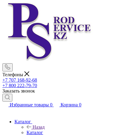
Телефоны
+7 707 168-92-68
+7 800 222-79-70
Заказать звонок
Избранные товары
0
Корзина
0
Каталог
Назад
Каталог