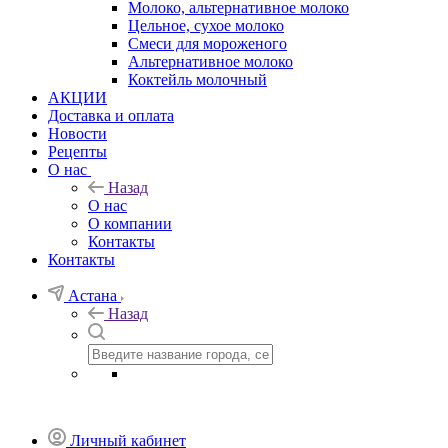
Молоко, альтернативное молоко
Цельное, сухое молоко
Смеси для мороженого
Альтернативное молоко
Коктейль молочный
АКЦИИ
Доставка и оплата
Новости
Рецепты
О нас
Назад
О нас
О компании
Контакты
Контакты
Астана
Назад
Личный кабинет