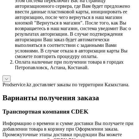
этом система переключит Вас на страницу
авторизационного сервера, где Вам будет предложено
ввести данные пластиковой карты, инициировать ее
авторизацию, после чего вернуться в наш магазин
кнопкой "Вернуться в магазин". После того, как Вы
возвращаетесь в наш магазин, система уведомит Вас о
результатах авторизации. В случае подтверждения
авторизации Ваш заказ будет автоматически
выполняться в соответствии с заданными Вами
условиями. В случае отказа в авторизации карты Вы
сможете повторить процедуру оплаты.
Оплата наличные при получении товара в городах
Петропавловск, Астана, Костанай.
Prodservice.kz доставляет заказы по территории Казахстана.
Варианты получения заказа
Транспортная компания CDEK
Информацию о времени и сумме доставки Вы получаете при
добавлении товара в корзину при Оформлении заказа.
Промежуточные этапы доставки продукции Вы можете