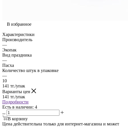
В избранное
Характеристики
Производитель
—
Экопак
Вид праздника
—
Пасха
Количество штук в упаковке
—
10
141
тг.
/упак
Варианты цен
141
тг.
/упак
Подробности
Есть в наличии
: 4
В корзину
Цена действительна только для интернет-магазина и может