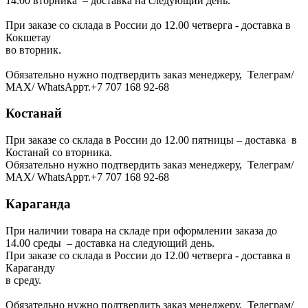
14.00 вторника – доставка на следующий день.
При заказе со склада в России до 12.00 четверга - доставка в
Кокшетау
во вторник.
Обязательно нужно подтвердить заказ менеджеру, Телеграм/
МАХ/ WhatsAppт.+7 707 168 92-68
Костанай
При заказе со склада в России до 12.00 пятницы – доставка в
Костанай со вторника.
Обязательно нужно подтвердить заказ менеджеру, Телеграм/
МАХ/ WhatsAppт.+7 707 168 92-68
Караганда
При наличии товара на складе при оформлении заказа до
14.00 среды – доставка на следующий день.
При заказе со склада в России до 12.00 четверга - доставка в
Караганду
в среду.
Обязательно нужно подтвердить заказ менеджеру, Телеграм/