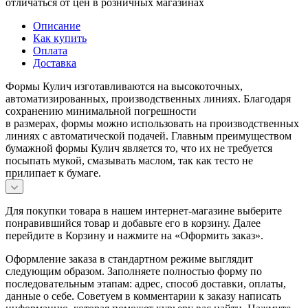
отличаться от цен в розничных магазинах
Описание
Как купить
Оплата
Доставка
Формы Кулич изготавливаются на высокоточных,
автоматизированных, производственных линиях. Благодаря
сохранению минимальной погрешности
в размерах, формы можно использовать на производственных
линиях с автоматической подачей. Главным преимуществом
бумажной формы Кулич является то, что их не требуется
посыпать мукой, смазывать маслом, так как тесто не
прилипает к бумаге.
Для покупки товара в нашем интернет-магазине выберите
понравившийся товар и добавьте его в корзину. Далее
перейдите в Корзину и нажмите на «Оформить заказ».
Оформление заказа в стандартном режиме выглядит
следующим образом. Заполняете полностью форму по
последовательным этапам: адрес, способ доставки, оплаты,
данные о себе. Советуем в комментарии к заказу написать