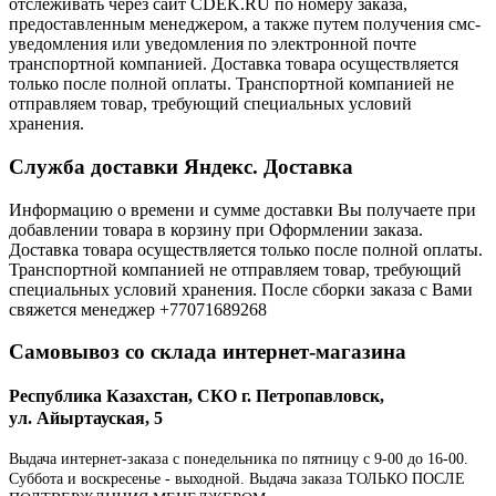
отслеживать через сайт CDEK.RU по номеру заказа,
предоставленным менеджером, а также путем получения смс-
уведомления или уведомления по электронной почте
транспортной компанией. Доставка товара осуществляется
только после полной оплаты. Транспортной компанией не
отправляем товар, требующий специальных условий
хранения.
Служба доставки Яндекс. Доставка
Информацию о времени и сумме доставки Вы получаете при
добавлении товара в корзину при Оформлении заказа.
Доставка товара осуществляется только после полной оплаты.
Транспортной компанией не отправляем товар, требующий
специальных условий хранения. После сборки заказа с Вами
свяжется менеджер +77071689268
Самовывоз со склада интернет-магазина
Республика Казахстан, СКО г. Петропавловск,
ул. Айыртауская, 5
Выдача интернет-заказа с понедельника по пятницу с 9-00 до 16-00.
Суббота и воскресенье - выходной. Выдача заказа ТОЛЬКО ПОСЛЕ