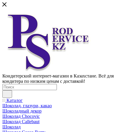
Кондитерский интернет-магазин в Казахстане. Всё для
кондитера по низким ценам с доставкой!
Каталог
Шоколад, глазури, какао
Шоколадный декор
Шоколад Chocovic
Шоколад Callebaut
Шоколад