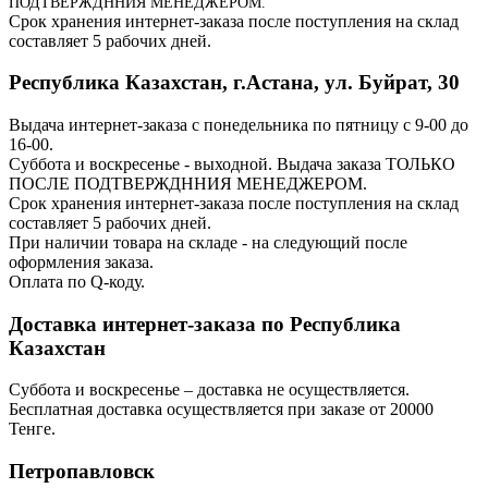
ПОДТВЕРЖДННИЯ МЕНЕДЖЕРОМ.
Срок хранения интернет-заказа после поступления на склад
составляет 5 рабочих дней.
Республика Казахстан, г.Астана, ул. Буйрат, 30
Выдача интернет-заказа с понедельника по пятницу с 9-00 до
16-00.
Суббота и воскресенье - выходной. Выдача заказа ТОЛЬКО
ПОСЛЕ ПОДТВЕРЖДННИЯ МЕНЕДЖЕРОМ.
Срок хранения интернет-заказа после поступления на склад
составляет 5 рабочих дней.
При наличии товара на складе - на следующий после
оформления заказа.
Оплата по Q-коду.
Доставка интернет-заказа по Республика
Казахстан
Суббота и воскресенье – доставка не осуществляется.
Бесплатная доставка осуществляется при заказе от 20000
Тенге.
Петропавловск