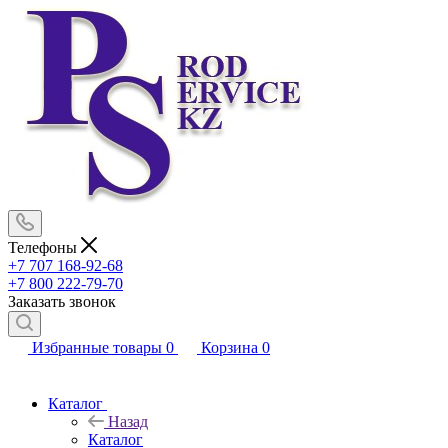
Телефоны
+7 707 168-92-68
+7 800 222-79-70
Заказать звонок
Избранные товары
0
Корзина
0
Каталог
Назад
Каталог