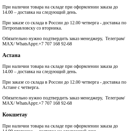
При наличии товара на складе при оформлении заказа до
14.00 – доставка на следующий день.
При заказе со склада в России до 12.00 четверга - доставка по
Петропавловску со вторника.
Обязательно нужно подтвердить заказ менеджеру, Телеграм/
МАХ/ WhatsAppт.+7 707 168 92-68
Астана
При наличии товара на складе при оформлении заказа до
14.00 – доставка на следующий день.
При заказе со склада в России до 12.00 четверга - доставка по
Астане с четверга.
Обязательно нужно подтвердить заказ менеджеру, Телеграм/
МАХ/ WhatsAppт.+7 707 168 92-68
Кокшетау
При наличии товара на складе при оформлении заказа до