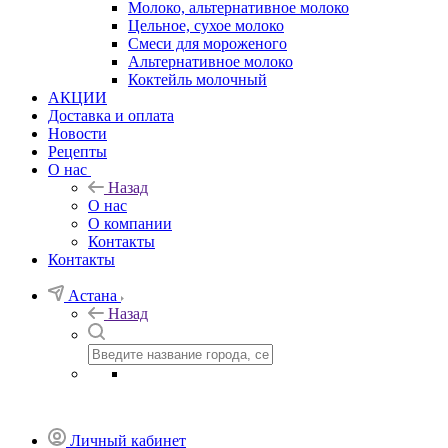
Молоко, альтернативное молоко
Цельное, сухое молоко
Смеси для мороженого
Альтернативное молоко
Коктейль молочный
АКЦИИ
Доставка и оплата
Новости
Рецепты
О нас
Назад
О нас
О компании
Контакты
Контакты
Астана
Назад
Личный кабинет