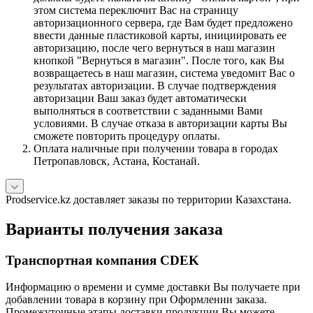
этом система переключит Вас на страницу
авторизационного сервера, где Вам будет предложено
ввести данные пластиковой карты, инициировать ее
авторизацию, после чего вернуться в наш магазин
кнопкой "Вернуться в магазин". После того, как Вы
возвращаетесь в наш магазин, система уведомит Вас о
результатах авторизации. В случае подтверждения
авторизации Ваш заказ будет автоматически
выполняться в соответствии с заданными Вами
условиями. В случае отказа в авторизации карты Вы
сможете повторить процедуру оплаты.
Оплата наличные при получении товара в городах
Петропавловск, Астана, Костанай.
Prodservice.kz доставляет заказы по территории Казахстана.
Варианты получения заказа
Транспортная компания CDEK
Информацию о времени и сумме доставки Вы получаете при
добавлении товара в корзину при Оформлении заказа.
Промежуточные этапы доставки продукции Вы можете