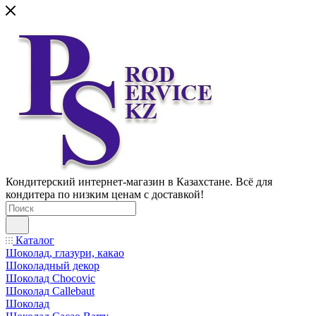
Кондитерский интернет-магазин в Казахстане. Всё для
кондитера по низким ценам с доставкой!
Каталог
Шоколад, глазури, какао
Шоколадный декор
Шоколад Chocovic
Шоколад Callebaut
Шоколад