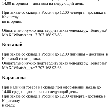
14.00 вторника – доставка на следующий день.
При заказе со склада в России до 12.00 четверга - доставка в
Кокшетау
во вторник.
Обязательно нужно подтвердить заказ менеджеру, Телеграм/
МАХ/ WhatsAppт.+7 707 168 92-68
Костанай
При заказе со склада в России до 12.00 пятницы – доставка в
Костанай со вторника.
Обязательно нужно подтвердить заказ менеджеру, Телеграм/
МАХ/ WhatsAppт.+7 707 168 92-68
Караганда
При наличии товара на складе при оформлении заказа до
14.00 среды – доставка на следующий день.
При заказе со склада в России до 12.00 четверга - доставка в
Караганду
в среду.