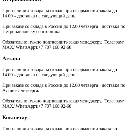
При наличии товара на складе при оформлении заказа до
14.00 – доставка на следующий день.
При заказе со склада в России до 12.00 четверга - доставка по
Петропавловску со вторника.
Обязательно нужно подтвердить заказ менеджеру, Телеграм/
МАХ/ WhatsAppт.+7 707 168 92-68
Астана
При наличии товара на складе при оформлении заказа до
14.00 – доставка на следующий день.
При заказе со склада в России до 12.00 четверга - доставка по
Астане с четверга.
Обязательно нужно подтвердить заказ менеджеру, Телеграм/
МАХ/ WhatsAppт.+7 707 168 92-68
Кокшетау
При наличии товара на складе при оформлении заказа до