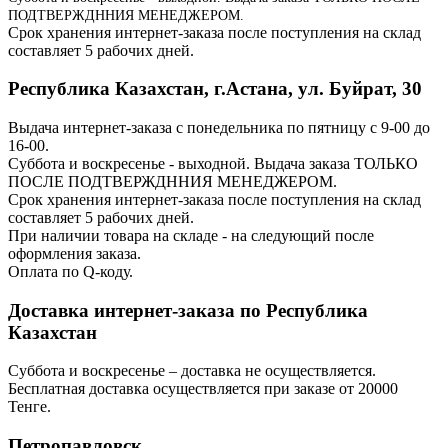
ПОДТВЕРЖДННИЯ МЕНЕДЖЕРОМ.
Срок хранения интернет-заказа после поступления на склад
составляет 5 рабочих дней.
Республика Казахстан, г.Астана, ул. Буйрат, 30
Выдача интернет-заказа с понедельника по пятницу с 9-00 до
16-00.
Суббота и воскресенье - выходной. Выдача заказа ТОЛЬКО
ПОСЛЕ ПОДТВЕРЖДННИЯ МЕНЕДЖЕРОМ.
Срок хранения интернет-заказа после поступления на склад
составляет 5 рабочих дней.
При наличии товара на складе - на следующий после
оформления заказа.
Оплата по Q-коду.
Доставка интернет-заказа по Республика
Казахстан
Суббота и воскресенье – доставка не осуществляется.
Бесплатная доставка осуществляется при заказе от 20000
Тенге.
Петропавловск