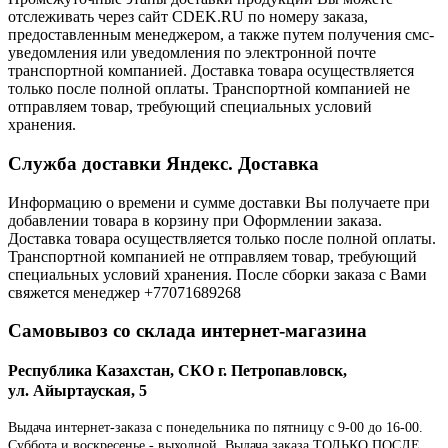
отслеживать через сайт CDEK.RU по номеру заказа,
предоставленным менеджером, а также путем получения смс-
уведомления или уведомления по электронной почте
транспортной компанией. Доставка товара осуществляется
только после полной оплаты. Транспортной компанией не
отправляем товар, требующий специальных условий
хранения.
Служба доставки Яндекс. Доставка
Информацию о времени и сумме доставки Вы получаете при
добавлении товара в корзину при Оформлении заказа.
Доставка товара осуществляется только после полной оплаты.
Транспортной компанией не отправляем товар, требующий
специальных условий хранения. После сборки заказа с Вами
свяжется менеджер +77071689268
Самовывоз со склада интернет-магазина
Республика Казахстан, СКО г. Петропавловск,
ул. Айыртауская, 5
Выдача интернет-заказа с понедельника по пятницу с 9-00 до 16-00.
Суббота и воскресенье - выходной. Выдача заказа ТОЛЬКО ПОСЛЕ