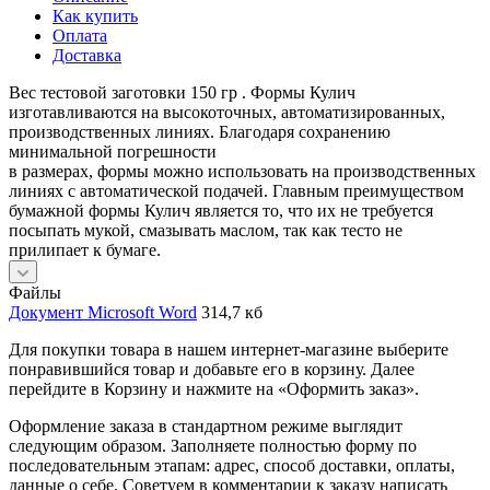
Как купить
Оплата
Доставка
Вес тестовой заготовки 150 гр . Формы Кулич
изготавливаются на высокоточных, автоматизированных,
производственных линиях. Благодаря сохранению
минимальной погрешности
в размерах, формы можно использовать на производственных
линиях с автоматической подачей. Главным преимуществом
бумажной формы Кулич является то, что их не требуется
посыпать мукой, смазывать маслом, так как тесто не
прилипает к бумаге.
Файлы
Документ Microsoft Word
314,7 кб
Для покупки товара в нашем интернет-магазине выберите
понравившийся товар и добавьте его в корзину. Далее
перейдите в Корзину и нажмите на «Оформить заказ».
Оформление заказа в стандартном режиме выглядит
следующим образом. Заполняете полностью форму по
последовательным этапам: адрес, способ доставки, оплаты,
данные о себе. Советуем в комментарии к заказу написать