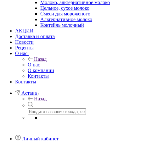
Молоко, альтернативное молоко
Цельное, сухое молоко
Смеси для мороженого
Альтернативное молоко
Коктейль молочный
АКЦИИ
Доставка и оплата
Новости
Рецепты
О нас
Назад
О нас
О компании
Контакты
Контакты
Астана
Назад
Личный кабинет