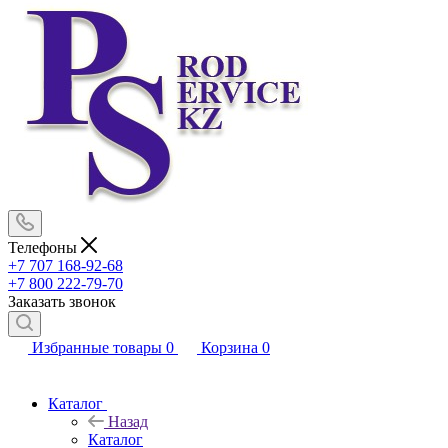
Телефоны
+7 707 168-92-68
+7 800 222-79-70
Заказать звонок
Избранные товары
0
Корзина
0
Каталог
Назад
Каталог