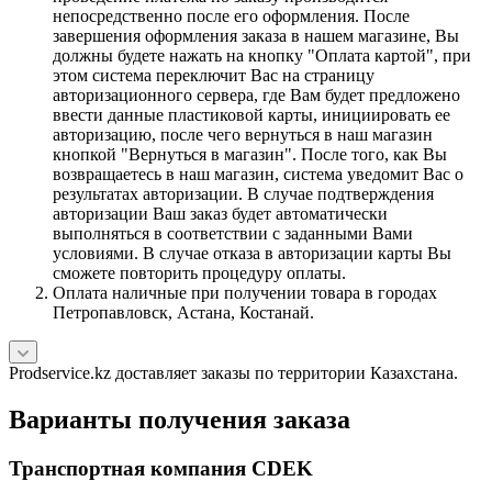
непосредственно после его оформления. После
завершения оформления заказа в нашем магазине, Вы
должны будете нажать на кнопку "Оплата картой", при
этом система переключит Вас на страницу
авторизационного сервера, где Вам будет предложено
ввести данные пластиковой карты, инициировать ее
авторизацию, после чего вернуться в наш магазин
кнопкой "Вернуться в магазин". После того, как Вы
возвращаетесь в наш магазин, система уведомит Вас о
результатах авторизации. В случае подтверждения
авторизации Ваш заказ будет автоматически
выполняться в соответствии с заданными Вами
условиями. В случае отказа в авторизации карты Вы
сможете повторить процедуру оплаты.
Оплата наличные при получении товара в городах
Петропавловск, Астана, Костанай.
Prodservice.kz доставляет заказы по территории Казахстана.
Варианты получения заказа
Транспортная компания CDEK