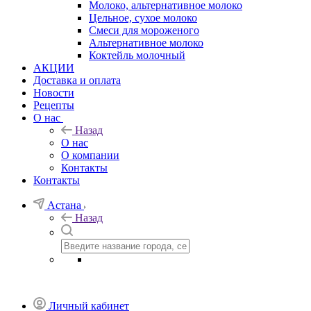
Молоко, альтернативное молоко
Цельное, сухое молоко
Смеси для мороженого
Альтернативное молоко
Коктейль молочный
АКЦИИ
Доставка и оплата
Новости
Рецепты
О нас
Назад
О нас
О компании
Контакты
Контакты
Астана
Назад
Личный кабинет