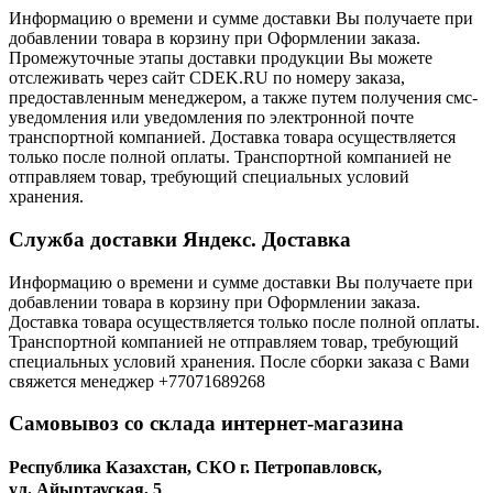
Информацию о времени и сумме доставки Вы получаете при
добавлении товара в корзину при Оформлении заказа.
Промежуточные этапы доставки продукции Вы можете
отслеживать через сайт CDEK.RU по номеру заказа,
предоставленным менеджером, а также путем получения смс-
уведомления или уведомления по электронной почте
транспортной компанией. Доставка товара осуществляется
только после полной оплаты. Транспортной компанией не
отправляем товар, требующий специальных условий
хранения.
Служба доставки Яндекс. Доставка
Информацию о времени и сумме доставки Вы получаете при
добавлении товара в корзину при Оформлении заказа.
Доставка товара осуществляется только после полной оплаты.
Транспортной компанией не отправляем товар, требующий
специальных условий хранения. После сборки заказа с Вами
свяжется менеджер +77071689268
Самовывоз со склада интернет-магазина
Республика Казахстан, СКО г. Петропавловск,
ул. Айыртауская, 5