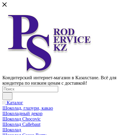
Кондитерский интернет-магазин в Казахстане. Всё для
кондитера по низким ценам с доставкой!
Каталог
Шоколад, глазури, какао
Шоколадный декор
Шоколад Chocovic
Шоколад Callebaut
Шоколад