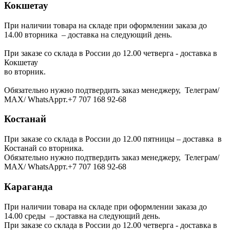
Кокшетау
При наличии товара на складе при оформлении заказа до
14.00 вторника – доставка на следующий день.
При заказе со склада в России до 12.00 четверга - доставка в
Кокшетау
во вторник.
Обязательно нужно подтвердить заказ менеджеру, Телеграм/
МАХ/ WhatsAppт.+7 707 168 92-68
Костанай
При заказе со склада в России до 12.00 пятницы – доставка в
Костанай со вторника.
Обязательно нужно подтвердить заказ менеджеру, Телеграм/
МАХ/ WhatsAppт.+7 707 168 92-68
Караганда
При наличии товара на складе при оформлении заказа до
14.00 среды – доставка на следующий день.
При заказе со склада в России до 12.00 четверга - доставка в