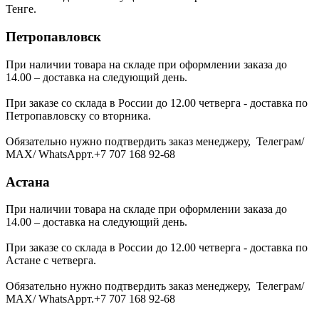
Тенге.
Петропавловск
При наличии товара на складе при оформлении заказа до
14.00 – доставка на следующий день.
При заказе со склада в России до 12.00 четверга - доставка по
Петропавловску со вторника.
Обязательно нужно подтвердить заказ менеджеру, Телеграм/
МАХ/ WhatsAppт.+7 707 168 92-68
Астана
При наличии товара на складе при оформлении заказа до
14.00 – доставка на следующий день.
При заказе со склада в России до 12.00 четверга - доставка по
Астане с четверга.
Обязательно нужно подтвердить заказ менеджеру, Телеграм/
МАХ/ WhatsAppт.+7 707 168 92-68