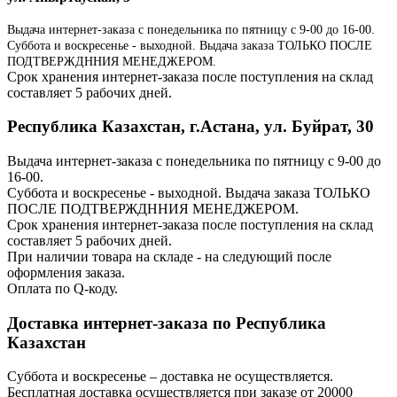
Выдача интернет-заказа с понедельника по пятницу с 9-00 до 16-00.
Суббота и воскресенье - выходной. Выдача заказа ТОЛЬКО ПОСЛЕ
ПОДТВЕРЖДННИЯ МЕНЕДЖЕРОМ.
Срок хранения интернет-заказа после поступления на склад
составляет 5 рабочих дней.
Республика Казахстан, г.Астана, ул. Буйрат, 30
Выдача интернет-заказа с понедельника по пятницу с 9-00 до
16-00.
Суббота и воскресенье - выходной. Выдача заказа ТОЛЬКО
ПОСЛЕ ПОДТВЕРЖДННИЯ МЕНЕДЖЕРОМ.
Срок хранения интернет-заказа после поступления на склад
составляет 5 рабочих дней.
При наличии товара на складе - на следующий после
оформления заказа.
Оплата по Q-коду.
Доставка интернет-заказа по Республика
Казахстан
Суббота и воскресенье – доставка не осуществляется.
Бесплатная доставка осуществляется при заказе от 20000