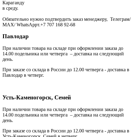
Караганду
в среду.
Обязательно нужно подтвердить заказ менеджеру, Телеграм/
МАХ/ WhatsAppт.+7 707 168 92-68
Павлодар
При наличии товара на складе при оформлении заказа до
14.00 подельника или четверга – доставка на следующий
день.
При заказе со склада в России до 12.00 четверга - доставка в
Павлодар в четверг.
Усть-Каменогорск, Семей
При наличии товара на складе при оформлении заказа до
14.00 подельника или четверга – доставка на следующий
день.
При заказе со склада в России до 12.00 четверга - доставка в
Усть-Каменогорск, Семей в четверг.