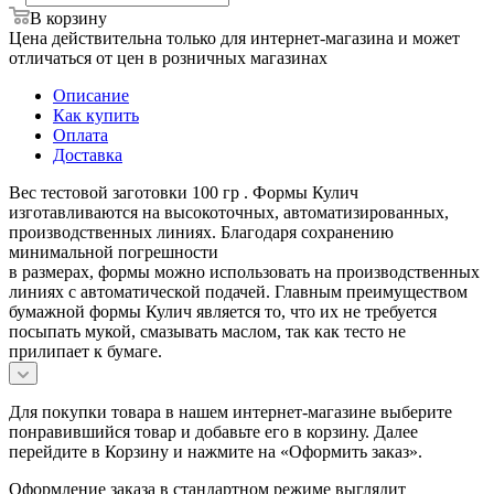
В корзину
Цена действительна только для интернет-магазина и может
отличаться от цен в розничных магазинах
Описание
Как купить
Оплата
Доставка
Вес тестовой заготовки 100 гр . Формы Кулич
изготавливаются на высокоточных, автоматизированных,
производственных линиях. Благодаря сохранению
минимальной погрешности
в размерах, формы можно использовать на производственных
линиях с автоматической подачей. Главным преимуществом
бумажной формы Кулич является то, что их не требуется
посыпать мукой, смазывать маслом, так как тесто не
прилипает к бумаге.
Для покупки товара в нашем интернет-магазине выберите
понравившийся товар и добавьте его в корзину. Далее
перейдите в Корзину и нажмите на «Оформить заказ».
Оформление заказа в стандартном режиме выглядит