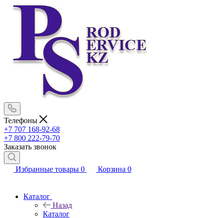
Телефоны
+7 707 168-92-68
+7 800 222-79-70
Заказать звонок
Избранные товары
0
Корзина
0
Каталог
Назад
Каталог