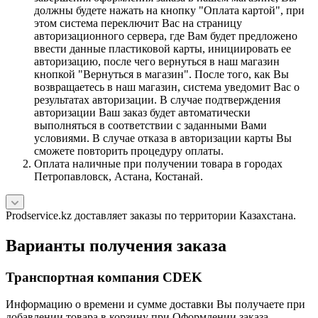
должны будете нажать на кнопку "Оплата картой", при
этом система переключит Вас на страницу
авторизационного сервера, где Вам будет предложено
ввести данные пластиковой карты, инициировать ее
авторизацию, после чего вернуться в наш магазин
кнопкой "Вернуться в магазин". После того, как Вы
возвращаетесь в наш магазин, система уведомит Вас о
результатах авторизации. В случае подтверждения
авторизации Ваш заказ будет автоматически
выполняться в соответствии с заданными Вами
условиями. В случае отказа в авторизации карты Вы
сможете повторить процедуру оплаты.
Оплата наличные при получении товара в городах
Петропавловск, Астана, Костанай.
Prodservice.kz доставляет заказы по территории Казахстана.
Варианты получения заказа
Транспортная компания CDEK
Информацию о времени и сумме доставки Вы получаете при
добавлении товара в корзину при Оформлении заказа.