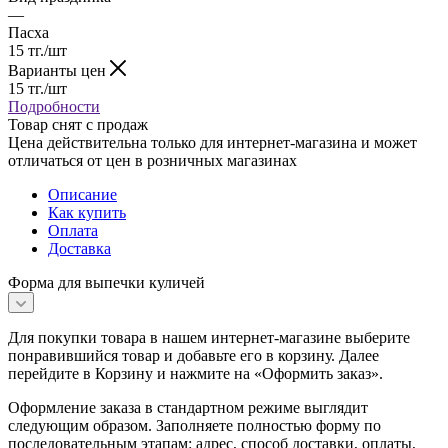
—
Пасха
15
тг.
/шт
Варианты цен
15
тг.
/шт
Подробности
Товар снят с продаж
Цена действительна только для интернет-магазина и может
отличаться от цен в розничных магазинах
Описание
Как купить
Оплата
Доставка
Форма для выпечки куличей
Для покупки товара в нашем интернет-магазине выберите
понравившийся товар и добавьте его в корзину. Далее
перейдите в Корзину и нажмите на «Оформить заказ».
Оформление заказа в стандартном режиме выглядит
следующим образом. Заполняете полностью форму по
последовательным этапам: адрес, способ доставки, оплаты,