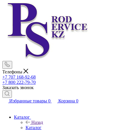
Телефоны
+7 707 168-92-68
+7 800 222-79-70
Заказать звонок
Избранные товары
0
Корзина
0
Каталог
Назад
Каталог