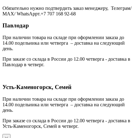
Обязательно нужно подтвердить заказ менеджеру, Телеграм/
МАХ/ WhatsAppт.+7 707 168 92-68
Павлодар
При наличии товара на складе при оформлении заказа до
14.00 подельника или четверга – доставка на следующий
день.
При заказе со склада в России до 12.00 четверга - доставка в
Павлодар в четверг.
Усть-Каменогорск, Семей
При наличии товара на складе при оформлении заказа до
14.00 подельника или четверга – доставка на следующий
день.
При заказе со склада в России до 12.00 четверга - доставка в
Усть-Каменогорск, Семей в четверг.