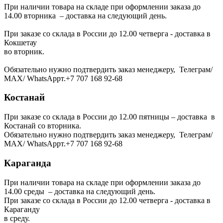
При наличии товара на складе при оформлении заказа до
14.00 вторника – доставка на следующий день.
При заказе со склада в России до 12.00 четверга - доставка в
Кокшетау
во вторник.
Обязательно нужно подтвердить заказ менеджеру, Телеграм/
МАХ/ WhatsAppт.+7 707 168 92-68
Костанай
При заказе со склада в России до 12.00 пятницы – доставка в
Костанай со вторника.
Обязательно нужно подтвердить заказ менеджеру, Телеграм/
МАХ/ WhatsAppт.+7 707 168 92-68
Караганда
При наличии товара на складе при оформлении заказа до
14.00 среды – доставка на следующий день.
При заказе со склада в России до 12.00 четверга - доставка в
Караганду
в среду.