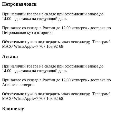
Петропавловск
При наличии товара на складе при оформлении заказа до
14.00 – доставка на следующий день.
При заказе со склада в России до 12.00 четверга - доставка по
Петропавловску со вторника.
Обязательно нужно подтвердить заказ менеджеру, Телеграм/
МАХ/ WhatsAppт.+7 707 168 92-68
Астана
При наличии товара на складе при оформлении заказа до
14.00 – доставка на следующий день.
При заказе со склада в России до 12.00 четверга - доставка по
Астане с четверга.
Обязательно нужно подтвердить заказ менеджеру, Телеграм/
МАХ/ WhatsAppт.+7 707 168 92-68
Кокшетау