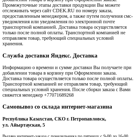
Промежуточные этапы доставки продукции Вы можете
отслеживать через сайт CDEK.RU по номеру заказа,
предоставленным менеджером, а также путем получения смс-
уведомления или уведомления по электронной почте
транспортной компанией. Доставка товара осуществляется
только после полной оплаты. Транспортной компанией не
отправляем товар, требующий специальных условий
хранения.
Служба доставки Яндекс. Доставка
Информацию о времени и сумме доставки Вы получаете при
добавлении товара в корзину при Оформлении заказа.
Доставка товара осуществляется только после полной оплаты.
Транспортной компанией не отправляем товар, требующий
специальных условий хранения. После сборки заказа с Вами
свяжется менеджер +77071689268
Самовывоз со склада интернет-магазина
Республика Казахстан, СКО г. Петропавловск,
ул. Айыртауская, 5
Выдача интернет-заказа с понедельника по пятницу с 9-00 до 16-00.