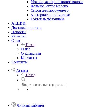
Молоко, альтернативное молоко
Цельное, сухое молоко
Смеси для мороженого
Альтернативное молоко
Коктейль молочный
АКЦИИ
Доставка и оплата
Новости
Рецепты
О нас
Назад
О нас
О компании
Контакты
Контакты
Астана
Назад
Личный кабинет