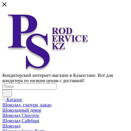
Кондитерский интернет-магазин в Казахстане. Всё для
кондитера по низким ценам с доставкой!
Каталог
Шоколад, глазури, какао
Шоколадный декор
Шоколад Chocovic
Шоколад Callebaut
Шоколад