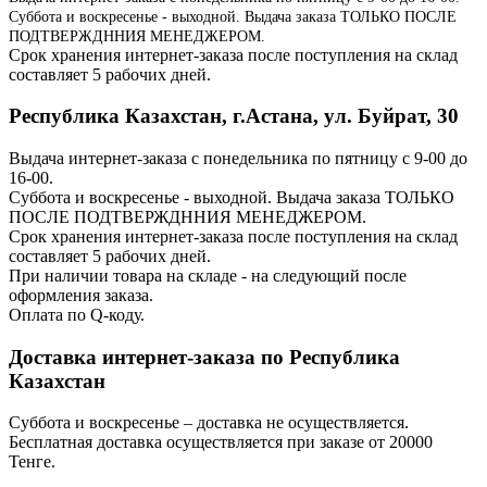
Суббота и воскресенье - выходной. Выдача заказа ТОЛЬКО ПОСЛЕ
ПОДТВЕРЖДННИЯ МЕНЕДЖЕРОМ.
Срок хранения интернет-заказа после поступления на склад
составляет 5 рабочих дней.
Республика Казахстан, г.Астана, ул. Буйрат, 30
Выдача интернет-заказа с понедельника по пятницу с 9-00 до
16-00.
Суббота и воскресенье - выходной. Выдача заказа ТОЛЬКО
ПОСЛЕ ПОДТВЕРЖДННИЯ МЕНЕДЖЕРОМ.
Срок хранения интернет-заказа после поступления на склад
составляет 5 рабочих дней.
При наличии товара на складе - на следующий после
оформления заказа.
Оплата по Q-коду.
Доставка интернет-заказа по Республика
Казахстан
Суббота и воскресенье – доставка не осуществляется.
Бесплатная доставка осуществляется при заказе от 20000
Тенге.