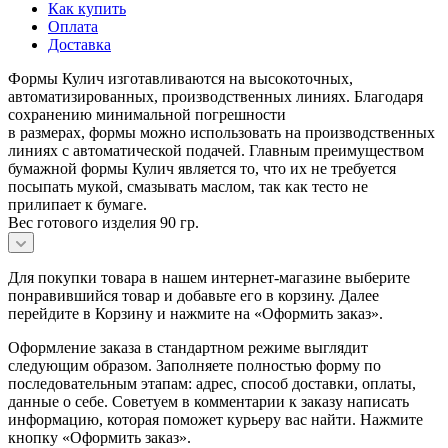
Как купить
Оплата
Доставка
Формы Кулич изготавливаются на высокоточных,
автоматизированных, производственных линиях. Благодаря
сохранению минимальной погрешности
в размерах, формы можно использовать на производственных
линиях с автоматической подачей. Главным преимуществом
бумажной формы Кулич является то, что их не требуется
посыпать мукой, смазывать маслом, так как тесто не
прилипает к бумаге.
Вес готового изделия 90 гр.
Для покупки товара в нашем интернет-магазине выберите
понравившийся товар и добавьте его в корзину. Далее
перейдите в Корзину и нажмите на «Оформить заказ».
Оформление заказа в стандартном режиме выглядит
следующим образом. Заполняете полностью форму по
последовательным этапам: адрес, способ доставки, оплаты,
данные о себе. Советуем в комментарии к заказу написать
информацию, которая поможет курьеру вас найти. Нажмите
кнопку «Оформить заказ».