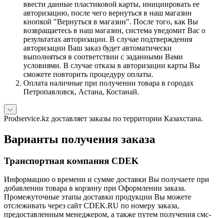
ввести данные пластиковой карты, инициировать ее
авторизацию, после чего вернуться в наш магазин
кнопкой "Вернуться в магазин". После того, как Вы
возвращаетесь в наш магазин, система уведомит Вас о
результатах авторизации. В случае подтверждения
авторизации Ваш заказ будет автоматически
выполняться в соответствии с заданными Вами
условиями. В случае отказа в авторизации карты Вы
сможете повторить процедуру оплаты.
Оплата наличные при получении товара в городах
Петропавловск, Астана, Костанай.
Prodservice.kz доставляет заказы по территории Казахстана.
Варианты получения заказа
Транспортная компания CDEK
Информацию о времени и сумме доставки Вы получаете при
добавлении товара в корзину при Оформлении заказа.
Промежуточные этапы доставки продукции Вы можете
отслеживать через сайт CDEK.RU по номеру заказа,
предоставленным менеджером, а также путем получения смс-