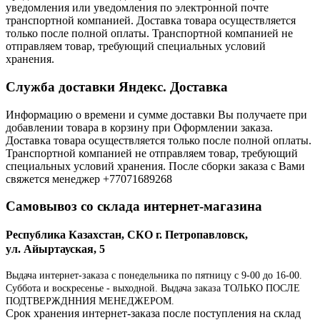
уведомления или уведомления по электронной почте
транспортной компанией. Доставка товара осуществляется
только после полной оплаты. Транспортной компанией не
отправляем товар, требующий специальных условий
хранения.
Служба доставки Яндекс. Доставка
Информацию о времени и сумме доставки Вы получаете при
добавлении товара в корзину при Оформлении заказа.
Доставка товара осуществляется только после полной оплаты.
Транспортной компанией не отправляем товар, требующий
специальных условий хранения. После сборки заказа с Вами
свяжется менеджер +77071689268
Самовывоз со склада интернет-магазина
Республика Казахстан, СКО г. Петропавловск,
ул. Айыртауская, 5
Выдача интернет-заказа с понедельника по пятницу с 9-00 до 16-00.
Суббота и воскресенье - выходной. Выдача заказа ТОЛЬКО ПОСЛЕ
ПОДТВЕРЖДННИЯ МЕНЕДЖЕРОМ.
Срок хранения интернет-заказа после поступления на склад