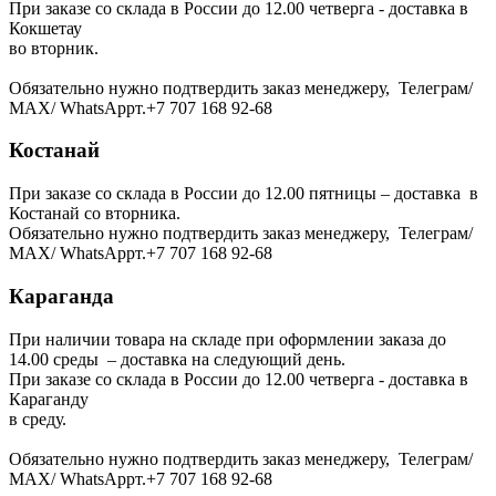
При заказе со склада в России до 12.00 четверга - доставка в
Кокшетау
во вторник.
Обязательно нужно подтвердить заказ менеджеру, Телеграм/
МАХ/ WhatsAppт.+7 707 168 92-68
Костанай
При заказе со склада в России до 12.00 пятницы – доставка в
Костанай со вторника.
Обязательно нужно подтвердить заказ менеджеру, Телеграм/
МАХ/ WhatsAppт.+7 707 168 92-68
Караганда
При наличии товара на складе при оформлении заказа до
14.00 среды – доставка на следующий день.
При заказе со склада в России до 12.00 четверга - доставка в
Караганду
в среду.
Обязательно нужно подтвердить заказ менеджеру, Телеграм/
МАХ/ WhatsAppт.+7 707 168 92-68