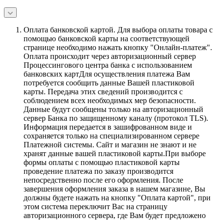
Оплата банковской картой.
Для выбора оплаты товара с
помощью банковской карты на соответствующей
странице необходимо нажать кнопку "Онлайн-платеж".
Оплата происходит через авторизационный сервер
Процессингового центра банка с использованием
банковских картДля осуществления платежа Вам
потребуется сообщить данные Вашей пластиковой
карты. Передача этих сведений производится с
соблюдением всех необходимых мер безопасности.
Данные будут сообщены только на авторизационный
сервер Банка по защищенному каналу (протокол TLS).
Информация передается в зашифрованном виде и
сохраняется только на специализированном сервере
Платежной системы. Сайт и магазин не знают и не
хранят данные вашей пластиковой карты.При выборе
формы оплаты с помощью пластиковой карты
проведение платежа по заказу производится
непосредственно после его оформления. После
завершения оформления заказа в нашем магазине, Вы
должны будете нажать на кнопку "Оплата картой", при
этом система переключит Вас на страницу
авторизационного сервера, где Вам будет предложено