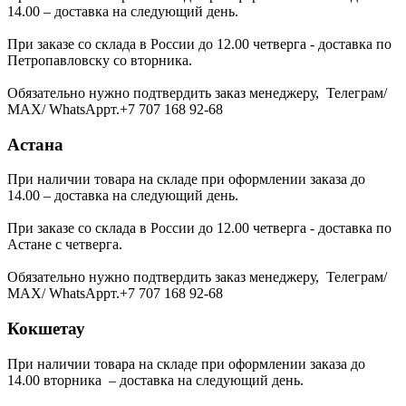
14.00 – доставка на следующий день.
При заказе со склада в России до 12.00 четверга - доставка по
Петропавловску со вторника.
Обязательно нужно подтвердить заказ менеджеру, Телеграм/
МАХ/ WhatsAppт.+7 707 168 92-68
Астана
При наличии товара на складе при оформлении заказа до
14.00 – доставка на следующий день.
При заказе со склада в России до 12.00 четверга - доставка по
Астане с четверга.
Обязательно нужно подтвердить заказ менеджеру, Телеграм/
МАХ/ WhatsAppт.+7 707 168 92-68
Кокшетау
При наличии товара на складе при оформлении заказа до
14.00 вторника – доставка на следующий день.