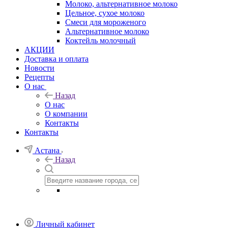
Молоко, альтернативное молоко
Цельное, сухое молоко
Смеси для мороженого
Альтернативное молоко
Коктейль молочный
АКЦИИ
Доставка и оплата
Новости
Рецепты
О нас
Назад
О нас
О компании
Контакты
Контакты
Астана
Назад
Личный кабинет