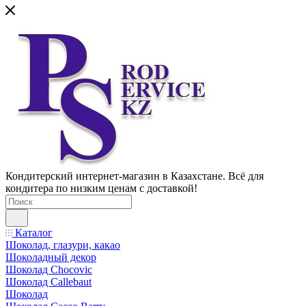
Кондитерский интернет-магазин в Казахстане. Всё для
кондитера по низким ценам с доставкой!
Каталог
Шоколад, глазури, какао
Шоколадный декор
Шоколад Chocovic
Шоколад Callebaut
Шоколад