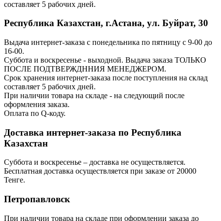
составляет 5 рабочих дней.
Республика Казахстан, г.Астана, ул. Буйрат, 30
Выдача интернет-заказа с понедельника по пятницу с 9-00 до
16-00.
Суббота и воскресенье - выходной. Выдача заказа ТОЛЬКО
ПОСЛЕ ПОДТВЕРЖДННИЯ МЕНЕДЖЕРОМ.
Срок хранения интернет-заказа после поступления на склад
составляет 5 рабочих дней.
При наличии товара на складе - на следующий после
оформления заказа.
Оплата по Q-коду.
Доставка интернет-заказа по Республика
Казахстан
Суббота и воскресенье – доставка не осуществляется.
Бесплатная доставка осуществляется при заказе от 20000
Тенге.
Петропавловск
При наличии товара на складе при оформлении заказа до