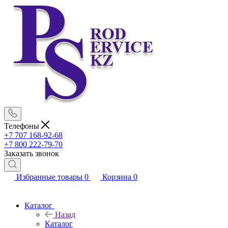
Телефоны
+7 707 168-92-68
+7 800 222-79-70
Заказать звонок
Избранные товары
0
Корзина
0
Каталог
Назад
Каталог