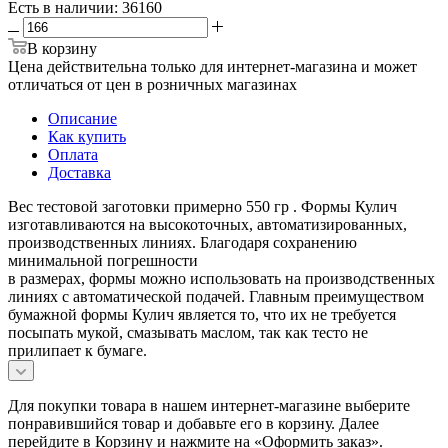
Есть в наличии
: 36160
В корзину
Цена действительна только для интернет-магазина и может
отличаться от цен в розничных магазинах
Описание
Как купить
Оплата
Доставка
Вес тестовой заготовки примерно 550 гр . Формы Кулич
изготавливаются на высокоточных, автоматизированных,
производственных линиях. Благодаря сохранению
минимальной погрешности
в размерах, формы можно использовать на производственных
линиях с автоматической подачей. Главным преимуществом
бумажной формы Кулич является то, что их не требуется
посыпать мукой, смазывать маслом, так как тесто не
прилипает к бумаге.
Для покупки товара в нашем интернет-магазине выберите
понравившийся товар и добавьте его в корзину. Далее
перейдите в Корзину и нажмите на «Оформить заказ».