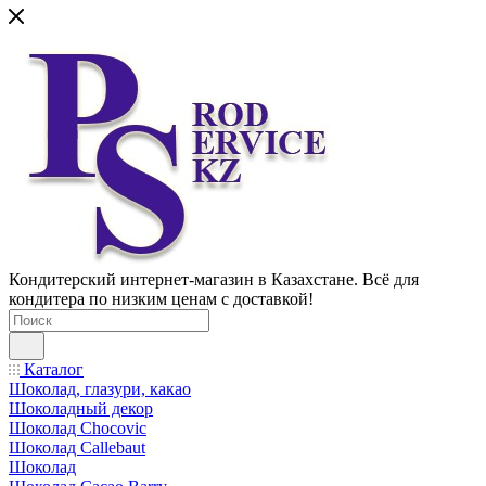
Кондитерский интернет-магазин в Казахстане. Всё для
кондитера по низким ценам с доставкой!
Каталог
Шоколад, глазури, какао
Шоколадный декор
Шоколад Chocovic
Шоколад Callebaut
Шоколад