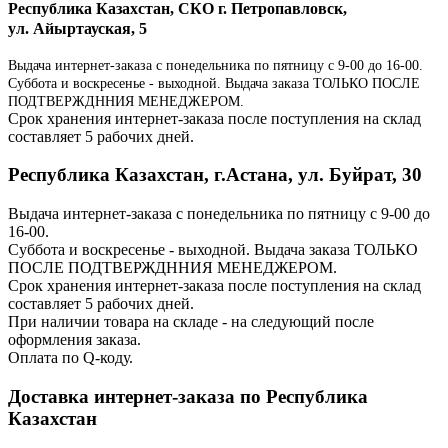
Республика Казахстан, СКО г. Петропавловск,
ул. Айыртауская, 5
Выдача интернет-заказа с понедельника по пятницу с 9-00 до 16-00.
Суббота и воскресенье - выходной. Выдача заказа ТОЛЬКО ПОСЛЕ
ПОДТВЕРЖДННИЯ МЕНЕДЖЕРОМ.
Срок хранения интернет-заказа после поступления на склад
составляет 5 рабочих дней.
Республика Казахстан, г.Астана, ул. Буйрат, 30
Выдача интернет-заказа с понедельника по пятницу с 9-00 до
16-00.
Суббота и воскресенье - выходной. Выдача заказа ТОЛЬКО
ПОСЛЕ ПОДТВЕРЖДННИЯ МЕНЕДЖЕРОМ.
Срок хранения интернет-заказа после поступления на склад
составляет 5 рабочих дней.
При наличии товара на складе - на следующий после
оформления заказа.
Оплата по Q-коду.
Доставка интернет-заказа по Республика
Казахстан