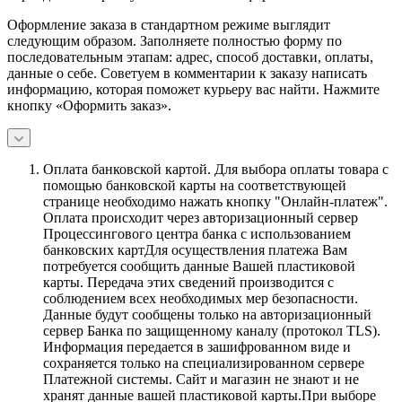
Оформление заказа в стандартном режиме выглядит
следующим образом. Заполняете полностью форму по
последовательным этапам: адрес, способ доставки, оплаты,
данные о себе. Советуем в комментарии к заказу написать
информацию, которая поможет курьеру вас найти. Нажмите
кнопку «Оформить заказ».
Оплата банковской картой.
Для выбора оплаты товара с
помощью банковской карты на соответствующей
странице необходимо нажать кнопку "Онлайн-платеж".
Оплата происходит через авторизационный сервер
Процессингового центра банка с использованием
банковских картДля осуществления платежа Вам
потребуется сообщить данные Вашей пластиковой
карты. Передача этих сведений производится с
соблюдением всех необходимых мер безопасности.
Данные будут сообщены только на авторизационный
сервер Банка по защищенному каналу (протокол TLS).
Информация передается в зашифрованном виде и
сохраняется только на специализированном сервере
Платежной системы. Сайт и магазин не знают и не
хранят данные вашей пластиковой карты.При выборе