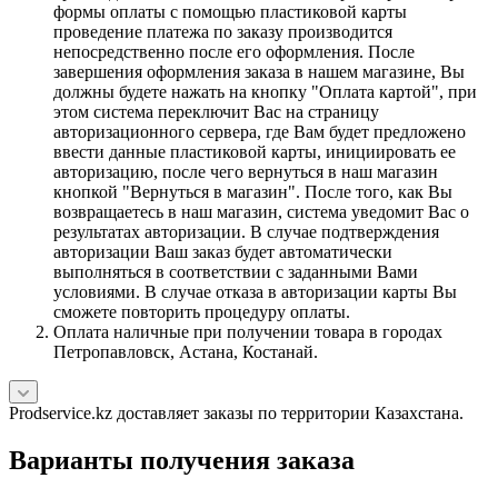
формы оплаты с помощью пластиковой карты
проведение платежа по заказу производится
непосредственно после его оформления. После
завершения оформления заказа в нашем магазине, Вы
должны будете нажать на кнопку "Оплата картой", при
этом система переключит Вас на страницу
авторизационного сервера, где Вам будет предложено
ввести данные пластиковой карты, инициировать ее
авторизацию, после чего вернуться в наш магазин
кнопкой "Вернуться в магазин". После того, как Вы
возвращаетесь в наш магазин, система уведомит Вас о
результатах авторизации. В случае подтверждения
авторизации Ваш заказ будет автоматически
выполняться в соответствии с заданными Вами
условиями. В случае отказа в авторизации карты Вы
сможете повторить процедуру оплаты.
Оплата наличные при получении товара в городах
Петропавловск, Астана, Костанай.
Prodservice.kz доставляет заказы по территории Казахстана.
Варианты получения заказа