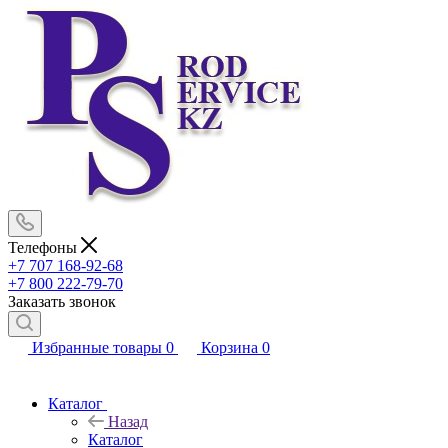
Телефоны
+7 707 168-92-68
+7 800 222-79-70
Заказать звонок
Избранные товары
0
Корзина
0
Каталог
Назад
Каталог