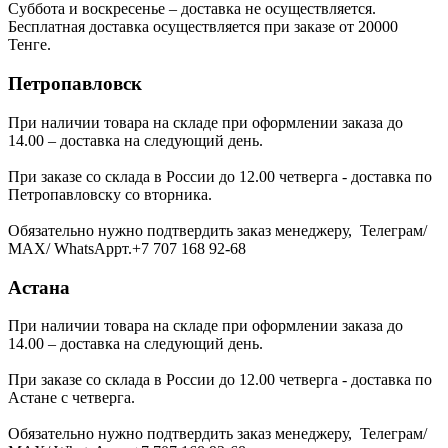
Суббота и воскресенье – доставка не осуществляется.
Бесплатная доставка осуществляется при заказе от 20000
Тенге.
Петропавловск
При наличии товара на складе при оформлении заказа до
14.00 – доставка на следующий день.
При заказе со склада в России до 12.00 четверга - доставка по
Петропавловску со вторника.
Обязательно нужно подтвердить заказ менеджеру, Телеграм/
МАХ/ WhatsAppт.+7 707 168 92-68
Астана
При наличии товара на складе при оформлении заказа до
14.00 – доставка на следующий день.
При заказе со склада в России до 12.00 четверга - доставка по
Астане с четверга.
Обязательно нужно подтвердить заказ менеджеру, Телеграм/