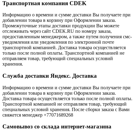
Транспортная компания CDEK
Информацию о времени и сумме доставки Вы получаете при
добавлении товара в корзину при Оформлении заказа.
Промежуточные этапы доставки продукции Вы можете
отслеживать через сайт CDEK.RU по номеру заказа,
предоставленным менеджером, а также путем получения смс-
уведомления или уведомления по электронной почте
транспортной компанией. Доставка товара осуществляется
только после полной оплаты. Транспортной компанией не
отправляем товар, требующий специальных условий
хранения.
Служба доставки Яндекс. Доставка
Информацию о времени и сумме доставки Вы получаете при
добавлении товара в корзину при Оформлении заказа.
Доставка товара осуществляется только после полной оплаты.
Транспортной компанией не отправляем товар, требующий
специальных условий хранения. После сборки заказа с Вами
свяжется менеджер +77071689268
Самовывоз со склада интернет-магазина