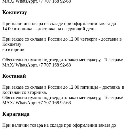
МАХ/ WhatsAppт.+7 707 168 92-68
Кокшетау
При наличии товара на складе при оформлении заказа до
14.00 вторника – доставка на следующий день.
При заказе со склада в России до 12.00 четверга - доставка в
Кокшетау
во вторник.
Обязательно нужно подтвердить заказ менеджеру, Телеграм/
МАХ/ WhatsAppт.+7 707 168 92-68
Костанай
При заказе со склада в России до 12.00 пятницы – доставка в
Костанай со вторника.
Обязательно нужно подтвердить заказ менеджеру, Телеграм/
МАХ/ WhatsAppт.+7 707 168 92-68
Караганда
При наличии товара на складе при оформлении заказа до