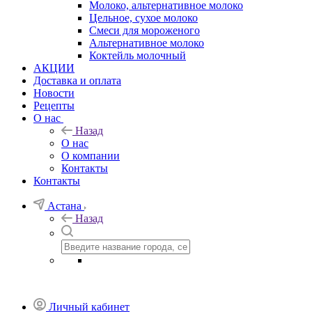
Молоко, альтернативное молоко
Цельное, сухое молоко
Смеси для мороженого
Альтернативное молоко
Коктейль молочный
АКЦИИ
Доставка и оплата
Новости
Рецепты
О нас
Назад
О нас
О компании
Контакты
Контакты
Астана
Назад
Личный кабинет