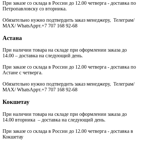
При заказе со склада в России до 12.00 четверга - доставка по
Петропавловску со вторника.
Обязательно нужно подтвердить заказ менеджеру, Телеграм/
МАХ/ WhatsAppт.+7 707 168 92-68
Астана
При наличии товара на складе при оформлении заказа до
14.00 – доставка на следующий день.
При заказе со склада в России до 12.00 четверга - доставка по
Астане с четверга.
Обязательно нужно подтвердить заказ менеджеру, Телеграм/
МАХ/ WhatsAppт.+7 707 168 92-68
Кокшетау
При наличии товара на складе при оформлении заказа до
14.00 вторника – доставка на следующий день.
При заказе со склада в России до 12.00 четверга - доставка в
Кокшетау