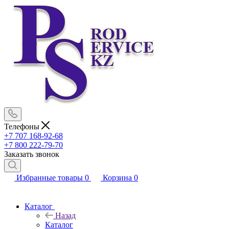
Телефоны
+7 707 168-92-68
+7 800 222-79-70
Заказать звонок
Избранные товары
0
Корзина
0
Каталог
Назад
Каталог