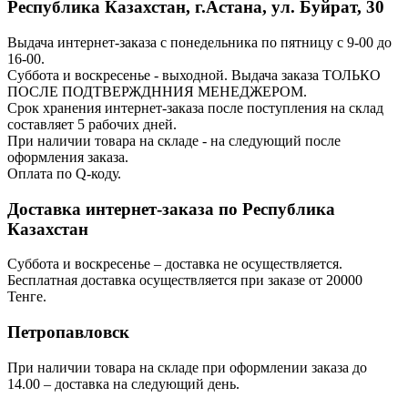
Республика Казахстан, г.Астана, ул. Буйрат, 30
Выдача интернет-заказа с понедельника по пятницу с 9-00 до
16-00.
Суббота и воскресенье - выходной. Выдача заказа ТОЛЬКО
ПОСЛЕ ПОДТВЕРЖДННИЯ МЕНЕДЖЕРОМ.
Срок хранения интернет-заказа после поступления на склад
составляет 5 рабочих дней.
При наличии товара на складе - на следующий после
оформления заказа.
Оплата по Q-коду.
Доставка интернет-заказа по Республика
Казахстан
Суббота и воскресенье – доставка не осуществляется.
Бесплатная доставка осуществляется при заказе от 20000
Тенге.
Петропавловск
При наличии товара на складе при оформлении заказа до
14.00 – доставка на следующий день.