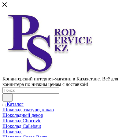
Кондитерский интернет-магазин в Казахстане. Всё для
кондитера по низким ценам с доставкой!
Каталог
Шоколад, глазури, какао
Шоколадный декор
Шоколад Chocovic
Шоколад Callebaut
Шоколад