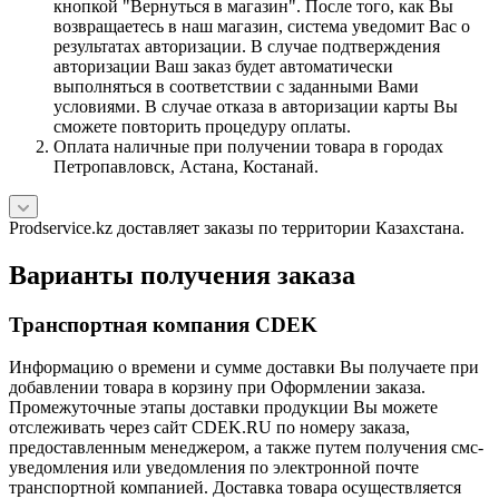
кнопкой "Вернуться в магазин". После того, как Вы
возвращаетесь в наш магазин, система уведомит Вас о
результатах авторизации. В случае подтверждения
авторизации Ваш заказ будет автоматически
выполняться в соответствии с заданными Вами
условиями. В случае отказа в авторизации карты Вы
сможете повторить процедуру оплаты.
Оплата наличные при получении товара в городах
Петропавловск, Астана, Костанай.
Prodservice.kz доставляет заказы по территории Казахстана.
Варианты получения заказа
Транспортная компания CDEK
Информацию о времени и сумме доставки Вы получаете при
добавлении товара в корзину при Оформлении заказа.
Промежуточные этапы доставки продукции Вы можете
отслеживать через сайт CDEK.RU по номеру заказа,
предоставленным менеджером, а также путем получения смс-
уведомления или уведомления по электронной почте
транспортной компанией. Доставка товара осуществляется