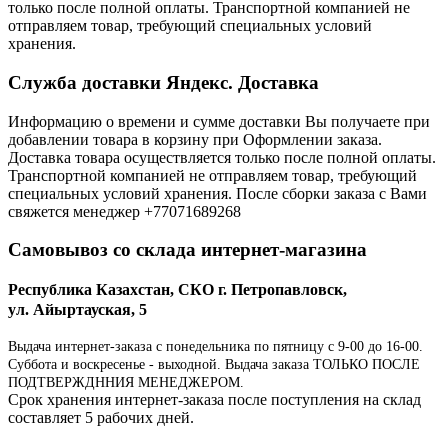
только после полной оплаты. Транспортной компанией не
отправляем товар, требующий специальных условий
хранения.
Служба доставки Яндекс. Доставка
Информацию о времени и сумме доставки Вы получаете при
добавлении товара в корзину при Оформлении заказа.
Доставка товара осуществляется только после полной оплаты.
Транспортной компанией не отправляем товар, требующий
специальных условий хранения. После сборки заказа с Вами
свяжется менеджер +77071689268
Самовывоз со склада интернет-магазина
Республика Казахстан, СКО г. Петропавловск,
ул. Айыртауская, 5
Выдача интернет-заказа с понедельника по пятницу с 9-00 до 16-00.
Суббота и воскресенье - выходной. Выдача заказа ТОЛЬКО ПОСЛЕ
ПОДТВЕРЖДННИЯ МЕНЕДЖЕРОМ.
Срок хранения интернет-заказа после поступления на склад
составляет 5 рабочих дней.