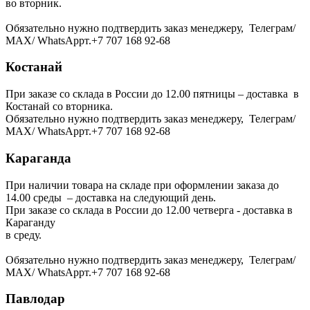
во вторник.
Обязательно нужно подтвердить заказ менеджеру, Телеграм/
МАХ/ WhatsAppт.+7 707 168 92-68
Костанай
При заказе со склада в России до 12.00 пятницы – доставка в
Костанай со вторника.
Обязательно нужно подтвердить заказ менеджеру, Телеграм/
МАХ/ WhatsAppт.+7 707 168 92-68
Караганда
При наличии товара на складе при оформлении заказа до
14.00 среды – доставка на следующий день.
При заказе со склада в России до 12.00 четверга - доставка в
Караганду
в среду.
Обязательно нужно подтвердить заказ менеджеру, Телеграм/
МАХ/ WhatsAppт.+7 707 168 92-68
Павлодар