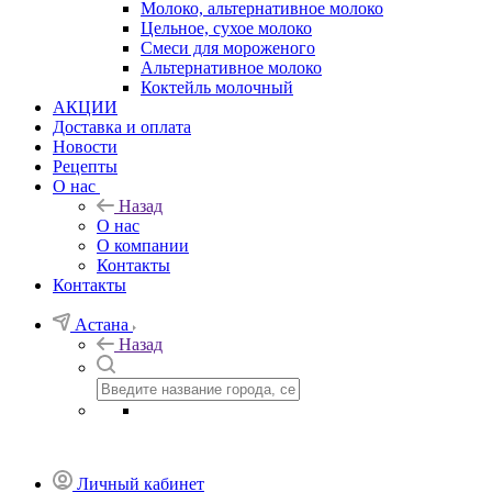
Молоко, альтернативное молоко
Цельное, сухое молоко
Смеси для мороженого
Альтернативное молоко
Коктейль молочный
АКЦИИ
Доставка и оплата
Новости
Рецепты
О нас
Назад
О нас
О компании
Контакты
Контакты
Астана
Назад
Личный кабинет