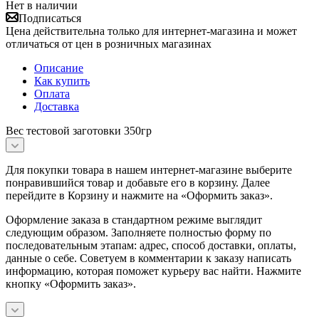
Нет в наличии
Подписаться
Цена действительна только для интернет-магазина и может
отличаться от цен в розничных магазинах
Описание
Как купить
Оплата
Доставка
Вес тестовой заготовки 350гр
Для покупки товара в нашем интернет-магазине выберите
понравившийся товар и добавьте его в корзину. Далее
перейдите в Корзину и нажмите на «Оформить заказ».
Оформление заказа в стандартном режиме выглядит
следующим образом. Заполняете полностью форму по
последовательным этапам: адрес, способ доставки, оплаты,
данные о себе. Советуем в комментарии к заказу написать
информацию, которая поможет курьеру вас найти. Нажмите
кнопку «Оформить заказ».