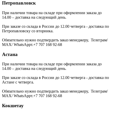
Петропавловск
При наличии товара на складе при оформлении заказа до
14.00 – доставка на следующий день.
При заказе со склада в России до 12.00 четверга - доставка по
Петропавловску со вторника.
Обязательно нужно подтвердить заказ менеджеру, Телеграм/
МАХ/ WhatsAppт.+7 707 168 92-68
Астана
При наличии товара на складе при оформлении заказа до
14.00 – доставка на следующий день.
При заказе со склада в России до 12.00 четверга - доставка по
Астане с четверга.
Обязательно нужно подтвердить заказ менеджеру, Телеграм/
МАХ/ WhatsAppт.+7 707 168 92-68
Кокшетау