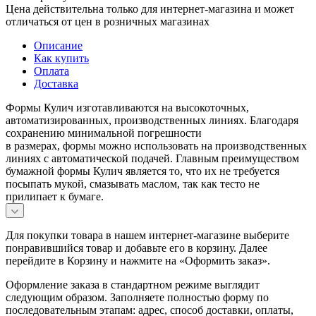
Цена действительна только для интернет-магазина и может
отличаться от цен в розничных магазинах
Описание
Как купить
Оплата
Доставка
Формы Кулич изготавливаются на высокоточных,
автоматизированных, производственных линиях. Благодаря
сохранению минимальной погрешности
в размерах, формы можно использовать на производственных
линиях с автоматической подачей. Главным преимуществом
бумажной формы Кулич является то, что их не требуется
посыпать мукой, смазывать маслом, так как тесто не
прилипает к бумаге.
Для покупки товара в нашем интернет-магазине выберите
понравившийся товар и добавьте его в корзину. Далее
перейдите в Корзину и нажмите на «Оформить заказ».
Оформление заказа в стандартном режиме выглядит
следующим образом. Заполняете полностью форму по
последовательным этапам: адрес, способ доставки, оплаты,