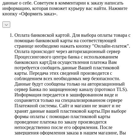
данные о себе. Советуем в комментарии к заказу написать
информацию, которая поможет курьеру вас найти. Нажмите
кнопку «Оформить заказ».
Оплата банковской картой.
Для выбора оплаты товара с
помощью банковской карты на соответствующей
странице необходимо нажать кнопку "Онлайн-платеж".
Оплата происходит через авторизационный сервер
Процессингового центра банка с использованием
банковских картДля осуществления платежа Вам
потребуется сообщить данные Вашей пластиковой
карты. Передача этих сведений производится с
соблюдением всех необходимых мер безопасности.
Данные будут сообщены только на авторизационный
сервер Банка по защищенному каналу (протокол TLS).
Информация передается в зашифрованном виде и
сохраняется только на специализированном сервере
Платежной системы. Сайт и магазин не знают и не
хранят данные вашей пластиковой карты.При выборе
формы оплаты с помощью пластиковой карты
проведение платежа по заказу производится
непосредственно после его оформления. После
завершения оформления заказа в нашем магазине, Вы