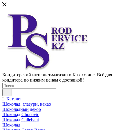
Кондитерский интернет-магазин в Казахстане. Всё для
кондитера по низким ценам с доставкой!
Каталог
Шоколад, глазури, какао
Шоколадный декор
Шоколад Chocovic
Шоколад Callebaut
Шоколад