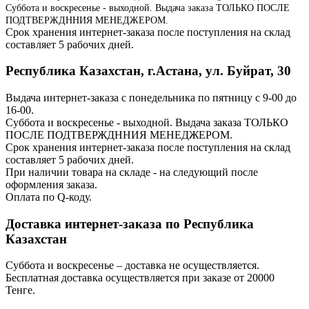
Суббота и воскресенье - выходной. Выдача заказа ТОЛЬКО ПОСЛЕ
ПОДТВЕРЖДННИЯ МЕНЕДЖЕРОМ.
Срок хранения интернет-заказа после поступления на склад
составляет 5 рабочих дней.
Республика Казахстан, г.Астана, ул. Буйрат, 30
Выдача интернет-заказа с понедельника по пятницу с 9-00 до
16-00.
Суббота и воскресенье - выходной. Выдача заказа ТОЛЬКО
ПОСЛЕ ПОДТВЕРЖДННИЯ МЕНЕДЖЕРОМ.
Срок хранения интернет-заказа после поступления на склад
составляет 5 рабочих дней.
При наличии товара на складе - на следующий после
оформления заказа.
Оплата по Q-коду.
Доставка интернет-заказа по Республика
Казахстан
Суббота и воскресенье – доставка не осуществляется.
Бесплатная доставка осуществляется при заказе от 20000
Тенге.