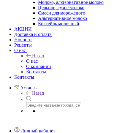
Молоко, альтернативное молоко
Цельное, сухое молоко
Смеси для мороженого
Альтернативное молоко
Коктейль молочный
АКЦИИ
Доставка и оплата
Новости
Рецепты
О нас
Назад
О нас
О компании
Контакты
Контакты
Астана
Назад
Личный кабинет