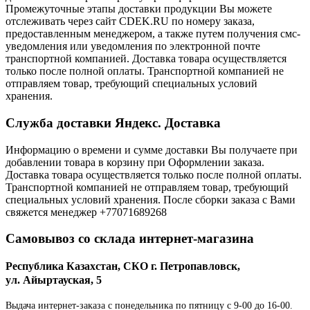
Промежуточные этапы доставки продукции Вы можете
отслеживать через сайт CDEK.RU по номеру заказа,
предоставленным менеджером, а также путем получения смс-
уведомления или уведомления по электронной почте
транспортной компанией. Доставка товара осуществляется
только после полной оплаты. Транспортной компанией не
отправляем товар, требующий специальных условий
хранения.
Служба доставки Яндекс. Доставка
Информацию о времени и сумме доставки Вы получаете при
добавлении товара в корзину при Оформлении заказа.
Доставка товара осуществляется только после полной оплаты.
Транспортной компанией не отправляем товар, требующий
специальных условий хранения. После сборки заказа с Вами
свяжется менеджер +77071689268
Самовывоз со склада интернет-магазина
Республика Казахстан, СКО г. Петропавловск,
ул. Айыртауская, 5
Выдача интернет-заказа с понедельника по пятницу с 9-00 до 16-00.