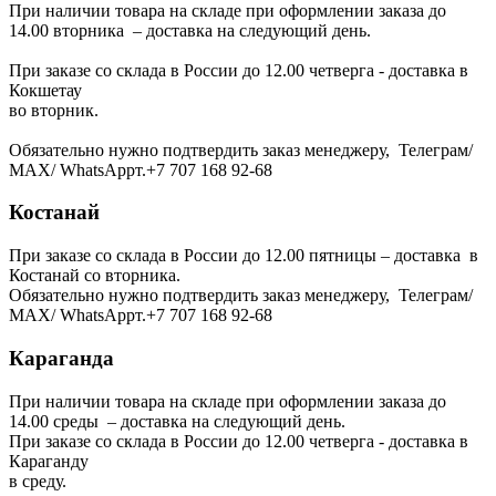
При наличии товара на складе при оформлении заказа до
14.00 вторника – доставка на следующий день.
При заказе со склада в России до 12.00 четверга - доставка в
Кокшетау
во вторник.
Обязательно нужно подтвердить заказ менеджеру, Телеграм/
МАХ/ WhatsAppт.+7 707 168 92-68
Костанай
При заказе со склада в России до 12.00 пятницы – доставка в
Костанай со вторника.
Обязательно нужно подтвердить заказ менеджеру, Телеграм/
МАХ/ WhatsAppт.+7 707 168 92-68
Караганда
При наличии товара на складе при оформлении заказа до
14.00 среды – доставка на следующий день.
При заказе со склада в России до 12.00 четверга - доставка в
Караганду
в среду.