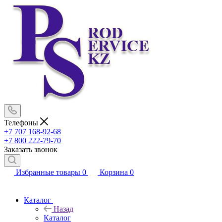
Телефоны
+7 707 168-92-68
+7 800 222-79-70
Заказать звонок
Избранные товары
0
Корзина
0
Каталог
Назад
Каталог