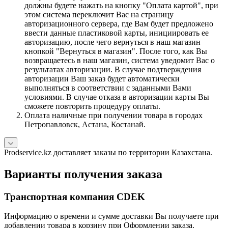
должны будете нажать на кнопку "Оплата картой", при
этом система переключит Вас на страницу
авторизационного сервера, где Вам будет предложено
ввести данные пластиковой карты, инициировать ее
авторизацию, после чего вернуться в наш магазин
кнопкой "Вернуться в магазин". После того, как Вы
возвращаетесь в наш магазин, система уведомит Вас о
результатах авторизации. В случае подтверждения
авторизации Ваш заказ будет автоматически
выполняться в соответствии с заданными Вами
условиями. В случае отказа в авторизации карты Вы
сможете повторить процедуру оплаты.
Оплата наличные при получении товара в городах
Петропавловск, Астана, Костанай.
Prodservice.kz доставляет заказы по территории Казахстана.
Варианты получения заказа
Транспортная компания CDEK
Информацию о времени и сумме доставки Вы получаете при
добавлении товара в корзину при Оформлении заказа.