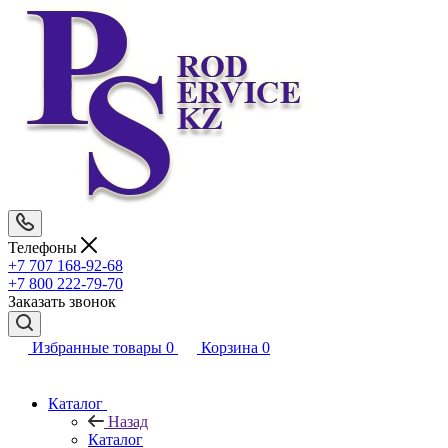
Телефоны
+7 707 168-92-68
+7 800 222-79-70
Заказать звонок
Избранные товары
0
Корзина
0
Каталог
Назад
Каталог