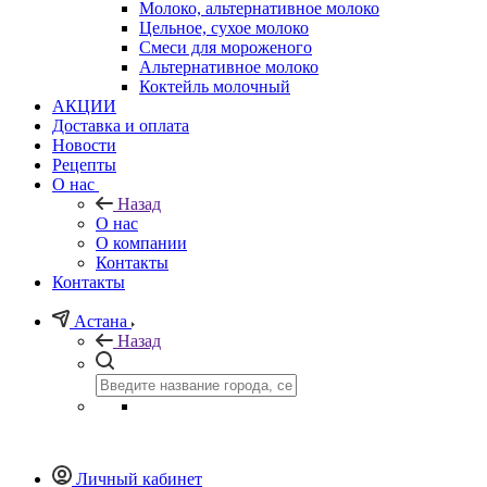
Молоко, альтернативное молоко
Цельное, сухое молоко
Смеси для мороженого
Альтернативное молоко
Коктейль молочный
АКЦИИ
Доставка и оплата
Новости
Рецепты
О нас
Назад
О нас
О компании
Контакты
Контакты
Астана
Назад
Личный кабинет