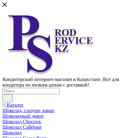
Кондитерский интернет-магазин в Казахстане. Всё для
кондитера по низким ценам с доставкой!
Каталог
Шоколад, глазури, какао
Шоколадный декор
Шоколад Chocovic
Шоколад Callebaut
Шоколад