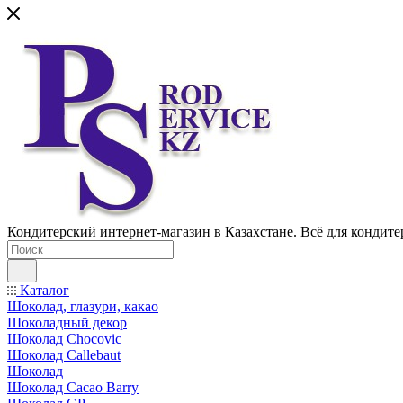
Кондитерский интернет-магазин в Казахстане. Всё для кондите
Каталог
Шоколад, глазури, какао
Шоколадный декор
Шоколад Chocovic
Шоколад Callebaut
Шоколад
Шоколад Cacao Barry