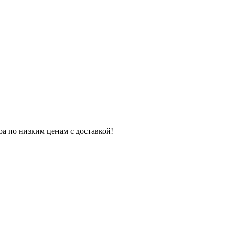
ра по низким ценам с доставкой!