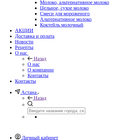
Молоко, альтернативное молоко
Цельное, сухое молоко
Смеси для мороженого
Альтернативное молоко
Коктейль молочный
АКЦИИ
Доставка и оплата
Новости
Рецепты
О нас
Назад
О нас
О компании
Контакты
Контакты
Астана
Назад
Личный кабинет