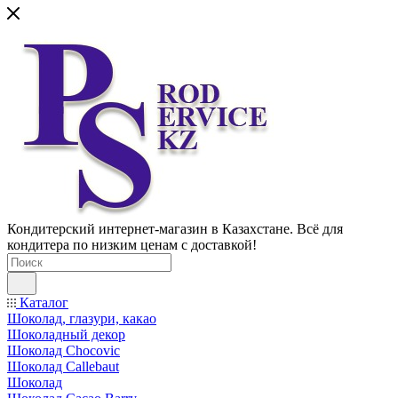
Кондитерский интернет-магазин в Казахстане. Всё для
кондитера по низким ценам с доставкой!
Каталог
Шоколад, глазури, какао
Шоколадный декор
Шоколад Chocovic
Шоколад Callebaut
Шоколад