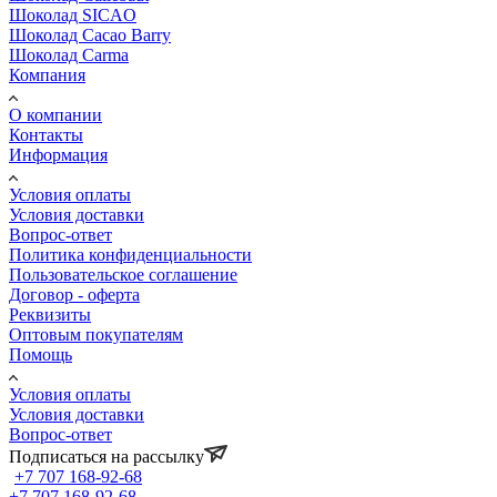
Шоколад SICAO
Шоколад Cacao Barry
Шоколад Carma
Компания
О компании
Контакты
Информация
Условия оплаты
Условия доставки
Вопрос-ответ
Политика конфиденциальности
Пользовательское соглашение
Договор - оферта
Реквизиты
Оптовым покупателям
Помощь
Условия оплаты
Условия доставки
Вопрос-ответ
Подписаться на рассылку
+7 707 168-92-68
+7 707 168-92-68