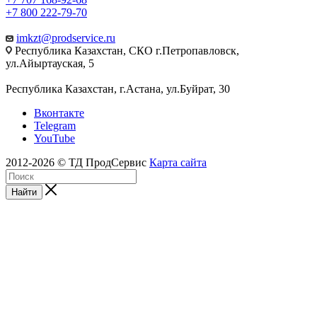
+7 800 222-79-70
imkzt@prodservice.ru
Республика Казахстан, СКО г.Петропавловск,
ул.Айыртауская, 5
Республика Казахстан, г.Астана, ул.Буйрат, 30
Вконтакте
Telegram
YouTube
2012-2026 © ТД ПродСервис
Карта сайта
Найти