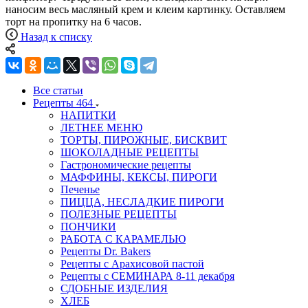
наносим весь масляный крем и клеим картинку. Оставляем
торт на пропитку на 6 часов.
Назад к списку
Все статьи
Рецепты
464
НАПИТКИ
ЛЕТНЕЕ МЕНЮ
ТОРТЫ, ПИРОЖНЫЕ, БИСКВИТ
ШОКОЛАДНЫЕ РЕЦЕПТЫ
Гастрономические рецепты
МАФФИНЫ, КЕКСЫ, ПИРОГИ
Печенье
ПИЦЦА, НЕСЛАДКИЕ ПИРОГИ
ПОЛЕЗНЫЕ РЕЦЕПТЫ
ПОНЧИКИ
РАБОТА С КАРАМЕЛЬЮ
Рецепты Dr. Bakers
Рецепты с Арахисовой пастой
Рецепты с СЕМИНАРА 8-11 декабря
СДОБНЫЕ ИЗДЕЛИЯ
ХЛЕБ