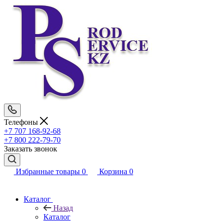
Телефоны
+7 707 168-92-68
+7 800 222-79-70
Заказать звонок
Избранные товары
0
Корзина
0
Каталог
Назад
Каталог