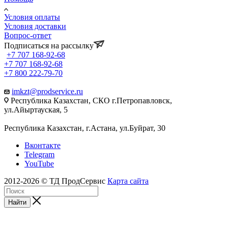
Условия оплаты
Условия доставки
Вопрос-ответ
Подписаться на рассылку
+7 707 168-92-68
+7 707 168-92-68
+7 800 222-79-70
imkzt@prodservice.ru
Республика Казахстан, СКО г.Петропавловск,
ул.Айыртауская, 5
Республика Казахстан, г.Астана, ул.Буйрат, 30
Вконтакте
Telegram
YouTube
2012-2026 © ТД ПродСервис
Карта сайта
Найти