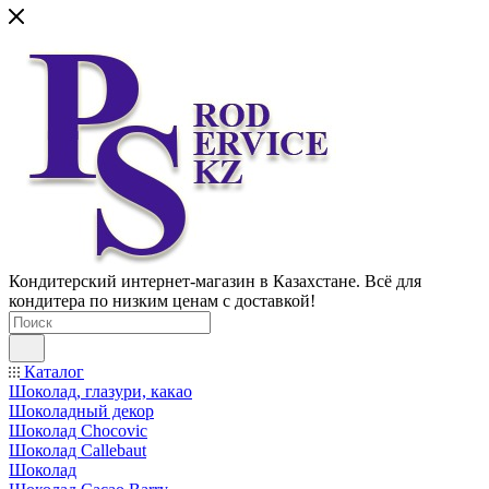
Кондитерский интернет-магазин в Казахстане. Всё для
кондитера по низким ценам с доставкой!
Каталог
Шоколад, глазури, какао
Шоколадный декор
Шоколад Chocovic
Шоколад Callebaut
Шоколад