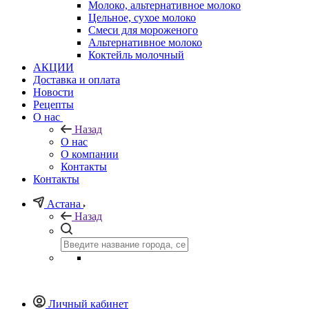
Молоко, альтернативное молоко
Цельное, сухое молоко
Смеси для мороженого
Альтернативное молоко
Коктейль молочный
АКЦИИ
Доставка и оплата
Новости
Рецепты
О нас
Назад
О нас
О компании
Контакты
Контакты
Астана
Назад
Личный кабинет