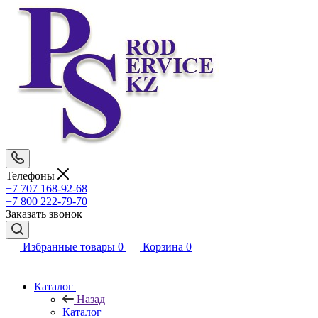
Телефоны
+7 707 168-92-68
+7 800 222-79-70
Заказать звонок
Избранные товары
0
Корзина
0
Каталог
Назад
Каталог