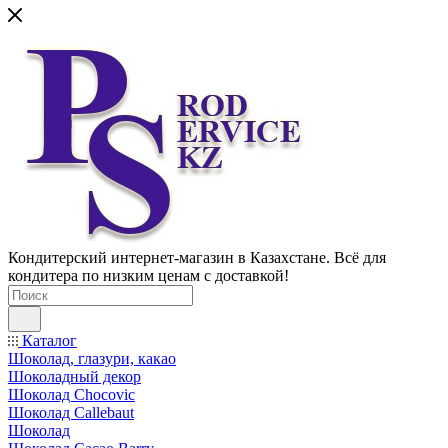
Кондитерский интернет-магазин в Казахстане. Всё для
кондитера по низким ценам с доставкой!
Каталог
Шоколад, глазури, какао
Шоколадный декор
Шоколад Chocovic
Шоколад Callebaut
Шоколад