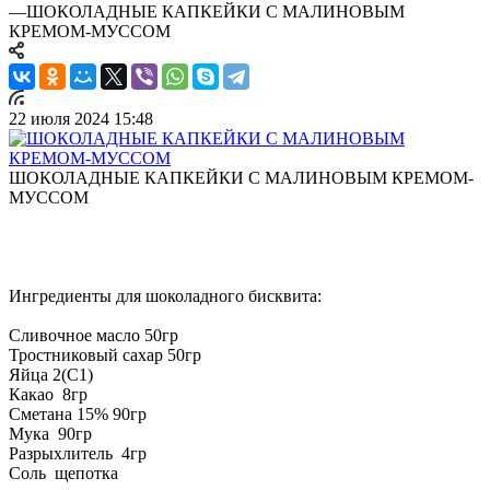
—
ШОКОЛАДНЫЕ КАПКЕЙКИ С МАЛИНОВЫМ
КРЕМОМ-МУССОМ
22 июля 2024 15:48
ШОКОЛАДНЫЕ КАПКЕЙКИ С МАЛИНОВЫМ КРЕМОМ-
МУССОМ
Ингредиенты для шоколадного бисквита:
Сливочное масло 50гр
Тростниковый сахар 50гр
Яйца 2(С1)
Какао 8гр
Сметана 15% 90гр
Мука 90гр
Разрыхлитель 4гр
Соль щепотка