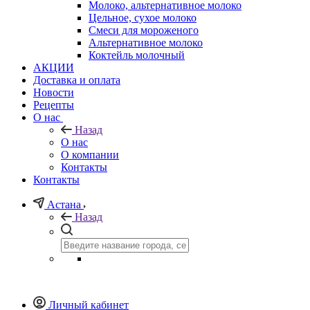
Молоко, альтернативное молоко
Цельное, сухое молоко
Смеси для мороженого
Альтернативное молоко
Коктейль молочный
АКЦИИ
Доставка и оплата
Новости
Рецепты
О нас
Назад
О нас
О компании
Контакты
Контакты
Астана
Назад
Личный кабинет