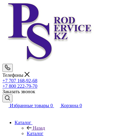
Телефоны
+7 707 168-92-68
+7 800 222-79-70
Заказать звонок
Избранные товары
0
Корзина
0
Каталог
Назад
Каталог