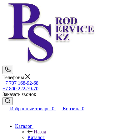
Телефоны
+7 707 168-92-68
+7 800 222-79-70
Заказать звонок
Избранные товары
0
Корзина
0
Каталог
Назад
Каталог