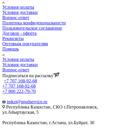
Условия оплаты
Условия доставки
Вопрос-ответ
Политика конфиденциальности
Пользовательское соглашение
Договор - оферта
Реквизиты
Оптовым покупателям
Помощь
Условия оплаты
Условия доставки
Вопрос-ответ
Подписаться на рассылку
+7 707 168-92-68
+7 707 168-92-68
+7 800 222-79-70
imkzt@prodservice.ru
Республика Казахстан, СКО г.Петропавловск,
ул.Айыртауская, 5
Республика Казахстан, г.Астана, ул.Буйрат, 30