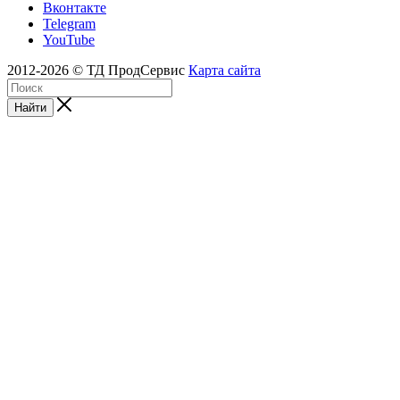
Вконтакте
Telegram
YouTube
2012-2026 © ТД ПродСервис
Карта сайта
Найти