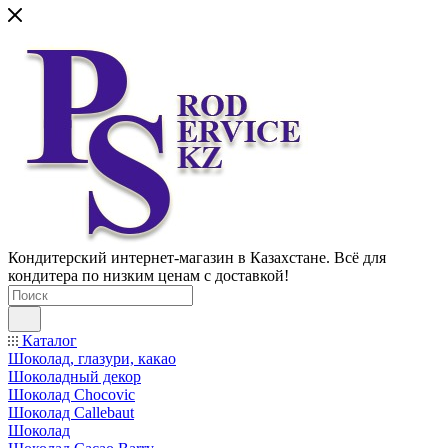
Кондитерский интернет-магазин в Казахстане. Всё для
кондитера по низким ценам с доставкой!
Каталог
Шоколад, глазури, какао
Шоколадный декор
Шоколад Chocovic
Шоколад Callebaut
Шоколад