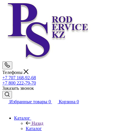
Телефоны
+7 707 168-92-68
+7 800 222-79-70
Заказать звонок
Избранные товары
0
Корзина
0
Каталог
Назад
Каталог