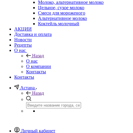
Молоко, альтернативное молоко
Цельное, сухое молоко
Смеси для мороженого
Альтернативное молоко
Коктейль молочный
АКЦИИ
Доставка и оплата
Новости
Рецепты
О нас
Назад
О нас
О компании
Контакты
Контакты
Астана
Назад
Личный кабинет