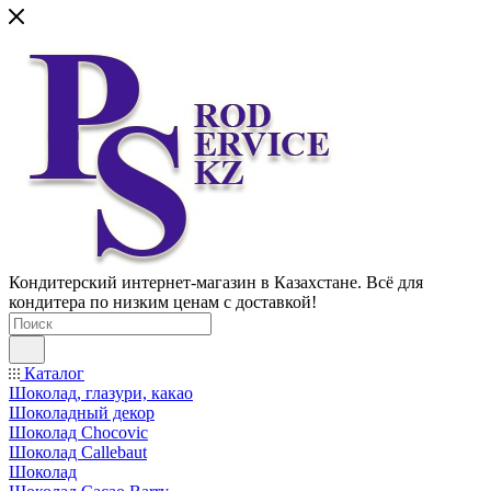
Кондитерский интернет-магазин в Казахстане. Всё для
кондитера по низким ценам с доставкой!
Каталог
Шоколад, глазури, какао
Шоколадный декор
Шоколад Chocovic
Шоколад Callebaut
Шоколад