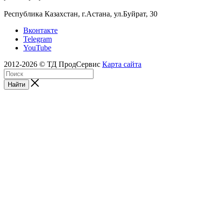
Республика Казахстан, г.Астана, ул.Буйрат, 30
Вконтакте
Telegram
YouTube
2012-2026 © ТД ПродСервис
Карта сайта
Найти