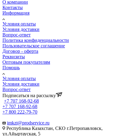
О компании
Контакты
Информация
Условия оплаты
Условия доставки
Вопрос-ответ
Политика конфиденциальности
Пользовательское соглашение
Договор - оферта
Реквизиты
Оптовым покупателям
Помощь
Условия оплаты
Условия доставки
Вопрос-ответ
Подписаться на рассылку
+7 707 168-92-68
+7 707 168-92-68
+7 800 222-79-70
imkzt@prodservice.ru
Республика Казахстан, СКО г.Петропавловск,
ул.Айыртауская, 5