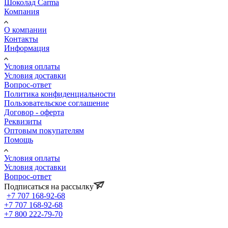
Шоколад Carma
Компания
О компании
Контакты
Информация
Условия оплаты
Условия доставки
Вопрос-ответ
Политика конфиденциальности
Пользовательское соглашение
Договор - оферта
Реквизиты
Оптовым покупателям
Помощь
Условия оплаты
Условия доставки
Вопрос-ответ
Подписаться на рассылку
+7 707 168-92-68
+7 707 168-92-68
+7 800 222-79-70