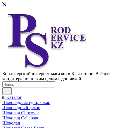
Кондитерский интернет-магазин в Казахстане. Всё для
кондитера по низким ценам с доставкой!
Каталог
Шоколад, глазури, какао
Шоколадный декор
Шоколад Chocovic
Шоколад Callebaut
Шоколад