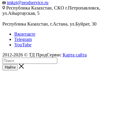
imkzt@prodservice.ru
Республика Казахстан, СКО г.Петропавловск,
ул.Айыртауская, 5
Республика Казахстан, г.Астана, ул.Буйрат, 30
Вконтакте
Telegram
YouTube
2012-2026 © ТД ПродСервис
Карта сайта
Найти