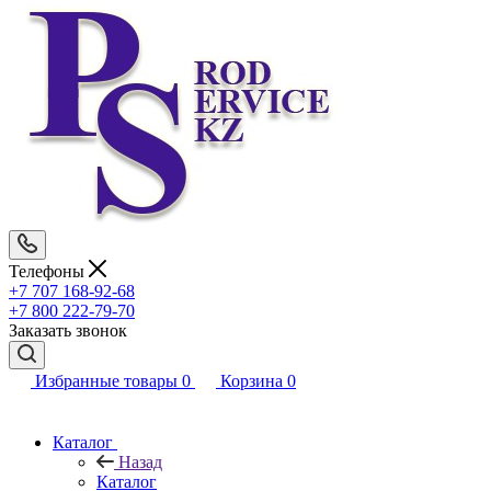
Телефоны
+7 707 168-92-68
+7 800 222-79-70
Заказать звонок
Избранные товары
0
Корзина
0
Каталог
Назад
Каталог