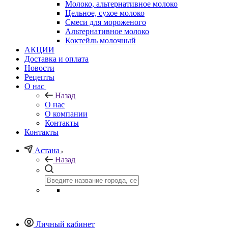
Молоко, альтернативное молоко
Цельное, сухое молоко
Смеси для мороженого
Альтернативное молоко
Коктейль молочный
АКЦИИ
Доставка и оплата
Новости
Рецепты
О нас
Назад
О нас
О компании
Контакты
Контакты
Астана
Назад
Личный кабинет