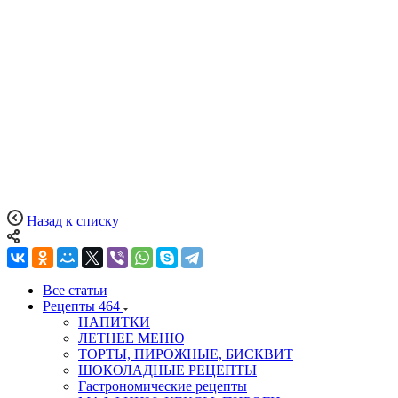
Назад к списку
Все статьи
Рецепты
464
НАПИТКИ
ЛЕТНЕЕ МЕНЮ
ТОРТЫ, ПИРОЖНЫЕ, БИСКВИТ
ШОКОЛАДНЫЕ РЕЦЕПТЫ
Гастрономические рецепты