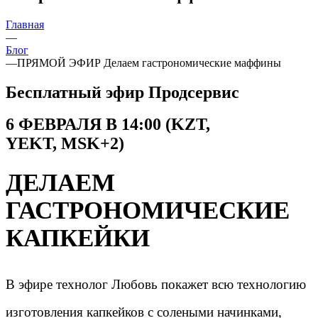
Главная
—
Блог
—
ПРЯМОЙ ЭФИР Делаем гастрономические маффины
Бесплатный эфир
Продсервис
6 ФЕВРАЛЯ В 14:00 (
KZT,
YEKT, MSK+2)
ДЕЛАЕМ
ГАСТРОНОМИЧЕСКИЕ
КАПКЕЙКИ
В эфире технолог Любовь покажет всю технологию
изготовления капкейков с солеными начинками,