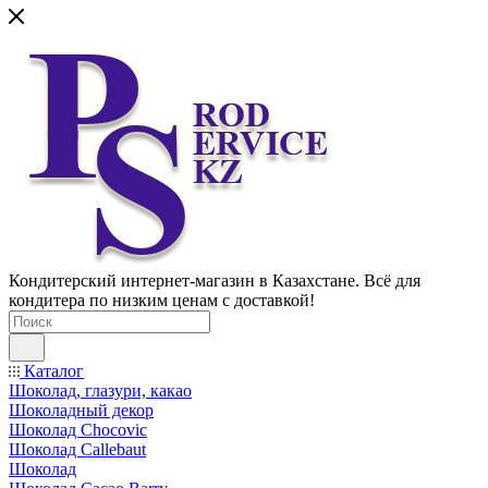
Кондитерский интернет-магазин в Казахстане. Всё для
кондитера по низким ценам с доставкой!
Каталог
Шоколад, глазури, какао
Шоколадный декор
Шоколад Chocovic
Шоколад Callebaut
Шоколад