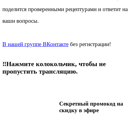
поделится проверенными рецептурами и ответит на
ваши вопросы.
В нашей группе ВКонтакте
без регистрации!
‼️Нажмите колокольчик, чтобы не
пропустить трансляцию.
Секретный промокод на
скидку в эфире