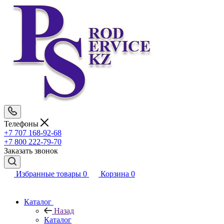
Телефоны
+7 707 168-92-68
+7 800 222-79-70
Заказать звонок
Избранные товары
0
Корзина
0
Каталог
Назад
Каталог