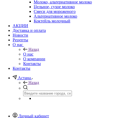
Молоко, альтернативное молоко
Цельное, сухое молоко
Смеси для мороженого
Альтернативное молоко
Коктейль молочный
АКЦИИ
Доставка и оплата
Новости
Рецепты
О нас
Назад
О нас
О компании
Контакты
Контакты
Астана
Назад
Личный кабинет