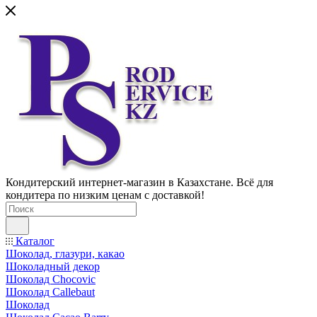
Кондитерский интернет-магазин в Казахстане. Всё для
кондитера по низким ценам с доставкой!
Каталог
Шоколад, глазури, какао
Шоколадный декор
Шоколад Chocovic
Шоколад Callebaut
Шоколад