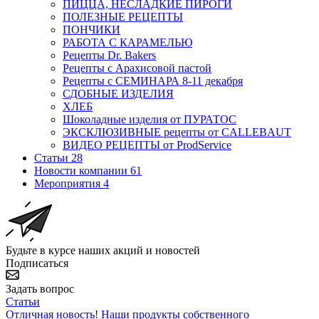
ПИЦЦА, НЕСЛАДКИЕ ПИРОГИ
ПОЛЕЗНЫЕ РЕЦЕПТЫ
ПОНЧИКИ
РАБОТА С КАРАМЕЛЬЮ
Рецепты Dr. Bakers
Рецепты с Арахисовой пастой
Рецепты с СЕМИНАРА 8-11 декабря
СДОБНЫЕ ИЗДЕЛИЯ
ХЛЕБ
Шоколадные изделия от ПУРАТОС
ЭКСКЛЮЗИВНЫЕ рецепты от CALLEBAUT
ВИДЕО РЕЦЕПТЫ от ProdService
Статьи
28
Новости компании
61
Мероприятия
4
Будьте в курсе наших акций и новостей
Подписаться
Задать вопрос
Статьи
Отличная новость! Наши продукты собственного