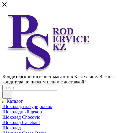
Кондитерский интернет-магазин в Казахстане. Всё для
кондитера по низким ценам с доставкой!
Каталог
Шоколад, глазури, какао
Шоколадный декор
Шоколад Chocovic
Шоколад Callebaut
Шоколад