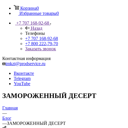
Корзина
0
Избранные товары
0
+7 707 168-92-68
Назад
Телефоны
+7 707 168-92-68
+7 800 222-79-70
Заказать звонок
Контактная информация
imkzt@prodservice.ru
Вконтакте
Telegram
YouTube
ЗАМОРОЖЕННЫЙ ДЕСЕРТ
Главная
—
Блог
—
ЗАМОРОЖЕННЫЙ ДЕСЕРТ