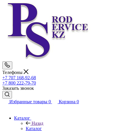
Телефоны
+7 707 168-92-68
+7 800 222-79-70
Заказать звонок
Избранные товары
0
Корзина
0
Каталог
Назад
Каталог