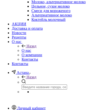
Молоко, альтернативное молоко
Цельное, сухое молоко
Смеси для мороженого
Альтернативное молоко
Коктейль молочный
АКЦИИ
Доставка и оплата
Новости
Рецепты
О нас
Назад
О нас
О компании
Контакты
Контакты
Астана
Назад
Личный кабинет