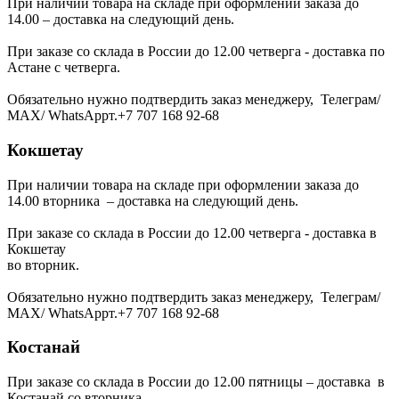
При наличии товара на складе при оформлении заказа до
14.00 – доставка на следующий день.
При заказе со склада в России до 12.00 четверга - доставка по
Астане с четверга.
Обязательно нужно подтвердить заказ менеджеру, Телеграм/
МАХ/ WhatsAppт.+7 707 168 92-68
Кокшетау
При наличии товара на складе при оформлении заказа до
14.00 вторника – доставка на следующий день.
При заказе со склада в России до 12.00 четверга - доставка в
Кокшетау
во вторник.
Обязательно нужно подтвердить заказ менеджеру, Телеграм/
МАХ/ WhatsAppт.+7 707 168 92-68
Костанай
При заказе со склада в России до 12.00 пятницы – доставка в
Костанай со вторника.