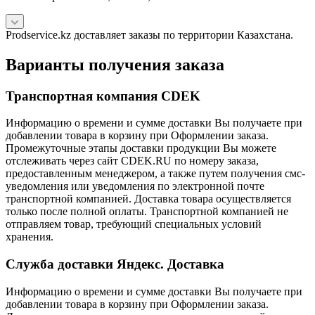
Prodservice.kz доставляет заказы по территории Казахстана.
Варианты получения заказа
Транспортная компания CDEK
Информацию о времени и сумме доставки Вы получаете при
добавлении товара в корзину при Оформлении заказа.
Промежуточные этапы доставки продукции Вы можете
отслеживать через сайт CDEK.RU по номеру заказа,
предоставленным менеджером, а также путем получения смс-
уведомления или уведомления по электронной почте
транспортной компанией. Доставка товара осуществляется
только после полной оплаты. Транспортной компанией не
отправляем товар, требующий специальных условий
хранения.
Служба доставки Яндекс. Доставка
Информацию о времени и сумме доставки Вы получаете при
добавлении товара в корзину при Оформлении заказа.