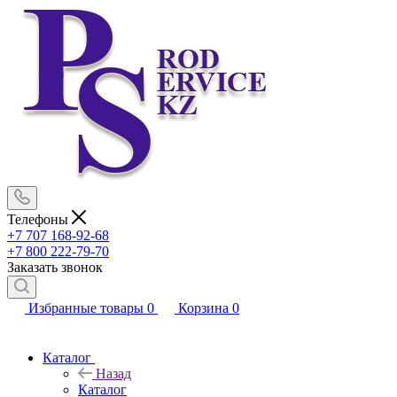
Телефоны
+7 707 168-92-68
+7 800 222-79-70
Заказать звонок
Избранные товары
0
Корзина
0
Каталог
Назад
Каталог