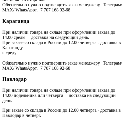
Обязательно нужно подтвердить заказ менеджеру, Телеграм/
МАХ/ WhatsAppт.+7 707 168 92-68
Караганда
При наличии товара на складе при оформлении заказа до
14.00 среды – доставка на следующий день.
При заказе со склада в России до 12.00 четверга - доставка в
Караганду
в среду.
Обязательно нужно подтвердить заказ менеджеру, Телеграм/
МАХ/ WhatsAppт.+7 707 168 92-68
Павлодар
При наличии товара на складе при оформлении заказа до
14.00 подельника или четверга – доставка на следующий
день.
При заказе со склада в России до 12.00 четверга - доставка в
Павлодар в четверг.