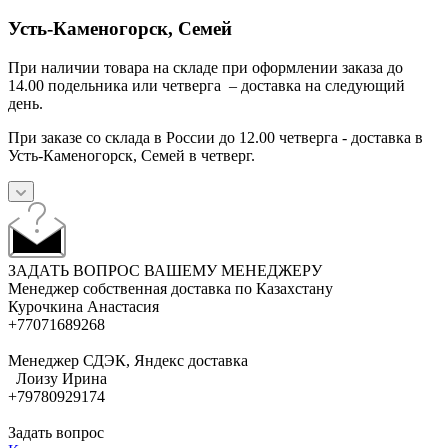
Усть-Каменогорск, Семей
При наличии товара на складе при оформлении заказа до
14.00 подельника или четверга – доставка на следующий
день.
При заказе со склада в России до 12.00 четверга - доставка в
Усть-Каменогорск, Семей в четверг.
ЗАДАТЬ ВОПРОС ВАШЕМУ МЕНЕДЖЕРУ
Менеджер собственная доставка по Казахстану
Курочкина Анастасия
+77071689268
Менеджер СДЭК, Яндекс доставка
Лоизу Ирина
+79780929174
Задать вопрос