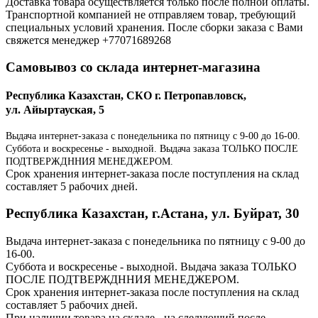
Доставка товара осуществляется только после полной оплаты.
Транспортной компанией не отправляем товар, требующий
специальных условий хранения. После сборки заказа с Вами
свяжется менеджер +77071689268
Самовывоз со склада интернет-магазина
Республика Казахстан, СКО г. Петропавловск,
ул. Айыртауская, 5
Выдача интернет-заказа с понедельника по пятницу с 9-00 до 16-00.
Суббота и воскресенье - выходной. Выдача заказа ТОЛЬКО ПОСЛЕ
ПОДТВЕРЖДННИЯ МЕНЕДЖЕРОМ.
Срок хранения интернет-заказа после поступления на склад
составляет 5 рабочих дней.
Республика Казахстан, г.Астана, ул. Буйрат, 30
Выдача интернет-заказа с понедельника по пятницу с 9-00 до
16-00.
Суббота и воскресенье - выходной. Выдача заказа ТОЛЬКО
ПОСЛЕ ПОДТВЕРЖДННИЯ МЕНЕДЖЕРОМ.
Срок хранения интернет-заказа после поступления на склад
составляет 5 рабочих дней.
При наличии товара на складе - на следующий после