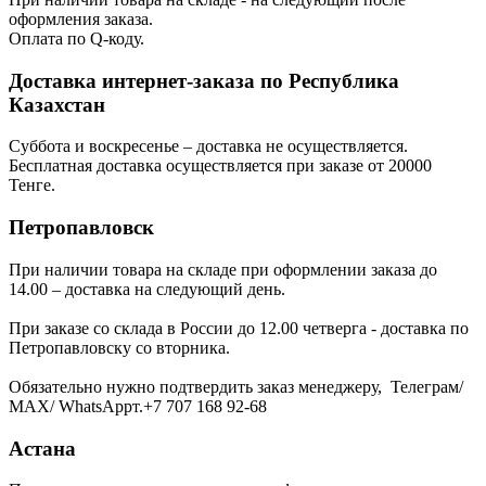
оформления заказа.
Оплата по Q-коду.
Доставка интернет-заказа по Республика
Казахстан
Суббота и воскресенье – доставка не осуществляется.
Бесплатная доставка осуществляется при заказе от 20000
Тенге.
Петропавловск
При наличии товара на складе при оформлении заказа до
14.00 – доставка на следующий день.
При заказе со склада в России до 12.00 четверга - доставка по
Петропавловску со вторника.
Обязательно нужно подтвердить заказ менеджеру, Телеграм/
МАХ/ WhatsAppт.+7 707 168 92-68
Астана