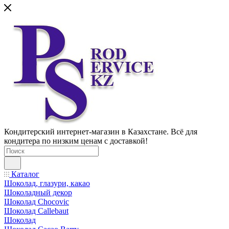
Кондитерский интернет-магазин в Казахстане. Всё для
кондитера по низким ценам с доставкой!
Каталог
Шоколад, глазури, какао
Шоколадный декор
Шоколад Chocovic
Шоколад Callebaut
Шоколад