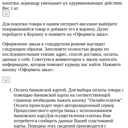
напитки, кориандр уменьшает их одурманивающее действие.
Вес 1 кг.
Для покупки товара в нашем интернет-магазине выберите
понравившийся товар и добавьте его в корзину. Далее
перейдите в Корзину и нажмите на «Оформить заказ».
Оформление заказа в стандартном режиме выглядит
следующим образом. Заполняете полностью форму по
последовательным этапам: адрес, способ доставки, оплаты,
данные о себе. Советуем в комментарии к заказу написать
информацию, которая поможет курьеру вас найти. Нажмите
кнопку «Оформить заказ».
Оплата банковской картой.
Для выбора оплаты товара с
помощью банковской карты на соответствующей
странице необходимо нажать кнопку "Онлайн-платеж".
Оплата происходит через авторизационный сервер
Процессингового центра банка с использованием
банковских картДля осуществления платежа Вам
потребуется сообщить данные Вашей пластиковой
карты. Передача этих сведений производится с