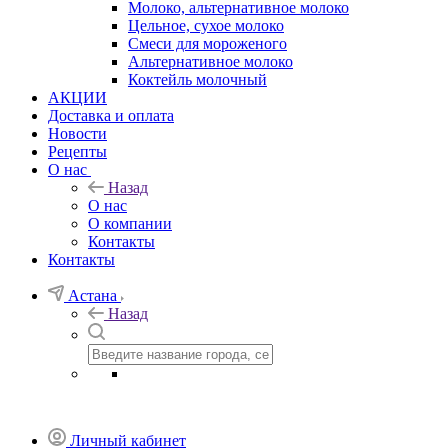
Молоко, альтернативное молоко
Цельное, сухое молоко
Смеси для мороженого
Альтернативное молоко
Коктейль молочный
АКЦИИ
Доставка и оплата
Новости
Рецепты
О нас
Назад
О нас
О компании
Контакты
Контакты
Астана
Назад
Личный кабинет