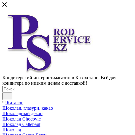
Кондитерский интернет-магазин в Казахстане. Всё для
кондитера по низким ценам с доставкой!
Каталог
Шоколад, глазури, какао
Шоколадный декор
Шоколад Chocovic
Шоколад Callebaut
Шоколад