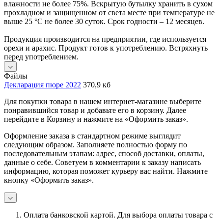
влажности не более 75%. Вскрытую бутылку хранить в сухом
прохладном и защищенном от света месте при температуре не
выше 25 °С не более 30 суток. Срок годности – 12 месяцев.
Продукция производится на предприятии, где используется
орехи и арахис. Продукт готов к употреблению. Встряхнуть
перед употреблением.
Файлы
Декларация пюре 2022
370,9 кб
Для покупки товара в нашем интернет-магазине выберите
понравившийся товар и добавьте его в корзину. Далее
перейдите в Корзину и нажмите на «Оформить заказ».
Оформление заказа в стандартном режиме выглядит
следующим образом. Заполняете полностью форму по
последовательным этапам: адрес, способ доставки, оплаты,
данные о себе. Советуем в комментарии к заказу написать
информацию, которая поможет курьеру вас найти. Нажмите
кнопку «Оформить заказ».
Оплата банковской картой.
Для выбора оплаты товара с