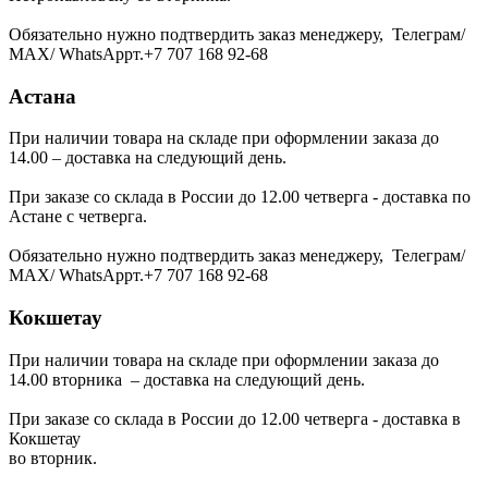
Обязательно нужно подтвердить заказ менеджеру, Телеграм/
МАХ/ WhatsAppт.+7 707 168 92-68
Астана
При наличии товара на складе при оформлении заказа до
14.00 – доставка на следующий день.
При заказе со склада в России до 12.00 четверга - доставка по
Астане с четверга.
Обязательно нужно подтвердить заказ менеджеру, Телеграм/
МАХ/ WhatsAppт.+7 707 168 92-68
Кокшетау
При наличии товара на складе при оформлении заказа до
14.00 вторника – доставка на следующий день.
При заказе со склада в России до 12.00 четверга - доставка в
Кокшетау
во вторник.