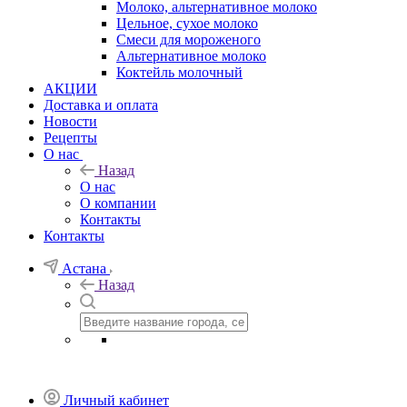
Молоко, альтернативное молоко
Цельное, сухое молоко
Смеси для мороженого
Альтернативное молоко
Коктейль молочный
АКЦИИ
Доставка и оплата
Новости
Рецепты
О нас
Назад
О нас
О компании
Контакты
Контакты
Астана
Назад
Личный кабинет