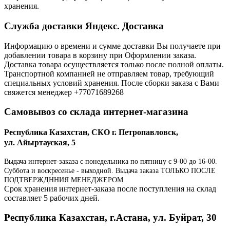
хранения.
Служба доставки Яндекс. Доставка
Информацию о времени и сумме доставки Вы получаете при
добавлении товара в корзину при Оформлении заказа.
Доставка товара осуществляется только после полной оплаты.
Транспортной компанией не отправляем товар, требующий
специальных условий хранения. После сборки заказа с Вами
свяжется менеджер +77071689268
Самовывоз со склада интернет-магазина
Республика Казахстан, СКО г. Петропавловск,
ул. Айыртауская, 5
Выдача интернет-заказа с понедельника по пятницу с 9-00 до 16-00.
Суббота и воскресенье - выходной. Выдача заказа ТОЛЬКО ПОСЛЕ
ПОДТВЕРЖДННИЯ МЕНЕДЖЕРОМ.
Срок хранения интернет-заказа после поступления на склад
составляет 5 рабочих дней.
Республика Казахстан, г.Астана, ул. Буйрат, 30