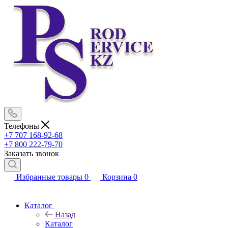
Телефоны
+7 707 168-92-68
+7 800 222-79-70
Заказать звонок
Избранные товары
0
Корзина
0
Каталог
Назад
Каталог