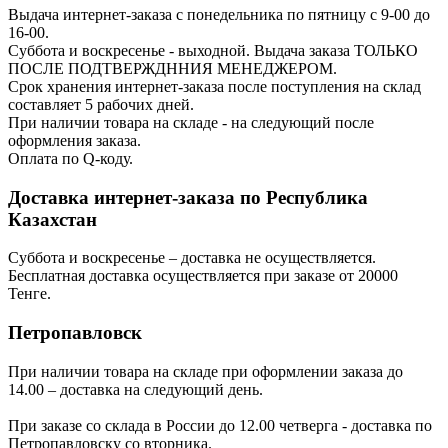
Выдача интернет-заказа с понедельника по пятницу с 9-00 до
16-00.
Суббота и воскресенье - выходной. Выдача заказа ТОЛЬКО
ПОСЛЕ ПОДТВЕРЖДННИЯ МЕНЕДЖЕРОМ.
Срок хранения интернет-заказа после поступления на склад
составляет 5 рабочих дней.
При наличии товара на складе - на следующий после
оформления заказа.
Оплата по Q-коду.
Доставка интернет-заказа по Республика
Казахстан
Суббота и воскресенье – доставка не осуществляется.
Бесплатная доставка осуществляется при заказе от 20000
Тенге.
Петропавловск
При наличии товара на складе при оформлении заказа до
14.00 – доставка на следующий день.
При заказе со склада в России до 12.00 четверга - доставка по
Петропавловску со вторника.