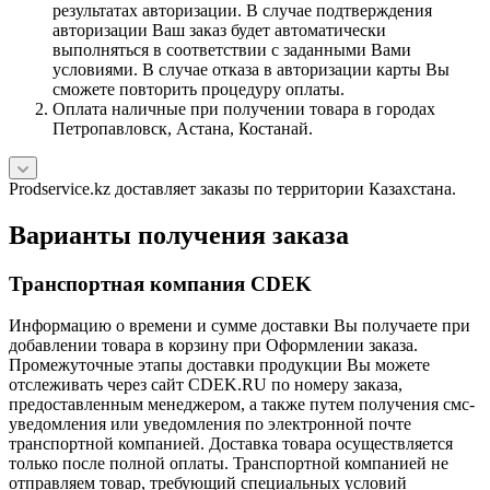
результатах авторизации. В случае подтверждения
авторизации Ваш заказ будет автоматически
выполняться в соответствии с заданными Вами
условиями. В случае отказа в авторизации карты Вы
сможете повторить процедуру оплаты.
Оплата наличные при получении товара в городах
Петропавловск, Астана, Костанай.
Prodservice.kz доставляет заказы по территории Казахстана.
Варианты получения заказа
Транспортная компания CDEK
Информацию о времени и сумме доставки Вы получаете при
добавлении товара в корзину при Оформлении заказа.
Промежуточные этапы доставки продукции Вы можете
отслеживать через сайт CDEK.RU по номеру заказа,
предоставленным менеджером, а также путем получения смс-
уведомления или уведомления по электронной почте
транспортной компанией. Доставка товара осуществляется
только после полной оплаты. Транспортной компанией не
отправляем товар, требующий специальных условий