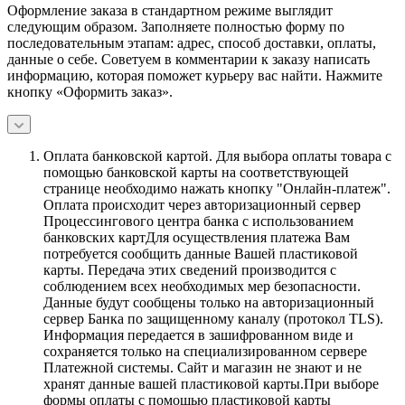
Оформление заказа в стандартном режиме выглядит
следующим образом. Заполняете полностью форму по
последовательным этапам: адрес, способ доставки, оплаты,
данные о себе. Советуем в комментарии к заказу написать
информацию, которая поможет курьеру вас найти. Нажмите
кнопку «Оформить заказ».
Оплата банковской картой.
Для выбора оплаты товара с
помощью банковской карты на соответствующей
странице необходимо нажать кнопку "Онлайн-платеж".
Оплата происходит через авторизационный сервер
Процессингового центра банка с использованием
банковских картДля осуществления платежа Вам
потребуется сообщить данные Вашей пластиковой
карты. Передача этих сведений производится с
соблюдением всех необходимых мер безопасности.
Данные будут сообщены только на авторизационный
сервер Банка по защищенному каналу (протокол TLS).
Информация передается в зашифрованном виде и
сохраняется только на специализированном сервере
Платежной системы. Сайт и магазин не знают и не
хранят данные вашей пластиковой карты.При выборе
формы оплаты с помощью пластиковой карты