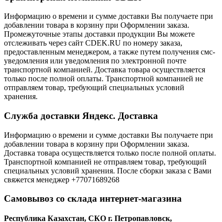
Информацию о времени и сумме доставки Вы получаете при
добавлении товара в корзину при Оформлении заказа.
Промежуточные этапы доставки продукции Вы можете
отслеживать через сайт CDEK.RU по номеру заказа,
предоставленным менеджером, а также путем получения смс-
уведомления или уведомления по электронной почте
транспортной компанией. Доставка товара осуществляется
только после полной оплаты. Транспортной компанией не
отправляем товар, требующий специальных условий
хранения.
Служба доставки Яндекс. Доставка
Информацию о времени и сумме доставки Вы получаете при
добавлении товара в корзину при Оформлении заказа.
Доставка товара осуществляется только после полной оплаты.
Транспортной компанией не отправляем товар, требующий
специальных условий хранения. После сборки заказа с Вами
свяжется менеджер +77071689268
Самовывоз со склада интернет-магазина
Республика Казахстан, СКО г. Петропавловск,