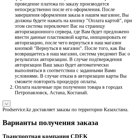
проведение платежа по заказу производится
непосредственно после его оформления. После
завершения оформления заказа в нашем магазине, Вы
должны будете нажать на кнопку "Оплата картой", при
этом система переключит Вас на страницу
авторизационного сервера, где Вам будет предложено
ввести данные пластиковой карты, инициировать ее
авторизацию, после чего вернуться в наш магазин
кнопкой "Вернуться в магазин". После того, как Вы
возвращаетесь в наш магазин, система уведомит Вас о
результатах авторизации. В случае подтверждения
авторизации Ваш заказ будет автоматически
выполняться в соответствии с заданными Вами
условиями. В случае отказа в авторизации карты Вы
сможете повторить процедуру оплаты.
Оплата наличные при получении товара в городах
Петропавловск, Астана, Костанай.
Prodservice.kz доставляет заказы по территории Казахстана.
Варианты получения заказа
Транспортная компания CDEK