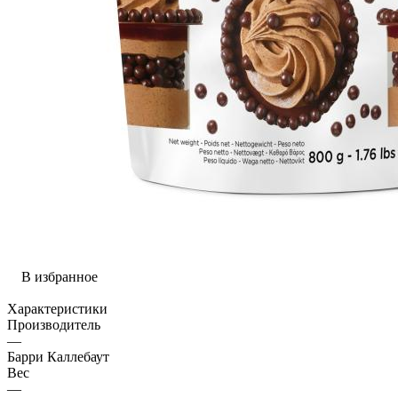
В избранное
Характеристики
Производитель
—
Барри Каллебаут
Вес
—