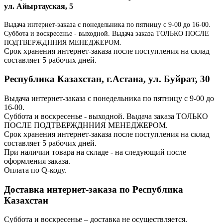
ул. Айыртауская, 5
Выдача интернет-заказа с понедельника по пятницу с 9-00 до 16-00.
Суббота и воскресенье - выходной. Выдача заказа ТОЛЬКО ПОСЛЕ
ПОДТВЕРЖДННИЯ МЕНЕДЖЕРОМ.
Срок хранения интернет-заказа после поступления на склад
составляет 5 рабочих дней.
Республика Казахстан, г.Астана, ул. Буйрат, 30
Выдача интернет-заказа с понедельника по пятницу с 9-00 до
16-00.
Суббота и воскресенье - выходной. Выдача заказа ТОЛЬКО
ПОСЛЕ ПОДТВЕРЖДННИЯ МЕНЕДЖЕРОМ.
Срок хранения интернет-заказа после поступления на склад
составляет 5 рабочих дней.
При наличии товара на складе - на следующий после
оформления заказа.
Оплата по Q-коду.
Доставка интернет-заказа по Республика
Казахстан
Суббота и воскресенье – доставка не осуществляется.