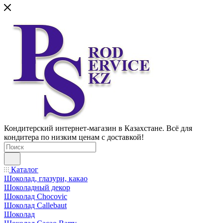
Кондитерский интернет-магазин в Казахстане. Всё для
кондитера по низким ценам с доставкой!
Каталог
Шоколад, глазури, какао
Шоколадный декор
Шоколад Chocovic
Шоколад Callebaut
Шоколад