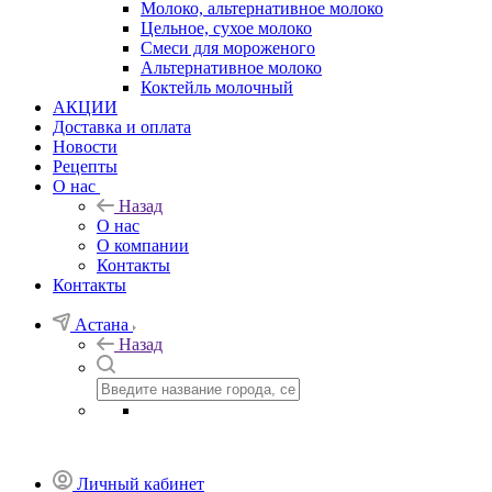
Молоко, альтернативное молоко
Цельное, сухое молоко
Смеси для мороженого
Альтернативное молоко
Коктейль молочный
АКЦИИ
Доставка и оплата
Новости
Рецепты
О нас
Назад
О нас
О компании
Контакты
Контакты
Астана
Назад
Личный кабинет