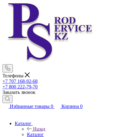
Телефоны
+7 707 168-92-68
+7 800 222-79-70
Заказать звонок
Избранные товары
0
Корзина
0
Каталог
Назад
Каталог