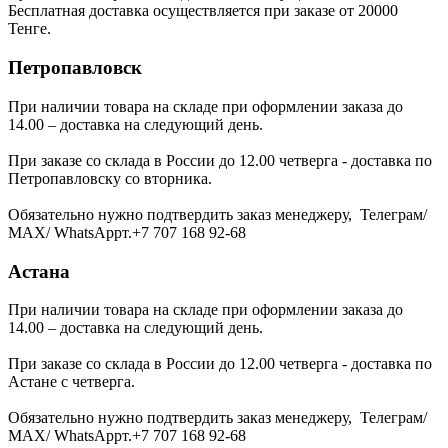
Бесплатная доставка осуществляется при заказе от 20000
Тенге.
Петропавловск
При наличии товара на складе при оформлении заказа до
14.00 – доставка на следующий день.
При заказе со склада в России до 12.00 четверга - доставка по
Петропавловску со вторника.
Обязательно нужно подтвердить заказ менеджеру, Телеграм/
МАХ/ WhatsAppт.+7 707 168 92-68
Астана
При наличии товара на складе при оформлении заказа до
14.00 – доставка на следующий день.
При заказе со склада в России до 12.00 четверга - доставка по
Астане с четверга.
Обязательно нужно подтвердить заказ менеджеру, Телеграм/
МАХ/ WhatsAppт.+7 707 168 92-68