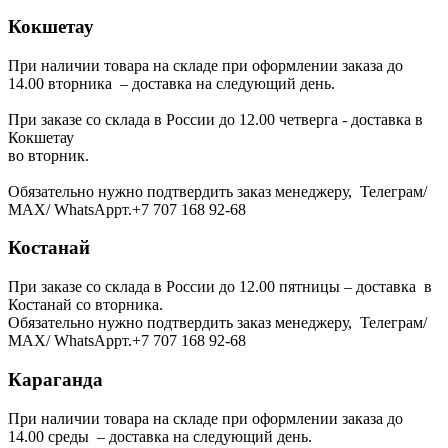
Кокшетау
При наличии товара на складе при оформлении заказа до
14.00 вторника – доставка на следующий день.
При заказе со склада в России до 12.00 четверга - доставка в
Кокшетау
во вторник.
Обязательно нужно подтвердить заказ менеджеру, Телеграм/
МАХ/ WhatsAppт.+7 707 168 92-68
Костанай
При заказе со склада в России до 12.00 пятницы – доставка в
Костанай со вторника.
Обязательно нужно подтвердить заказ менеджеру, Телеграм/
МАХ/ WhatsAppт.+7 707 168 92-68
Караганда
При наличии товара на складе при оформлении заказа до
14.00 среды – доставка на следующий день.