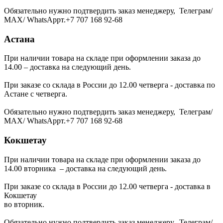
Обязательно нужно подтвердить заказ менеджеру, Телеграм/
МАХ/ WhatsAppт.+7 707 168 92-68
Астана
При наличии товара на складе при оформлении заказа до
14.00 – доставка на следующий день.
При заказе со склада в России до 12.00 четверга - доставка по
Астане с четверга.
Обязательно нужно подтвердить заказ менеджеру, Телеграм/
МАХ/ WhatsAppт.+7 707 168 92-68
Кокшетау
При наличии товара на складе при оформлении заказа до
14.00 вторника – доставка на следующий день.
При заказе со склада в России до 12.00 четверга - доставка в
Кокшетау
во вторник.
Обязательно нужно подтвердить заказ менеджеру, Телеграм/