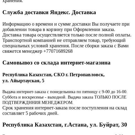
хранения.
Служба доставки Яндекс. Доставка
Информацию о времени и сумме доставки Вы получаете при
добавлении товара в корзину при Оформлении заказа.
Доставка товара осуществляется только после полной оплаты.
Транспортной компанией не отправляем товар, требующий
специальных условий хранения. После сборки заказа с Вами
свяжется менеджер +77071689268
Самовывоз со склада интернет-магазина
Республика Казахстан, СКО г. Петропавловск,
ул. Айыртауская, 5
Выдача интернет-заказа с понедельника по пятницу с 9-00 до 16-00.
Суббота и воскресенье - выходной. Выдача заказа ТОЛЬКО ПОСЛЕ
ПОДТВЕРЖДННИЯ МЕНЕДЖЕРОМ.
Срок хранения интернет-заказа после поступления на склад
составляет 5 рабочих дней.
Республика Казахстан, г.Астана, ул. Буйрат, 30