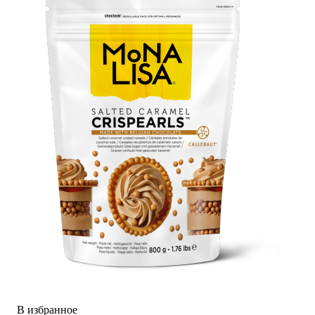
В избранное