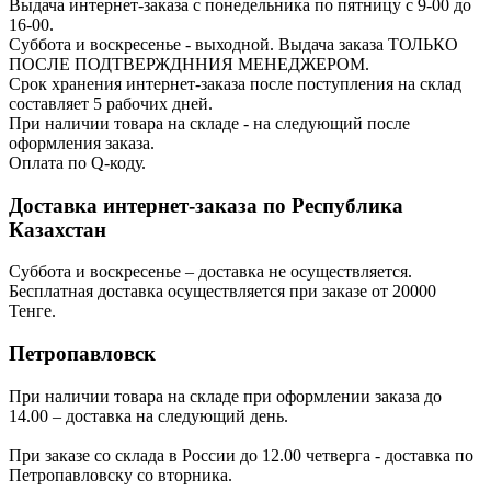
Выдача интернет-заказа с понедельника по пятницу с 9-00 до
16-00.
Суббота и воскресенье - выходной. Выдача заказа ТОЛЬКО
ПОСЛЕ ПОДТВЕРЖДННИЯ МЕНЕДЖЕРОМ.
Срок хранения интернет-заказа после поступления на склад
составляет 5 рабочих дней.
При наличии товара на складе - на следующий после
оформления заказа.
Оплата по Q-коду.
Доставка интернет-заказа по Республика
Казахстан
Суббота и воскресенье – доставка не осуществляется.
Бесплатная доставка осуществляется при заказе от 20000
Тенге.
Петропавловск
При наличии товара на складе при оформлении заказа до
14.00 – доставка на следующий день.
При заказе со склада в России до 12.00 четверга - доставка по
Петропавловску со вторника.