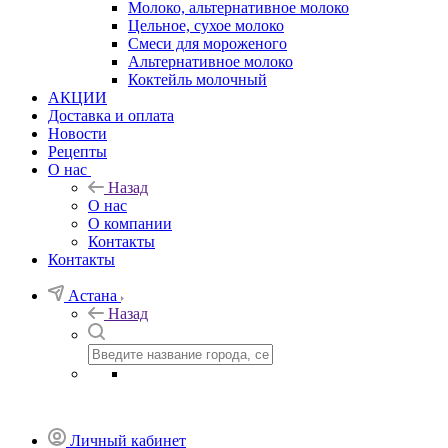
Молоко, альтернативное молоко
Цельное, сухое молоко
Смеси для мороженого
Альтернативное молоко
Коктейль молочный
АКЦИИ
Доставка и оплата
Новости
Рецепты
О нас
Назад
О нас
О компании
Контакты
Контакты
Астана
Назад
Личный кабинет