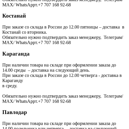
МАХ/ WhatsAppт.+7 707 168 92-68
Костанай
При заказе со склада в России до 12.00 пятницы – доставка в
Костанай со вторника.
Обязательно нужно подтвердить заказ менеджеру, Телеграм/
МАХ/ WhatsAppт.+7 707 168 92-68
Караганда
При наличии товара на складе при оформлении заказа до
14.00 среды – доставка на следующий день.
При заказе со склада в России до 12.00 четверга - доставка в
Караганду
в среду.
Обязательно нужно подтвердить заказ менеджеру, Телеграм/
МАХ/ WhatsAppт.+7 707 168 92-68
Павлодар
При наличии товара на складе при оформлении заказа до
14.00 подельника или четверга – доставка на следующий