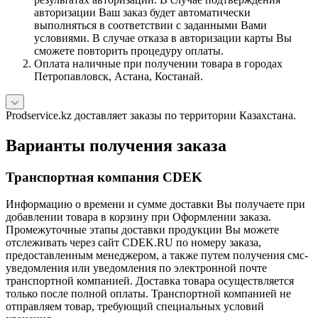
авторизации Ваш заказ будет автоматически
выполняться в соответствии с заданными Вами
условиями. В случае отказа в авторизации карты Вы
сможете повторить процедуру оплаты.
Оплата наличные при получении товара в городах
Петропавловск, Астана, Костанай.
Prodservice.kz доставляет заказы по территории Казахстана.
Варианты получения заказа
Транспортная компания CDEK
Информацию о времени и сумме доставки Вы получаете при
добавлении товара в корзину при Оформлении заказа.
Промежуточные этапы доставки продукции Вы можете
отслеживать через сайт CDEK.RU по номеру заказа,
предоставленным менеджером, а также путем получения смс-
уведомления или уведомления по электронной почте
транспортной компанией. Доставка товара осуществляется
только после полной оплаты. Транспортной компанией не
отправляем товар, требующий специальных условий