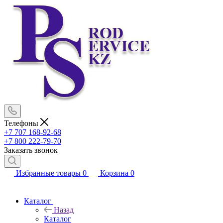
Телефоны
+7 707 168-92-68
+7 800 222-79-70
Заказать звонок
Избранные товары
0
Корзина
0
Каталог
Назад
Каталог