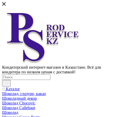
Кондитерский интернет-магазин в Казахстане. Всё для
кондитера по низким ценам с доставкой!
Каталог
Шоколад, глазури, какао
Шоколадный декор
Шоколад Chocovic
Шоколад Callebaut
Шоколад