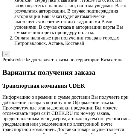
кнопкой "Вернуться в магазин". После того, как Вы
возвращаетесь в наш магазин, система уведомит Вас о
результатах авторизации. В случае подтверждения
авторизации Ваш заказ будет автоматически
выполняться в соответствии с заданными Вами
условиями. В случае отказа в авторизации карты Вы
сможете повторить процедуру оплаты.
Оплата наличные при получении товара в городах
Петропавловск, Астана, Костанай.
Prodservice.kz доставляет заказы по территории Казахстана.
Варианты получения заказа
Транспортная компания CDEK
Информацию о времени и сумме доставки Вы получаете при
добавлении товара в корзину при Оформлении заказа.
Промежуточные этапы доставки продукции Вы можете
отслеживать через сайт CDEK.RU по номеру заказа,
предоставленным менеджером, а также путем получения смс-
уведомления или уведомления по электронной почте
транспортной компанией. Доставка товара осуществляется