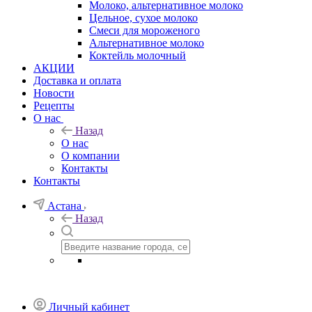
Молоко, альтернативное молоко
Цельное, сухое молоко
Смеси для мороженого
Альтернативное молоко
Коктейль молочный
АКЦИИ
Доставка и оплата
Новости
Рецепты
О нас
Назад
О нас
О компании
Контакты
Контакты
Астана
Назад
Личный кабинет