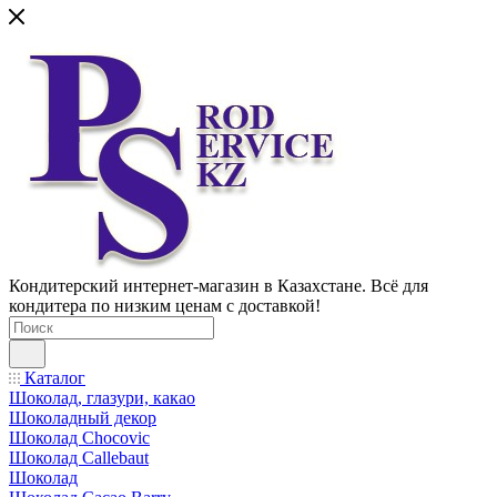
Кондитерский интернет-магазин в Казахстане. Всё для
кондитера по низким ценам с доставкой!
Каталог
Шоколад, глазури, какао
Шоколадный декор
Шоколад Chocovic
Шоколад Callebaut
Шоколад