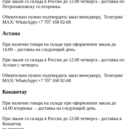
При заказе со склада в России до 12.00 четверга - доставка по
Петропавловску со вторника.
Обязательно нужно подтвердить заказ менеджеру, Телеграм/
МАХ/ WhatsAppт.+7 707 168 92-68
Астана
При наличии товара на складе при оформлении заказа до
14.00 – доставка на следующий день.
При заказе со склада в России до 12.00 четверга - доставка по
Астане с четверга.
Обязательно нужно подтвердить заказ менеджеру, Телеграм/
МАХ/ WhatsAppт.+7 707 168 92-68
Кокшетау
При наличии товара на складе при оформлении заказа до
14.00 вторника – доставка на следующий день.
При заказе со склада в России до 12.00 четверга - доставка в
Кокшетау
во вторник.