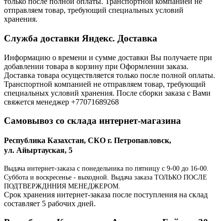
только после полной оплаты. Транспортной компанией не
отправляем товар, требующий специальных условий
хранения.
Служба доставки Яндекс. Доставка
Информацию о времени и сумме доставки Вы получаете при
добавлении товара в корзину при Оформлении заказа.
Доставка товара осуществляется только после полной оплаты.
Транспортной компанией не отправляем товар, требующий
специальных условий хранения. После сборки заказа с Вами
свяжется менеджер +77071689268
Самовывоз со склада интернет-магазина
Республика Казахстан, СКО г. Петропавловск,
ул. Айыртауская, 5
Выдача интернет-заказа с понедельника по пятницу с 9-00 до 16-00.
Суббота и воскресенье - выходной. Выдача заказа ТОЛЬКО ПОСЛЕ
ПОДТВЕРЖДННИЯ МЕНЕДЖЕРОМ.
Срок хранения интернет-заказа после поступления на склад
составляет 5 рабочих дней.