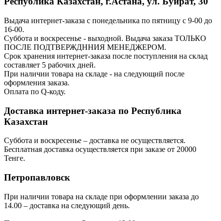
Республика Казахстан, г.Астана, ул. Буйрат, 30
Выдача интернет-заказа с понедельника по пятницу с 9-00 до
16-00.
Суббота и воскресенье - выходной. Выдача заказа ТОЛЬКО
ПОСЛЕ ПОДТВЕРЖДННИЯ МЕНЕДЖЕРОМ.
Срок хранения интернет-заказа после поступления на склад
составляет 5 рабочих дней.
При наличии товара на складе - на следующий после
оформления заказа.
Оплата по Q-коду.
Доставка интернет-заказа по Республика
Казахстан
Суббота и воскресенье – доставка не осуществляется.
Бесплатная доставка осуществляется при заказе от 20000
Тенге.
Петропавловск
При наличии товара на складе при оформлении заказа до
14.00 – доставка на следующий день.