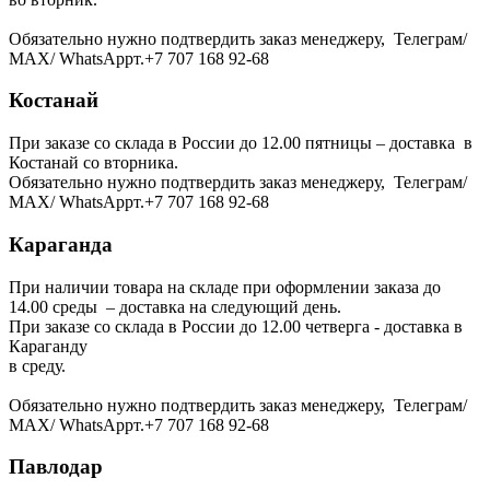
Обязательно нужно подтвердить заказ менеджеру, Телеграм/
МАХ/ WhatsAppт.+7 707 168 92-68
Костанай
При заказе со склада в России до 12.00 пятницы – доставка в
Костанай со вторника.
Обязательно нужно подтвердить заказ менеджеру, Телеграм/
МАХ/ WhatsAppт.+7 707 168 92-68
Караганда
При наличии товара на складе при оформлении заказа до
14.00 среды – доставка на следующий день.
При заказе со склада в России до 12.00 четверга - доставка в
Караганду
в среду.
Обязательно нужно подтвердить заказ менеджеру, Телеграм/
МАХ/ WhatsAppт.+7 707 168 92-68
Павлодар