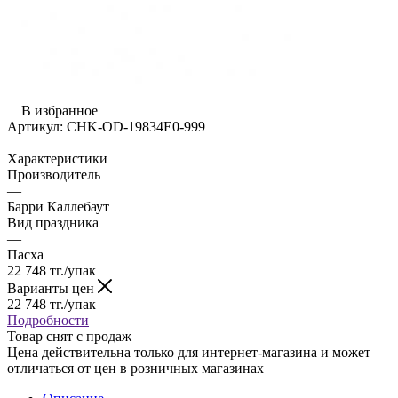
В избранное
Артикул:
CHK-OD-19834E0-999
Характеристики
Производитель
—
Барри Каллебаут
Вид праздника
—
Пасха
22 748
тг.
/упак
Варианты цен
22 748
тг.
/упак
Подробности
Товар снят с продаж
Цена действительна только для интернет-магазина и может
отличаться от цен в розничных магазинах