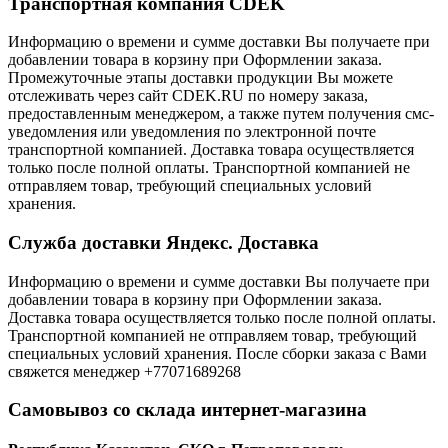
Транспортная компания CDEK
Информацию о времени и сумме доставки Вы получаете при
добавлении товара в корзину при Оформлении заказа.
Промежуточные этапы доставки продукции Вы можете
отслеживать через сайт CDEK.RU по номеру заказа,
предоставленным менеджером, а также путем получения смс-
уведомления или уведомления по электронной почте
транспортной компанией. Доставка товара осуществляется
только после полной оплаты. Транспортной компанией не
отправляем товар, требующий специальных условий
хранения.
Служба доставки Яндекс. Доставка
Информацию о времени и сумме доставки Вы получаете при
добавлении товара в корзину при Оформлении заказа.
Доставка товара осуществляется только после полной оплаты.
Транспортной компанией не отправляем товар, требующий
специальных условий хранения. После сборки заказа с Вами
свяжется менеджер +77071689268
Самовывоз со склада интернет-магазина