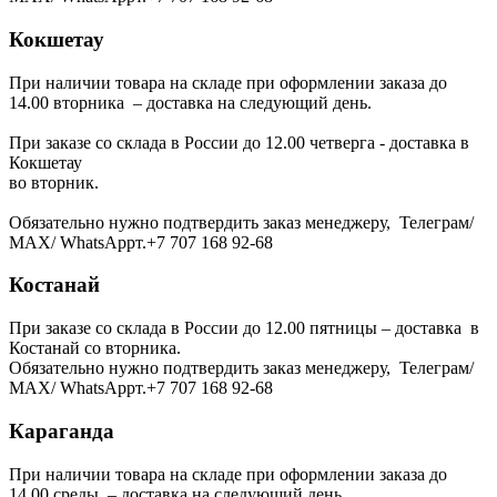
Кокшетау
При наличии товара на складе при оформлении заказа до
14.00 вторника – доставка на следующий день.
При заказе со склада в России до 12.00 четверга - доставка в
Кокшетау
во вторник.
Обязательно нужно подтвердить заказ менеджеру, Телеграм/
МАХ/ WhatsAppт.+7 707 168 92-68
Костанай
При заказе со склада в России до 12.00 пятницы – доставка в
Костанай со вторника.
Обязательно нужно подтвердить заказ менеджеру, Телеграм/
МАХ/ WhatsAppт.+7 707 168 92-68
Караганда
При наличии товара на складе при оформлении заказа до
14.00 среды – доставка на следующий день.