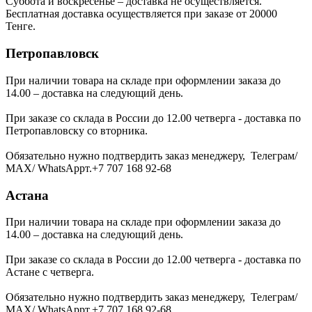
Суббота и воскресенье – доставка не осуществляется.
Бесплатная доставка осуществляется при заказе от 20000
Тенге.
Петропавловск
При наличии товара на складе при оформлении заказа до
14.00 – доставка на следующий день.
При заказе со склада в России до 12.00 четверга - доставка по
Петропавловску со вторника.
Обязательно нужно подтвердить заказ менеджеру, Телеграм/
МАХ/ WhatsAppт.+7 707 168 92-68
Астана
При наличии товара на складе при оформлении заказа до
14.00 – доставка на следующий день.
При заказе со склада в России до 12.00 четверга - доставка по
Астане с четверга.
Обязательно нужно подтвердить заказ менеджеру, Телеграм/
МАХ/ WhatsAppт.+7 707 168 92-68