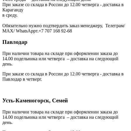
При заказе со склада в России до 12.00 четверга - доставка в
Караганду
в среду.
Обязательно нужно подтвердить заказ менеджеру, Телеграм/
МАХ/ WhatsAppт.+7 707 168 92-68
Павлодар
При наличии товара на складе при оформлении заказа до
14.00 подельника или четверга – доставка на следующий
день.
При заказе со склада в России до 12.00 четверга - доставка в
Павлодар в четверг.
Усть-Каменогорск, Семей
При наличии товара на складе при оформлении заказа до
14.00 подельника или четверга – доставка на следующий
день.