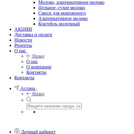
Молоко, альтернативное молоко
Цельное, сухое молоко
Смеси для мороженого
Альтернативное молоко
Коктейль молочный
АКЦИИ
Доставка и оплата
Новости
Рецепты
О нас
Назад
О нас
О компании
Контакты
Контакты
Астана
Назад
Личный кабинет