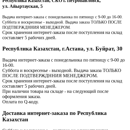
Республика Казахстан, СКО г. Петропавловск,
ул. Айыртауская, 5
Выдача интернет-заказа с понедельника по пятницу с 9-00 до 16-00.
Суббота и воскресенье - выходной. Выдача заказа ТОЛЬКО ПОСЛЕ
ПОДТВЕРЖДННИЯ МЕНЕДЖЕРОМ.
Срок хранения интернет-заказа после поступления на склад
составляет 5 рабочих дней.
Республика Казахстан, г.Астана, ул. Буйрат, 30
Выдача интернет-заказа с понедельника по пятницу с 9-00 до
16-00.
Суббота и воскресенье - выходной. Выдача заказа ТОЛЬКО
ПОСЛЕ ПОДТВЕРЖДННИЯ МЕНЕДЖЕРОМ.
Срок хранения интернет-заказа после поступления на склад
составляет 5 рабочих дней.
При наличии товара на складе - на следующий после
оформления заказа.
Оплата по Q-коду.
Доставка интернет-заказа по Республика
Казахстан