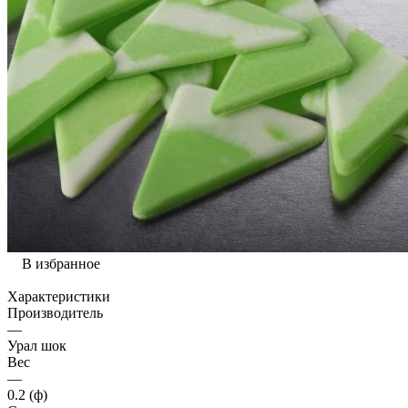
В избранное
Характеристики
Производитель
—
Урал шок
Вес
—
0.2 (ф)