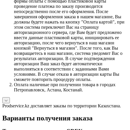
формы оплаты с помощью пластиковой карты
проведение платежа по заказу производится
непосредственно после его оформления. После
завершения оформления заказа в нашем магазине, Вы
должны будете нажать на кнопку "Оплата картой", при
этом система переключит Вас на страницу
авторизационного сервера, где Вам будет предложено
ввести данные пластиковой карты, инициировать ее
авторизацию, после чего вернуться в наш магазин
кнопкой "Вернуться в магазин". После того, как Вы
возвращаетесь в наш магазин, система уведомит Вас о
результатах авторизации. В случае подтверждения
авторизации Ваш заказ будет автоматически
выполняться в соответствии с заданными Вами
условиями. В случае отказа в авторизации карты Вы
сможете повторить процедуру оплаты.
Оплата наличные при получении товара в городах
Петропавловск, Астана, Костанай.
Prodservice.kz доставляет заказы по территории Казахстана.
Варианты получения заказа