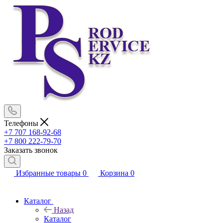
Телефоны
+7 707 168-92-68
+7 800 222-79-70
Заказать звонок
Избранные товары
0
Корзина
0
Каталог
Назад
Каталог