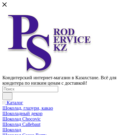
Кондитерский интернет-магазин в Казахстане. Всё для
кондитера по низким ценам с доставкой!
Каталог
Шоколад, глазури, какао
Шоколадный декор
Шоколад Chocovic
Шоколад Callebaut
Шоколад