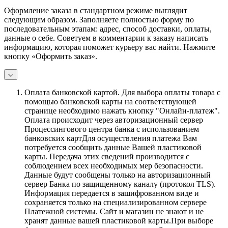
Оформление заказа в стандартном режиме выглядит
следующим образом. Заполняете полностью форму по
последовательным этапам: адрес, способ доставки, оплаты,
данные о себе. Советуем в комментарии к заказу написать
информацию, которая поможет курьеру вас найти. Нажмите
кнопку «Оформить заказ».
Оплата банковской картой.
Для выбора оплаты товара с
помощью банковской карты на соответствующей
странице необходимо нажать кнопку "Онлайн-платеж".
Оплата происходит через авторизационный сервер
Процессингового центра банка с использованием
банковских картДля осуществления платежа Вам
потребуется сообщить данные Вашей пластиковой
карты. Передача этих сведений производится с
соблюдением всех необходимых мер безопасности.
Данные будут сообщены только на авторизационный
сервер Банка по защищенному каналу (протокол TLS).
Информация передается в зашифрованном виде и
сохраняется только на специализированном сервере
Платежной системы. Сайт и магазин не знают и не
хранят данные вашей пластиковой карты.При выборе