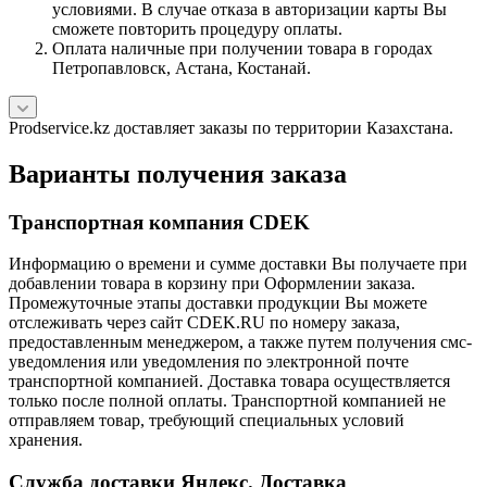
условиями. В случае отказа в авторизации карты Вы
сможете повторить процедуру оплаты.
Оплата наличные при получении товара в городах
Петропавловск, Астана, Костанай.
Prodservice.kz доставляет заказы по территории Казахстана.
Варианты получения заказа
Транспортная компания CDEK
Информацию о времени и сумме доставки Вы получаете при
добавлении товара в корзину при Оформлении заказа.
Промежуточные этапы доставки продукции Вы можете
отслеживать через сайт CDEK.RU по номеру заказа,
предоставленным менеджером, а также путем получения смс-
уведомления или уведомления по электронной почте
транспортной компанией. Доставка товара осуществляется
только после полной оплаты. Транспортной компанией не
отправляем товар, требующий специальных условий
хранения.
Служба доставки Яндекс. Доставка