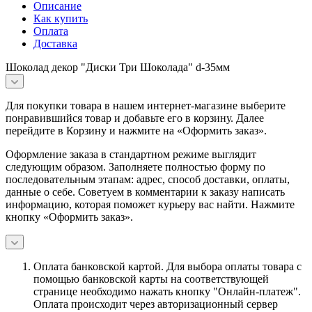
Описание
Как купить
Оплата
Доставка
Шоколад декор "Диски Три Шоколада" d-35мм
Для покупки товара в нашем интернет-магазине выберите
понравившийся товар и добавьте его в корзину. Далее
перейдите в Корзину и нажмите на «Оформить заказ».
Оформление заказа в стандартном режиме выглядит
следующим образом. Заполняете полностью форму по
последовательным этапам: адрес, способ доставки, оплаты,
данные о себе. Советуем в комментарии к заказу написать
информацию, которая поможет курьеру вас найти. Нажмите
кнопку «Оформить заказ».
Оплата банковской картой.
Для выбора оплаты товара с
помощью банковской карты на соответствующей
странице необходимо нажать кнопку "Онлайн-платеж".
Оплата происходит через авторизационный сервер