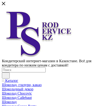
Кондитерский интернет-магазин в Казахстане. Всё для
кондитера по низким ценам с доставкой!
Каталог
Шоколад, глазури, какао
Шоколадный декор
Шоколад Chocovic
Шоколад Callebaut
Шоколад