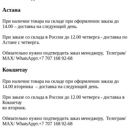
Астана
При наличии товара на складе при оформлении заказа до
14.00 – доставка на следующий день.
При заказе со склада в России до 12.00 четверга - доставка по
Астане с четверга.
Обязательно нужно подтвердить заказ менеджеру, Телеграм/
МАХ/ WhatsAppт.+7 707 168 92-68
Кокшетау
При наличии товара на складе при оформлении заказа до
14.00 вторника – доставка на следующий день.
При заказе со склада в России до 12.00 четверга - доставка в
Кокшетау
во вторник.
Обязательно нужно подтвердить заказ менеджеру, Телеграм/
МАХ/ WhatsAppт.+7 707 168 92-68