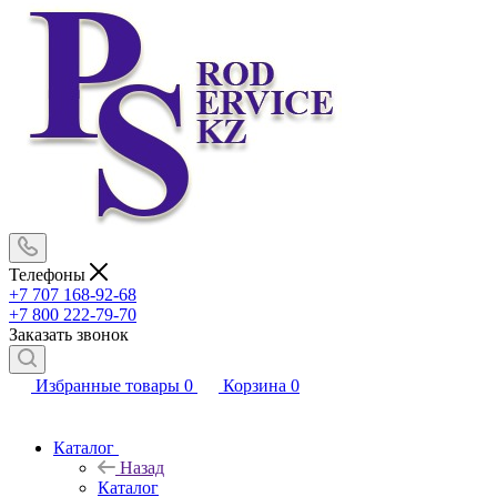
Телефоны
+7 707 168-92-68
+7 800 222-79-70
Заказать звонок
Избранные товары
0
Корзина
0
Каталог
Назад
Каталог