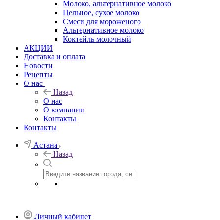
Молоко, альтернативное молоко
Цельное, сухое молоко
Смеси для мороженого
Альтернативное молоко
Коктейль молочный
АКЦИИ
Доставка и оплата
Новости
Рецепты
О нас
Назад
О нас
О компании
Контакты
Контакты
Астана
Назад
Личный кабинет