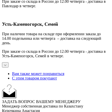
При заказе со склада в России до 12.00 четверга - доставка в
Павлодар в четверг.
Усть-Каменогорск, Семей
При наличии товара на складе при оформлении заказа до
14.00 подельника или четверга – доставка на следующий
день.
При заказе со склада в России до 12.00 четверга - доставка в
Усть-Каменогорск, Семей в четверг.
Вам также может понравиться
С этим товаром покупают
ЗАДАТЬ ВОПРОС ВАШЕМУ МЕНЕДЖЕРУ
Менеджер собственная доставка по Казахстану
Курочкина Анастасия