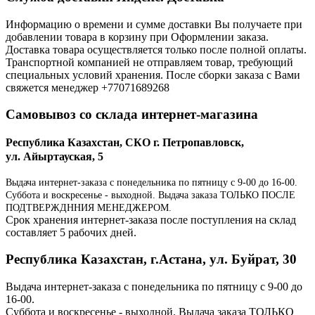
Информацию о времени и сумме доставки Вы получаете при
добавлении товара в корзину при Оформлении заказа.
Доставка товара осуществляется только после полной оплаты.
Транспортной компанией не отправляем товар, требующий
специальных условий хранения. После сборки заказа с Вами
свяжется менеджер +77071689268
Самовывоз со склада интернет-магазина
Республика Казахстан, СКО г. Петропавловск,
ул. Айыртауская, 5
Выдача интернет-заказа с понедельника по пятницу с 9-00 до 16-00.
Суббота и воскресенье - выходной. Выдача заказа ТОЛЬКО ПОСЛЕ
ПОДТВЕРЖДННИЯ МЕНЕДЖЕРОМ.
Срок хранения интернет-заказа после поступления на склад
составляет 5 рабочих дней.
Республика Казахстан, г.Астана, ул. Буйрат, 30
Выдача интернет-заказа с понедельника по пятницу с 9-00 до
16-00.
Суббота и воскресенье - выходной. Выдача заказа ТОЛЬКО