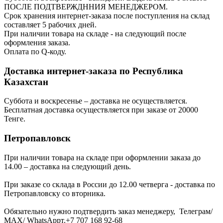
ПОСЛЕ ПОДТВЕРЖДННИЯ МЕНЕДЖЕРОМ.
Срок хранения интернет-заказа после поступления на склад
составляет 5 рабочих дней.
При наличии товара на складе - на следующий после
оформления заказа.
Оплата по Q-коду.
Доставка интернет-заказа по Республика
Казахстан
Суббота и воскресенье – доставка не осуществляется.
Бесплатная доставка осуществляется при заказе от 20000
Тенге.
Петропавловск
При наличии товара на складе при оформлении заказа до
14.00 – доставка на следующий день.
При заказе со склада в России до 12.00 четверга - доставка по
Петропавловску со вторника.
Обязательно нужно подтвердить заказ менеджеру, Телеграм/
МАХ/ WhatsAppт.+7 707 168 92-68