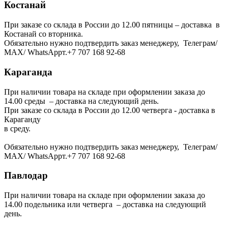
Костанай
При заказе со склада в России до 12.00 пятницы – доставка в
Костанай со вторника.
Обязательно нужно подтвердить заказ менеджеру, Телеграм/
МАХ/ WhatsAppт.+7 707 168 92-68
Караганда
При наличии товара на складе при оформлении заказа до
14.00 среды – доставка на следующий день.
При заказе со склада в России до 12.00 четверга - доставка в
Караганду
в среду.
Обязательно нужно подтвердить заказ менеджеру, Телеграм/
МАХ/ WhatsAppт.+7 707 168 92-68
Павлодар
При наличии товара на складе при оформлении заказа до
14.00 подельника или четверга – доставка на следующий
день.