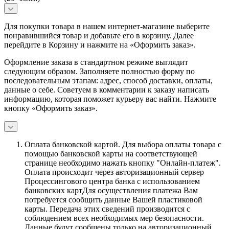
Для покупки товара в нашем интернет-магазине выберите
понравившийся товар и добавьте его в корзину. Далее
перейдите в Корзину и нажмите на «Оформить заказ».
Оформление заказа в стандартном режиме выглядит
следующим образом. Заполняете полностью форму по
последовательным этапам: адрес, способ доставки, оплаты,
данные о себе. Советуем в комментарии к заказу написать
информацию, которая поможет курьеру вас найти. Нажмите
кнопку «Оформить заказ».
Оплата банковской картой.
Для выбора оплаты товара с
помощью банковской карты на соответствующей
странице необходимо нажать кнопку "Онлайн-платеж".
Оплата происходит через авторизационный сервер
Процессингового центра банка с использованием
банковских картДля осуществления платежа Вам
потребуется сообщить данные Вашей пластиковой
карты. Передача этих сведений производится с
соблюдением всех необходимых мер безопасности.
Данные будут сообщены только на авторизационный