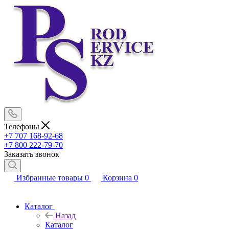
Телефоны
+7 707 168-92-68
+7 800 222-79-70
Заказать звонок
Избранные товары
0
Корзина
0
Каталог
Назад
Каталог