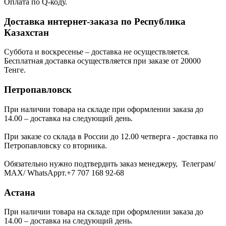
Оплата по Q-коду.
Доставка интернет-заказа по Республика
Казахстан
Суббота и воскресенье – доставка не осуществляется.
Бесплатная доставка осуществляется при заказе от 20000
Тенге.
Петропавловск
При наличии товара на складе при оформлении заказа до
14.00 – доставка на следующий день.
При заказе со склада в России до 12.00 четверга - доставка по
Петропавловску со вторника.
Обязательно нужно подтвердить заказ менеджеру, Телеграм/
МАХ/ WhatsAppт.+7 707 168 92-68
Астана
При наличии товара на складе при оформлении заказа до
14.00 – доставка на следующий день.