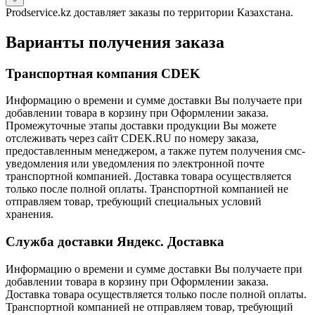
Prodservice.kz доставляет заказы по территории Казахстана.
Варианты получения заказа
Транспортная компания CDEK
Информацию о времени и сумме доставки Вы получаете при
добавлении товара в корзину при Оформлении заказа.
Промежуточные этапы доставки продукции Вы можете
отслеживать через сайт CDEK.RU по номеру заказа,
предоставленным менеджером, а также путем получения смс-
уведомления или уведомления по электронной почте
транспортной компанией. Доставка товара осуществляется
только после полной оплаты. Транспортной компанией не
отправляем товар, требующий специальных условий
хранения.
Служба доставки Яндекс. Доставка
Информацию о времени и сумме доставки Вы получаете при
добавлении товара в корзину при Оформлении заказа.
Доставка товара осуществляется только после полной оплаты.
Транспортной компанией не отправляем товар, требующий