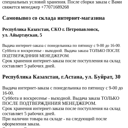
специальных условий хранения. После сборки заказа с Вами
свяжется менеджер +77071689268
Самовывоз со склада интернет-магазина
Республика Казахстан, СКО г. Петропавловск,
ул. Айыртауская, 5
Выдача интернет-заказа с понедельника по пятницу с 9-00 до 16-00.
Суббота и воскресенье - выходной. Выдача заказа ТОЛЬКО ПОСЛЕ
ПОДТВЕРЖДННИЯ МЕНЕДЖЕРОМ.
Срок хранения интернет-заказа после поступления на склад
составляет 5 рабочих дней.
Республика Казахстан, г.Астана, ул. Буйрат, 30
Выдача интернет-заказа с понедельника по пятницу с 9-00 до
16-00.
Суббота и воскресенье - выходной. Выдача заказа ТОЛЬКО
ПОСЛЕ ПОДТВЕРЖДННИЯ МЕНЕДЖЕРОМ.
Срок хранения интернет-заказа после поступления на склад
составляет 5 рабочих дней.
При наличии товара на складе - на следующий после
оформления заказа.