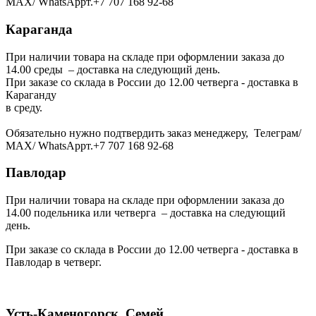
МАХ/ WhatsAppт.+7 707 168 92-68
Караганда
При наличии товара на складе при оформлении заказа до
14.00 среды – доставка на следующий день.
При заказе со склада в России до 12.00 четверга - доставка в
Караганду
в среду.
Обязательно нужно подтвердить заказ менеджеру, Телеграм/
МАХ/ WhatsAppт.+7 707 168 92-68
Павлодар
При наличии товара на складе при оформлении заказа до
14.00 подельника или четверга – доставка на следующий
день.
При заказе со склада в России до 12.00 четверга - доставка в
Павлодар в четверг.
Усть-Каменогорск, Семей