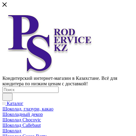
Кондитерский интернет-магазин в Казахстане. Всё для
кондитера по низким ценам с доставкой!
Каталог
Шоколад, глазури, какао
Шоколадный декор
Шоколад Chocovic
Шоколад Callebaut
Шоколад