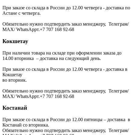
При заказе со склада в России до 12.00 четверга - доставка по
Астане с четверга.
Обязательно нужно подтвердить заказ менеджеру, Телеграм/
МАХ/ WhatsAppт.+7 707 168 92-68
Кокшетау
При наличии товара на складе при оформлении заказа до
14.00 вторника – доставка на следующий день.
При заказе со склада в России до 12.00 четверга - доставка в
Кокшетау
во вторник.
Обязательно нужно подтвердить заказ менеджеру, Телеграм/
МАХ/ WhatsAppт.+7 707 168 92-68
Костанай
При заказе со склада в России до 12.00 пятницы – доставка в
Костанай со вторника.
Обязательно нужно подтвердить заказ менеджеру, Телеграм/