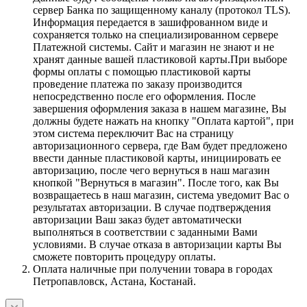
сервер Банка по защищенному каналу (протокол TLS).
Информация передается в зашифрованном виде и
сохраняется только на специализированном сервере
Платежной системы. Сайт и магазин не знают и не
хранят данные вашей пластиковой карты.При выборе
формы оплаты с помощью пластиковой карты
проведение платежа по заказу производится
непосредственно после его оформления. После
завершения оформления заказа в нашем магазине, Вы
должны будете нажать на кнопку "Оплата картой", при
этом система переключит Вас на страницу
авторизационного сервера, где Вам будет предложено
ввести данные пластиковой карты, инициировать ее
авторизацию, после чего вернуться в наш магазин
кнопкой "Вернуться в магазин". После того, как Вы
возвращаетесь в наш магазин, система уведомит Вас о
результатах авторизации. В случае подтверждения
авторизации Ваш заказ будет автоматически
выполняться в соответствии с заданными Вами
условиями. В случае отказа в авторизации карты Вы
сможете повторить процедуру оплаты.
Оплата наличные при получении товара в городах
Петропавловск, Астана, Костанай.