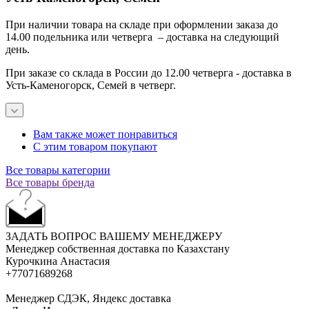
При наличии товара на складе при оформлении заказа до
14.00 подельника или четверга – доставка на следующий
день.
При заказе со склада в России до 12.00 четверга - доставка в
Усть-Каменогорск, Семей в четверг.
Вам также может понравиться
С этим товаром покупают
Все товары категории
Все товары бренда
ЗАДАТЬ ВОПРОС ВАШЕМУ МЕНЕДЖЕРУ
Менеджер собственная доставка по Казахстану
Курочкина Анастасия
+77071689268
Менеджер СДЭК, Яндекс доставка