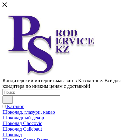
Кондитерский интернет-магазин в Казахстане. Всё для
кондитера по низким ценам с доставкой!
Каталог
Шоколад, глазури, какао
Шоколадный декор
Шоколад Chocovic
Шоколад Callebaut
Шоколад