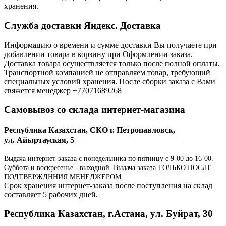
хранения.
Служба доставки Яндекс. Доставка
Информацию о времени и сумме доставки Вы получаете при
добавлении товара в корзину при Оформлении заказа.
Доставка товара осуществляется только после полной оплаты.
Транспортной компанией не отправляем товар, требующий
специальных условий хранения. После сборки заказа с Вами
свяжется менеджер +77071689268
Самовывоз со склада интернет-магазина
Республика Казахстан, СКО г. Петропавловск,
ул. Айыртауская, 5
Выдача интернет-заказа с понедельника по пятницу с 9-00 до 16-00.
Суббота и воскресенье - выходной. Выдача заказа ТОЛЬКО ПОСЛЕ
ПОДТВЕРЖДННИЯ МЕНЕДЖЕРОМ.
Срок хранения интернет-заказа после поступления на склад
составляет 5 рабочих дней.
Республика Казахстан, г.Астана, ул. Буйрат, 30