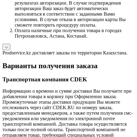
результатах авторизации. В случае подтверждения
авторизации Ваш заказ будет автоматически
выполняться в соответствии с заданными Вами
условиями. В случае отказа в авторизации карты Вы
сможете повторить процедуру оплаты.
Оплата наличные при получении товара в городах
Петропавловск, Астана, Костанай.
Prodservice.kz доставляет заказы по территории Казахстана.
Варианты получения заказа
Транспортная компания CDEK
Информацию о времени и сумме доставки Вы получаете при
добавлении товара в корзину при Оформлении заказа.
Промежуточные этапы доставки продукции Вы можете
отслеживать через сайт CDEK.RU по номеру заказа,
предоставленным менеджером, а также путем получения смс-
уведомления или уведомления по электронной почте
транспортной компанией. Доставка товара осуществляется
только после полной оплаты. Транспортной компанией не
отправляем товар, требующий специальных условий