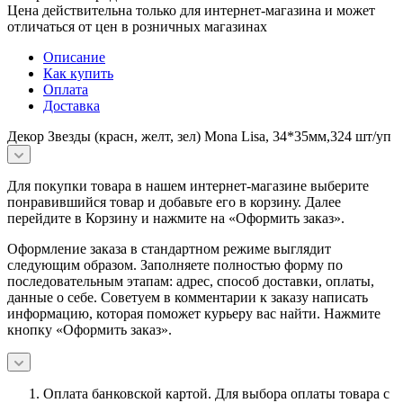
Цена действительна только для интернет-магазина и может
отличаться от цен в розничных магазинах
Описание
Как купить
Оплата
Доставка
Декор Звезды (красн, желт, зел) Mona Lisa, 34*35мм,324 шт/уп
Для покупки товара в нашем интернет-магазине выберите
понравившийся товар и добавьте его в корзину. Далее
перейдите в Корзину и нажмите на «Оформить заказ».
Оформление заказа в стандартном режиме выглядит
следующим образом. Заполняете полностью форму по
последовательным этапам: адрес, способ доставки, оплаты,
данные о себе. Советуем в комментарии к заказу написать
информацию, которая поможет курьеру вас найти. Нажмите
кнопку «Оформить заказ».
Оплата банковской картой.
Для выбора оплаты товара с