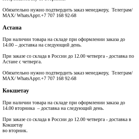
Обязательно нужно подтвердить заказ менеджеру, Телеграм/
МАХ/ WhatsAppт.+7 707 168 92-68
Астана
При наличии товара на складе при оформлении заказа до
14.00 – доставка на следующий день.
При заказе со склада в России до 12.00 четверга - доставка по
Астане с четверга.
Обязательно нужно подтвердить заказ менеджеру, Телеграм/
МАХ/ WhatsAppт.+7 707 168 92-68
Кокшетау
При наличии товара на складе при оформлении заказа до
14.00 вторника – доставка на следующий день.
При заказе со склада в России до 12.00 четверга - доставка в
Кокшетау
во вторник.