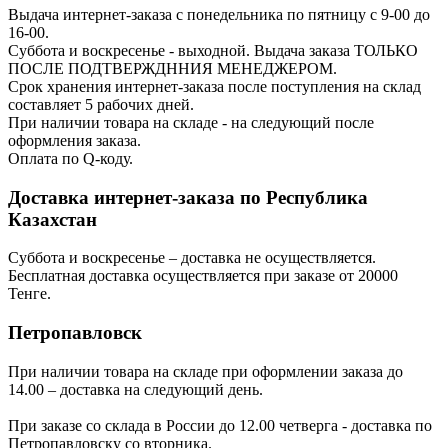
Выдача интернет-заказа с понедельника по пятницу с 9-00 до
16-00.
Суббота и воскресенье - выходной. Выдача заказа ТОЛЬКО
ПОСЛЕ ПОДТВЕРЖДННИЯ МЕНЕДЖЕРОМ.
Срок хранения интернет-заказа после поступления на склад
составляет 5 рабочих дней.
При наличии товара на складе - на следующий после
оформления заказа.
Оплата по Q-коду.
Доставка интернет-заказа по Республика
Казахстан
Суббота и воскресенье – доставка не осуществляется.
Бесплатная доставка осуществляется при заказе от 20000
Тенге.
Петропавловск
При наличии товара на складе при оформлении заказа до
14.00 – доставка на следующий день.
При заказе со склада в России до 12.00 четверга - доставка по
Петропавловску со вторника.