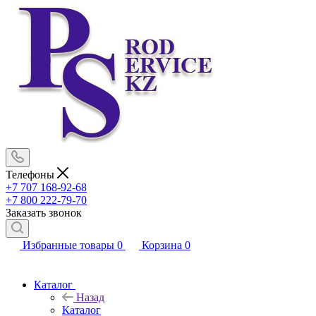
Телефоны
+7 707 168-92-68
+7 800 222-79-70
Заказать звонок
Избранные товары
0
Корзина
0
Каталог
Назад
Каталог