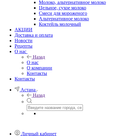
Молоко, альтернативное молоко
Цельное, сухое молоко
Смеси для мороженого
Альтернативное молоко
Коктейль молочный
АКЦИИ
Доставка и оплата
Новости
Рецепты
О нас
Назад
О нас
О компании
Контакты
Контакты
Астана
Назад
Личный кабинет