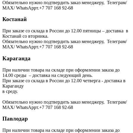
Обязательно нужно подтвердить заказ менеджеру, Телеграм/
МАХ/ WhatsAppт.+7 707 168 92-68
Костанай
При заказе со склада в России до 12.00 пятницы – доставка в
Костанай со вторника.
Обязательно нужно подтвердить заказ менеджеру, Телеграм/
МАХ/ WhatsAppт.+7 707 168 92-68
Караганда
При наличии товара на складе при оформлении заказа до
14.00 среды – доставка на следующий день.
При заказе со склада в России до 12.00 четверга - доставка в
Караганду
в среду.
Обязательно нужно подтвердить заказ менеджеру, Телеграм/
МАХ/ WhatsAppт.+7 707 168 92-68
Павлодар
При наличии товара на складе при оформлении заказа до