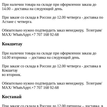
При наличии товара на складе при оформлении заказа до
14.00 – доставка на следующий день.
При заказе со склада в России до 12.00 четверга - доставка по
Астане с четверга.
Обязательно нужно подтвердить заказ менеджеру, Телеграм/
МАХ/ WhatsAppт.+7 707 168 92-68
Кокшетау
При наличии товара на складе при оформлении заказа до
14.00 вторника – доставка на следующий день.
При заказе со склада в России до 12.00 четверга - доставка в
Кокшетау
во вторник.
Обязательно нужно подтвердить заказ менеджеру, Телеграм/
МАХ/ WhatsAppт.+7 707 168 92-68
Костанай
При заказе со склада в России до 12.00 пятницы – доставка в