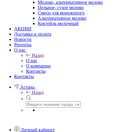
Молоко, альтернативное молоко
Цельное, сухое молоко
Смеси для мороженого
Альтернативное молоко
Коктейль молочный
АКЦИИ
Доставка и оплата
Новости
Рецепты
О нас
Назад
О нас
О компании
Контакты
Контакты
Астана
Назад
Личный кабинет