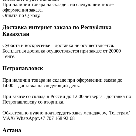
При наличии товара на складе - на следующий после
оформления заказа.
Оплата по Q-коду.
Доставка интернет-заказа по Республика
Казахстан
Суббота и воскресенье – доставка не осуществляется.
Бесплатная доставка осуществляется при заказе от 20000
Тенге.
Петропавловск
При наличии товара на складе при оформлении заказа до
14.00 – доставка на следующий день.
При заказе со склада в России до 12.00 четверга - доставка по
Петропавловску со вторника.
Обязательно нужно подтвердить заказ менеджеру, Телеграм/
МАХ/ WhatsAppт.+7 707 168 92-68
Астана