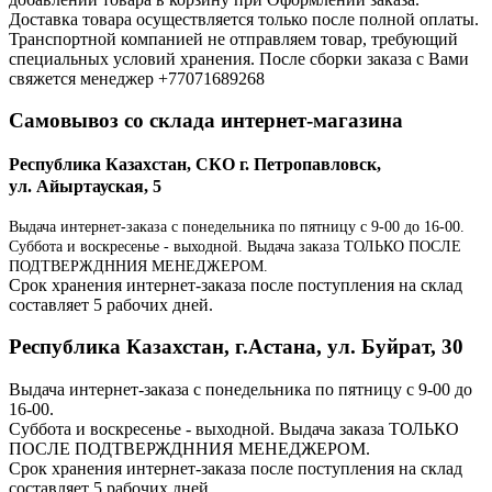
Доставка товара осуществляется только после полной оплаты.
Транспортной компанией не отправляем товар, требующий
специальных условий хранения. После сборки заказа с Вами
свяжется менеджер +77071689268
Самовывоз со склада интернет-магазина
Республика Казахстан, СКО г. Петропавловск,
ул. Айыртауская, 5
Выдача интернет-заказа с понедельника по пятницу с 9-00 до 16-00.
Суббота и воскресенье - выходной. Выдача заказа ТОЛЬКО ПОСЛЕ
ПОДТВЕРЖДННИЯ МЕНЕДЖЕРОМ.
Срок хранения интернет-заказа после поступления на склад
составляет 5 рабочих дней.
Республика Казахстан, г.Астана, ул. Буйрат, 30
Выдача интернет-заказа с понедельника по пятницу с 9-00 до
16-00.
Суббота и воскресенье - выходной. Выдача заказа ТОЛЬКО
ПОСЛЕ ПОДТВЕРЖДННИЯ МЕНЕДЖЕРОМ.
Срок хранения интернет-заказа после поступления на склад
составляет 5 рабочих дней.