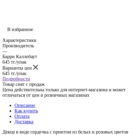
В избранное
Характеристики
Производитель
—
Барри Каллебаут
645
тг.
/упак
Варианты цен
645
тг.
/упак
Подробности
Товар снят с продаж
Цена действительна только для интернет-магазина и может
отличаться от цен в розничных магазинах
Описание
Как купить
Оплата
Доставка
Декор в виде сердечка с принтом из белых и розовых цветов