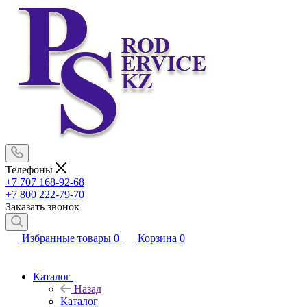
Телефоны
+7 707 168-92-68
+7 800 222-79-70
Заказать звонок
Избранные товары
0
Корзина
0
Каталог
Назад
Каталог