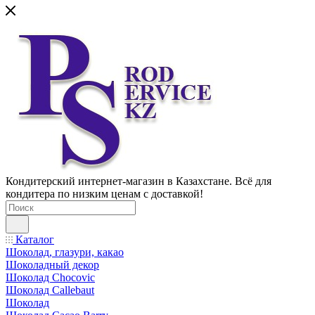
Кондитерский интернет-магазин в Казахстане. Всё для
кондитера по низким ценам с доставкой!
Каталог
Шоколад, глазури, какао
Шоколадный декор
Шоколад Chocovic
Шоколад Callebaut
Шоколад