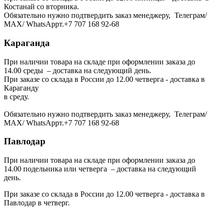
Костанай со вторника.
Обязательно нужно подтвердить заказ менеджеру, Телеграм/
МАХ/ WhatsAppт.+7 707 168 92-68
Караганда
При наличии товара на складе при оформлении заказа до
14.00 среды – доставка на следующий день.
При заказе со склада в России до 12.00 четверга - доставка в
Караганду
в среду.
Обязательно нужно подтвердить заказ менеджеру, Телеграм/
МАХ/ WhatsAppт.+7 707 168 92-68
Павлодар
При наличии товара на складе при оформлении заказа до
14.00 подельника или четверга – доставка на следующий
день.
При заказе со склада в России до 12.00 четверга - доставка в
Павлодар в четверг.