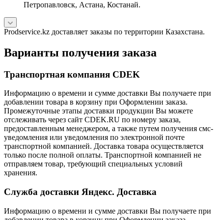
Петропавловск, Астана, Костанай.
Prodservice.kz доставляет заказы по территории Казахстана.
Варианты получения заказа
Транспортная компания CDEK
Информацию о времени и сумме доставки Вы получаете при
добавлении товара в корзину при Оформлении заказа.
Промежуточные этапы доставки продукции Вы можете
отслеживать через сайт CDEK.RU по номеру заказа,
предоставленным менеджером, а также путем получения смс-
уведомления или уведомления по электронной почте
транспортной компанией. Доставка товара осуществляется
только после полной оплаты. Транспортной компанией не
отправляем товар, требующий специальных условий
хранения.
Служба доставки Яндекс. Доставка
Информацию о времени и сумме доставки Вы получаете при
добавлении товара в корзину при Оформлении заказа.