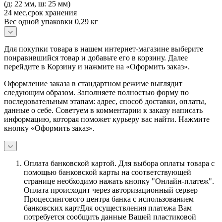
(д: 22 мм, ш: 25 мм)
24 мес,срок хранения
Вес одной упаковки 0,29 кг
Для покупки товара в нашем интернет-магазине выберите
понравившийся товар и добавьте его в корзину. Далее
перейдите в Корзину и нажмите на «Оформить заказ».
Оформление заказа в стандартном режиме выглядит
следующим образом. Заполняете полностью форму по
последовательным этапам: адрес, способ доставки, оплаты,
данные о себе. Советуем в комментарии к заказу написать
информацию, которая поможет курьеру вас найти. Нажмите
кнопку «Оформить заказ».
Оплата банковской картой.
Для выбора оплаты товара с
помощью банковской карты на соответствующей
странице необходимо нажать кнопку "Онлайн-платеж".
Оплата происходит через авторизационный сервер
Процессингового центра банка с использованием
банковских картДля осуществления платежа Вам
потребуется сообщить данные Вашей пластиковой