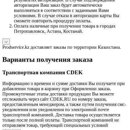
авторизации Ваш заказ будет автоматически
выполняться в соответствии с заданными Вами
условиями. В случае отказа в авторизации карты Вы
сможете повторить процедуру оплаты.
Оплата наличные при получении товара в городах
Петропавловск, Астана, Костанай.
Prodservice.kz доставляет заказы по территории Казахстана.
Варианты получения заказа
Транспортная компания CDEK
Информацию о времени и сумме доставки Вы получаете при
добавлении товара в корзину при Оформлении заказа.
Промежуточные этапы доставки продукции Вы можете
отслеживать через сайт CDEK.RU по номеру заказа,
предоставленным менеджером, а также путем получения смс-
уведомления или уведомления по электронной почте
транспортной компанией. Доставка товара осуществляется
только после полной оплаты. Транспортной компанией не
отправляем товар, требующий специальных условий