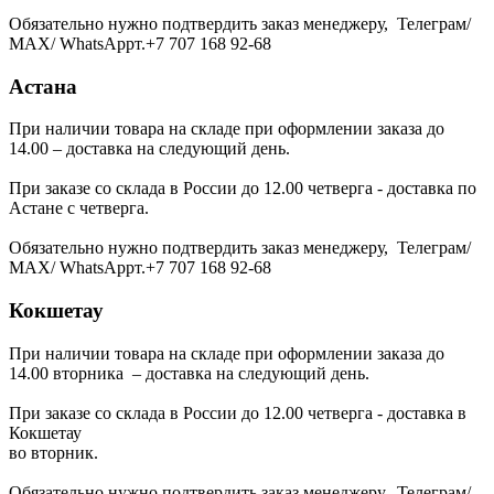
Обязательно нужно подтвердить заказ менеджеру, Телеграм/
МАХ/ WhatsAppт.+7 707 168 92-68
Астана
При наличии товара на складе при оформлении заказа до
14.00 – доставка на следующий день.
При заказе со склада в России до 12.00 четверга - доставка по
Астане с четверга.
Обязательно нужно подтвердить заказ менеджеру, Телеграм/
МАХ/ WhatsAppт.+7 707 168 92-68
Кокшетау
При наличии товара на складе при оформлении заказа до
14.00 вторника – доставка на следующий день.
При заказе со склада в России до 12.00 четверга - доставка в
Кокшетау
во вторник.
Обязательно нужно подтвердить заказ менеджеру, Телеграм/