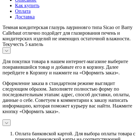
Как купить
Оплата
Доставка
Темная кондитерская глазурь лауриновго типа Sicao от Barry
Callebaut отлично подойдет для глазирования печень и
кондитерских изделий не имеющих остаточной влажности.
Текучесть 5 капель
Для покупки товара в нашем интернет-магазине выберите
понравившийся товар и добавьте его в корзину. Далее
перейдите в Корзину и нажмите на «Оформить заказ».
Оформление заказа в стандартном режиме выглядит
следующим образом. Заполняете полностью форму по
последовательным этапам: адрес, способ доставки, оплаты,
данные о себе. Советуем в комментарии к заказу написать
информацию, которая поможет курьеру вас найти. Нажмите
кнопку «Оформить заказ».
Оплата банковской картой.
Для выбора оплаты товара с
помощью банковской карты на соответствующей