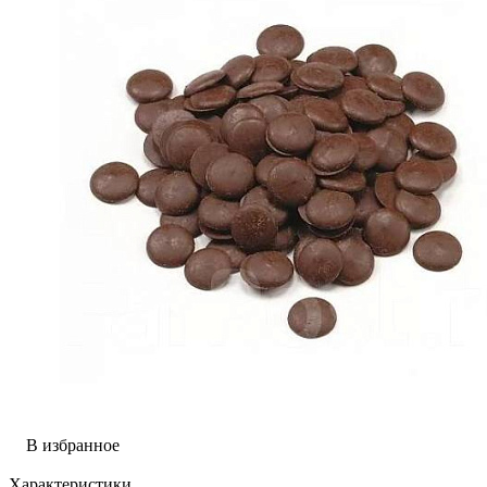
В избранное
Характеристики