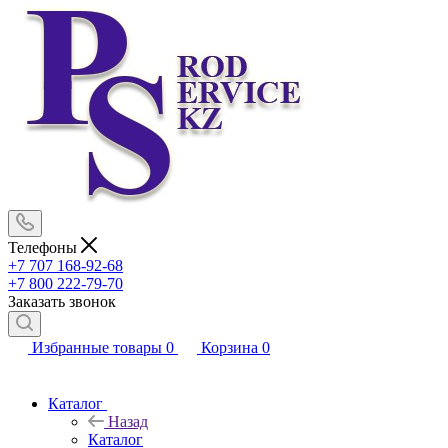
Телефоны
+7 707 168-92-68
+7 800 222-79-70
Заказать звонок
Избранные товары
0
Корзина
0
Каталог
Назад
Каталог