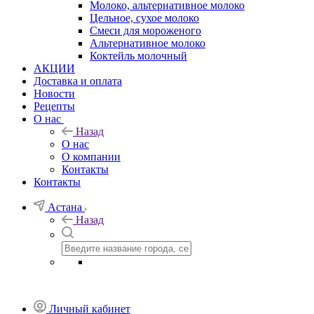
Молоко, альтернативное молоко
Цельное, сухое молоко
Смеси для мороженого
Альтернативное молоко
Коктейль молочный
АКЦИИ
Доставка и оплата
Новости
Рецепты
О нас
Назад
О нас
О компании
Контакты
Контакты
Астана
Назад
Личный кабинет