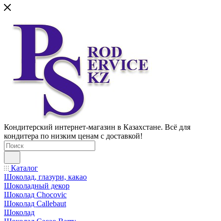
Кондитерский интернет-магазин в Казахстане. Всё для
кондитера по низким ценам с доставкой!
Каталог
Шоколад, глазури, какао
Шоколадный декор
Шоколад Chocovic
Шоколад Callebaut
Шоколад