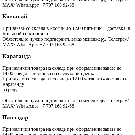
МАХ/ WhatsAppт.+7 707 168 92-68
Костанай
При заказе со склада в России до 12.00 пятницы – доставка в
Костанай со вторника.
Обязательно нужно подтвердить заказ менеджеру, Телеграм/
МАХ/ WhatsAppт.+7 707 168 92-68
Караганда
При наличии товара на складе при оформлении заказа до
14.00 среды – доставка на следующий день.
При заказе со склада в России до 12.00 четверга - доставка в
Караганду
в среду.
Обязательно нужно подтвердить заказ менеджеру, Телеграм/
МАХ/ WhatsAppт.+7 707 168 92-68
Павлодар
При наличии товара на складе при оформлении заказа до
14.00 подельника или четверга – доставка на следующий