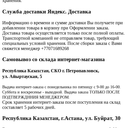
хранения.
Служба доставки Яндекс. Доставка
Информацию о времени и сумме доставки Вы получаете при
добавлении товара в корзину при Оформлении заказа.
Доставка товара осуществляется только после полной оплаты.
Транспортной компанией не отправляем товар, требующий
специальных условий хранения. После сборки заказа с Вами
свяжется менеджер +77071689268
Самовывоз со склада интернет-магазина
Республика Казахстан, СКО г. Петропавловск,
ул. Айыртауская, 5
Выдача интернет-заказа с понедельника по пятницу с 9-00 до 16-00.
Суббота и воскресенье - выходной. Выдача заказа ТОЛЬКО ПОСЛЕ
ПОДТВЕРЖДННИЯ МЕНЕДЖЕРОМ.
Срок хранения интернет-заказа после поступления на склад
составляет 5 рабочих дней.
Республика Казахстан, г.Астана, ул. Буйрат, 30