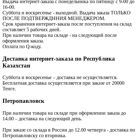
Выдача интернет-заказа с понедельника по пятницу с 9-00 до
16-00.
Суббота и воскресенье - выходной. Выдача заказа ТОЛЬКО
ПОСЛЕ ПОДТВЕРЖДННИЯ МЕНЕДЖЕРОМ.
Срок хранения интернет-заказа после поступления на склад
составляет 5 рабочих дней.
При наличии товара на складе - на следующий после
оформления заказа.
Оплата по Q-коду.
Доставка интернет-заказа по Республика
Казахстан
Суббота и воскресенье – доставка не осуществляется.
Бесплатная доставка осуществляется при заказе от 20000
Тенге.
Петропавловск
При наличии товара на складе при оформлении заказа до
14.00 – доставка на следующий день.
При заказе со склада в России до 12.00 четверга - доставка по
Петропавловску со вторника.