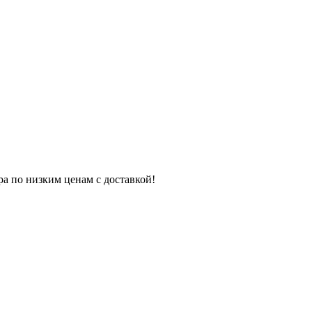
ра по низким ценам с доставкой!