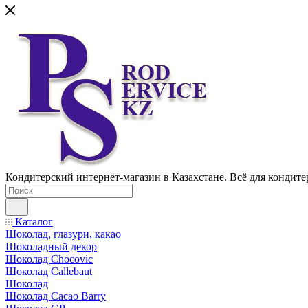
Кондитерский интернет-магазин в Казахстане. Всё для кондите
Каталог
Шоколад, глазури, какао
Шоколадный декор
Шоколад Chocovic
Шоколад Callebaut
Шоколад
Шоколад Cacao Barry