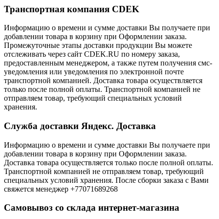
Транспортная компания CDEK
Информацию о времени и сумме доставки Вы получаете при
добавлении товара в корзину при Оформлении заказа.
Промежуточные этапы доставки продукции Вы можете
отслеживать через сайт CDEK.RU по номеру заказа,
предоставленным менеджером, а также путем получения смс-
уведомления или уведомления по электронной почте
транспортной компанией. Доставка товара осуществляется
только после полной оплаты. Транспортной компанией не
отправляем товар, требующий специальных условий
хранения.
Служба доставки Яндекс. Доставка
Информацию о времени и сумме доставки Вы получаете при
добавлении товара в корзину при Оформлении заказа.
Доставка товара осуществляется только после полной оплаты.
Транспортной компанией не отправляем товар, требующий
специальных условий хранения. После сборки заказа с Вами
свяжется менеджер +77071689268
Самовывоз со склада интернет-магазина