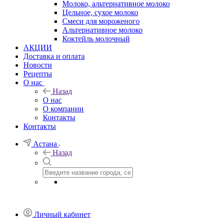
Молоко, альтернативное молоко
Цельное, сухое молоко
Смеси для мороженого
Альтернативное молоко
Коктейль молочный
АКЦИИ
Доставка и оплата
Новости
Рецепты
О нас
Назад
О нас
О компании
Контакты
Контакты
Астана
Назад
Личный кабинет