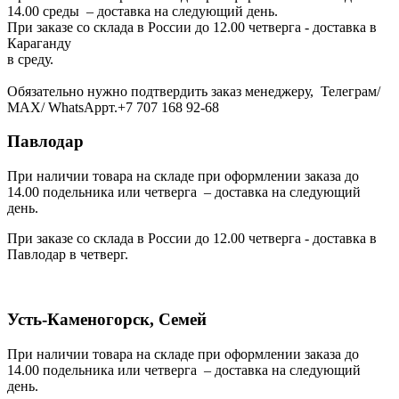
14.00 среды – доставка на следующий день.
При заказе со склада в России до 12.00 четверга - доставка в
Караганду
в среду.
Обязательно нужно подтвердить заказ менеджеру, Телеграм/
МАХ/ WhatsAppт.+7 707 168 92-68
Павлодар
При наличии товара на складе при оформлении заказа до
14.00 подельника или четверга – доставка на следующий
день.
При заказе со склада в России до 12.00 четверга - доставка в
Павлодар в четверг.
Усть-Каменогорск, Семей
При наличии товара на складе при оформлении заказа до
14.00 подельника или четверга – доставка на следующий
день.