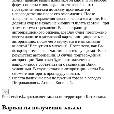
хранят данные вашей пластиковой карты.При выборе
формы оплаты с помощью пластиковой карты
проведение платежа по заказу производится
непосредственно после его оформления. После
завершения оформления заказа в нашем магазине, Вы
должны будете нажать на кнопку "Оплата картой", при
этом система переключит Вас на страницу
авторизационного сервера, где Вам будет предложено
ввести данные пластиковой карты, инициировать ее
авторизацию, после чего вернуться в наш магазин
кнопкой "Вернуться в магазин". После того, как Вы
возвращаетесь в наш магазин, система уведомит Вас о
результатах авторизации. В случае подтверждения
авторизации Ваш заказ будет автоматически
выполняться в соответствии с заданными Вами
условиями. В случае отказа в авторизации карты Вы
сможете повторить процедуру оплаты.
Оплата наличные при получении товара в городах
Петропавловск, Астана, Костанай.
Prodservice.kz доставляет заказы по территории Казахстана.
Варианты получения заказа