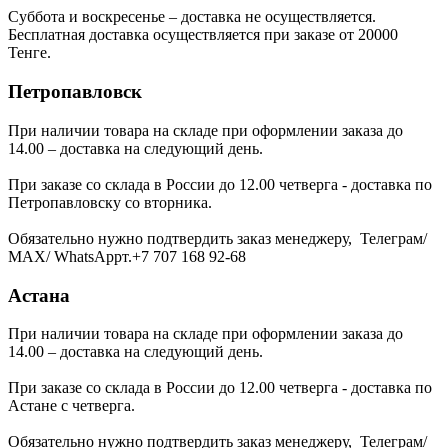
Суббота и воскресенье – доставка не осуществляется.
Бесплатная доставка осуществляется при заказе от 20000
Тенге.
Петропавловск
При наличии товара на складе при оформлении заказа до
14.00 – доставка на следующий день.
При заказе со склада в России до 12.00 четверга - доставка по
Петропавловску со вторника.
Обязательно нужно подтвердить заказ менеджеру, Телеграм/
МАХ/ WhatsAppт.+7 707 168 92-68
Астана
При наличии товара на складе при оформлении заказа до
14.00 – доставка на следующий день.
При заказе со склада в России до 12.00 четверга - доставка по
Астане с четверга.
Обязательно нужно подтвердить заказ менеджеру, Телеграм/