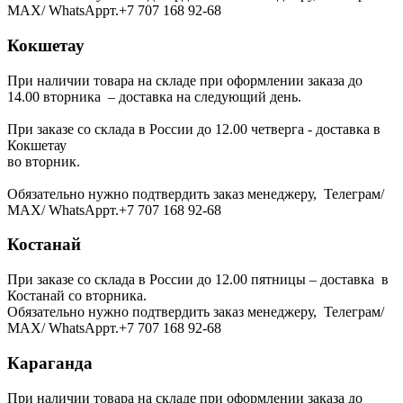
МАХ/ WhatsAppт.+7 707 168 92-68
Кокшетау
При наличии товара на складе при оформлении заказа до
14.00 вторника – доставка на следующий день.
При заказе со склада в России до 12.00 четверга - доставка в
Кокшетау
во вторник.
Обязательно нужно подтвердить заказ менеджеру, Телеграм/
МАХ/ WhatsAppт.+7 707 168 92-68
Костанай
При заказе со склада в России до 12.00 пятницы – доставка в
Костанай со вторника.
Обязательно нужно подтвердить заказ менеджеру, Телеграм/
МАХ/ WhatsAppт.+7 707 168 92-68
Караганда
При наличии товара на складе при оформлении заказа до