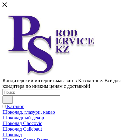
Кондитерский интернет-магазин в Казахстане. Всё для
кондитера по низким ценам с доставкой!
Каталог
Шоколад, глазури, какао
Шоколадный декор
Шоколад Chocovic
Шоколад Callebaut
Шоколад