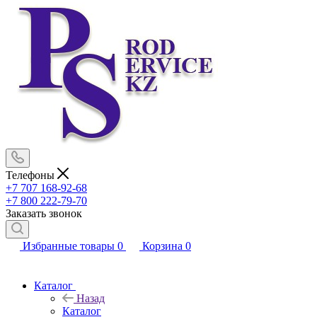
Телефоны
+7 707 168-92-68
+7 800 222-79-70
Заказать звонок
Избранные товары
0
Корзина
0
Каталог
Назад
Каталог