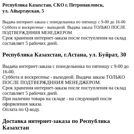
Республика Казахстан, СКО г. Петропавловск,
ул. Айыртауская, 5
Выдача интернет-заказа с понедельника по пятницу с 9-00 до 16-00.
Суббота и воскресенье - выходной. Выдача заказа ТОЛЬКО ПОСЛЕ
ПОДТВЕРЖДННИЯ МЕНЕДЖЕРОМ.
Срок хранения интернет-заказа после поступления на склад
составляет 5 рабочих дней.
Республика Казахстан, г.Астана, ул. Буйрат, 30
Выдача интернет-заказа с понедельника по пятницу с 9-00 до
16-00.
Суббота и воскресенье - выходной. Выдача заказа ТОЛЬКО
ПОСЛЕ ПОДТВЕРЖДННИЯ МЕНЕДЖЕРОМ.
Срок хранения интернет-заказа после поступления на склад
составляет 5 рабочих дней.
При наличии товара на складе - на следующий после
оформления заказа.
Оплата по Q-коду.
Доставка интернет-заказа по Республика
Казахстан