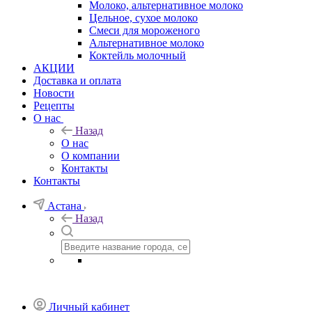
Молоко, альтернативное молоко
Цельное, сухое молоко
Смеси для мороженого
Альтернативное молоко
Коктейль молочный
АКЦИИ
Доставка и оплата
Новости
Рецепты
О нас
Назад
О нас
О компании
Контакты
Контакты
Астана
Назад
Личный кабинет