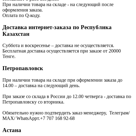
При наличии товара на складе - на следующий после
оформления заказа.
Оплата по Q-коду.
Доставка интернет-заказа по Республика
Казахстан
Суббота и воскресенье – доставка не осуществляется.
Бесплатная доставка осуществляется при заказе от 20000
Тенге.
Петропавловск
При наличии товара на складе при оформлении заказа до
14.00 – доставка на следующий день.
При заказе со склада в России до 12.00 четверга - доставка по
Петропавловску со вторника.
Обязательно нужно подтвердить заказ менеджеру, Телеграм/
МАХ/ WhatsAppт.+7 707 168 92-68
Астана