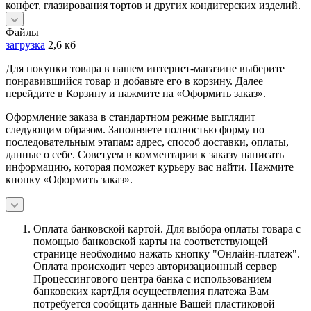
конфет, глазирования тортов и других кондитерских изделий.
Файлы
загрузка
2,6 кб
Для покупки товара в нашем интернет-магазине выберите
понравившийся товар и добавьте его в корзину. Далее
перейдите в Корзину и нажмите на «Оформить заказ».
Оформление заказа в стандартном режиме выглядит
следующим образом. Заполняете полностью форму по
последовательным этапам: адрес, способ доставки, оплаты,
данные о себе. Советуем в комментарии к заказу написать
информацию, которая поможет курьеру вас найти. Нажмите
кнопку «Оформить заказ».
Оплата банковской картой.
Для выбора оплаты товара с
помощью банковской карты на соответствующей
странице необходимо нажать кнопку "Онлайн-платеж".
Оплата происходит через авторизационный сервер
Процессингового центра банка с использованием
банковских картДля осуществления платежа Вам
потребуется сообщить данные Вашей пластиковой