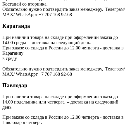
Костанай со вторника.
Обязательно нужно подтвердить заказ менеджеру, Телеграм/
МАХ/ WhatsAppт.+7 707 168 92-68
Караганда
При наличии товара на складе при оформлении заказа до
14.00 среды – доставка на следующий день.
При заказе со склада в России до 12.00 четверга - доставка в
Караганду
в среду.
Обязательно нужно подтвердить заказ менеджеру, Телеграм/
МАХ/ WhatsAppт.+7 707 168 92-68
Павлодар
При наличии товара на складе при оформлении заказа до
14.00 подельника или четверга – доставка на следующий
день.
При заказе со склада в России до 12.00 четверга - доставка в
Павлодар в четверг.