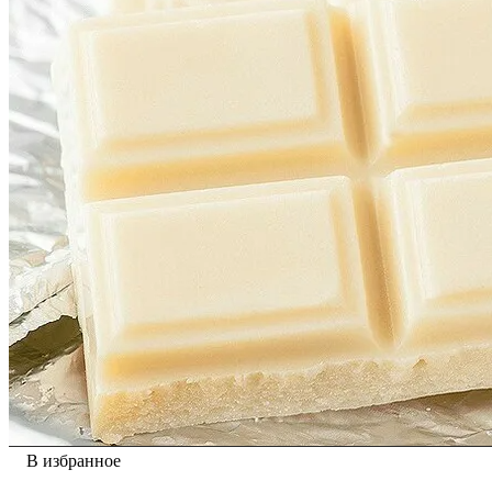
В избранное