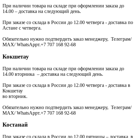
При наличии товара на складе при оформлении заказа до
14.00 – доставка на следующий день.
При заказе со склада в России до 12.00 четверга - доставка по
Астане с четверга.
Обязательно нужно подтвердить заказ менеджеру, Телеграм/
МАХ/ WhatsAppт.+7 707 168 92-68
Кокшетау
При наличии товара на складе при оформлении заказа до
14.00 вторника – доставка на следующий день.
При заказе со склада в России до 12.00 четверга - доставка в
Кокшетау
во вторник.
Обязательно нужно подтвердить заказ менеджеру, Телеграм/
МАХ/ WhatsAppт.+7 707 168 92-68
Костанай
При заказе со склада в России до 12.00 пятницы – доставка в