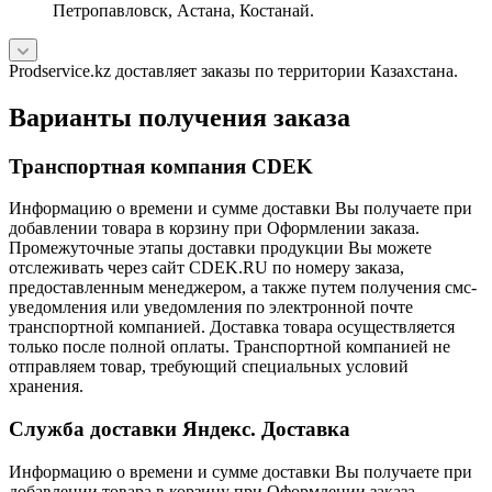
Петропавловск, Астана, Костанай.
Prodservice.kz доставляет заказы по территории Казахстана.
Варианты получения заказа
Транспортная компания CDEK
Информацию о времени и сумме доставки Вы получаете при
добавлении товара в корзину при Оформлении заказа.
Промежуточные этапы доставки продукции Вы можете
отслеживать через сайт CDEK.RU по номеру заказа,
предоставленным менеджером, а также путем получения смс-
уведомления или уведомления по электронной почте
транспортной компанией. Доставка товара осуществляется
только после полной оплаты. Транспортной компанией не
отправляем товар, требующий специальных условий
хранения.
Служба доставки Яндекс. Доставка
Информацию о времени и сумме доставки Вы получаете при
добавлении товара в корзину при Оформлении заказа.