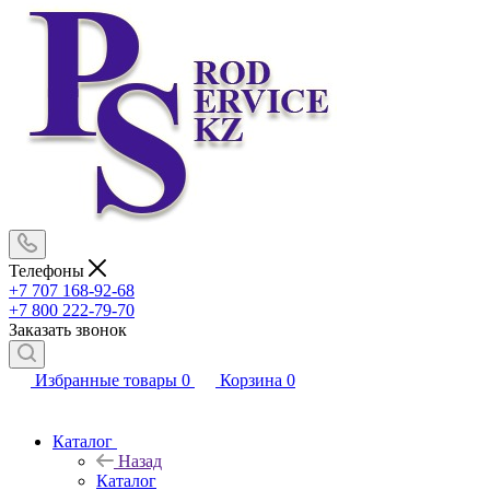
Телефоны
+7 707 168-92-68
+7 800 222-79-70
Заказать звонок
Избранные товары
0
Корзина
0
Каталог
Назад
Каталог