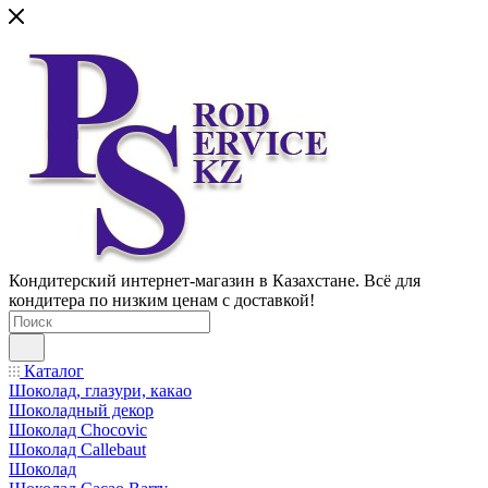
Кондитерский интернет-магазин в Казахстане. Всё для
кондитера по низким ценам с доставкой!
Каталог
Шоколад, глазури, какао
Шоколадный декор
Шоколад Chocovic
Шоколад Callebaut
Шоколад