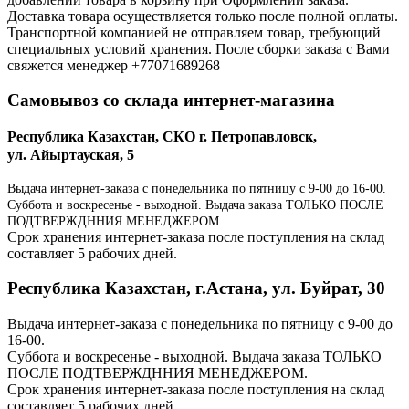
Доставка товара осуществляется только после полной оплаты.
Транспортной компанией не отправляем товар, требующий
специальных условий хранения. После сборки заказа с Вами
свяжется менеджер +77071689268
Самовывоз со склада интернет-магазина
Республика Казахстан, СКО г. Петропавловск,
ул. Айыртауская, 5
Выдача интернет-заказа с понедельника по пятницу с 9-00 до 16-00.
Суббота и воскресенье - выходной. Выдача заказа ТОЛЬКО ПОСЛЕ
ПОДТВЕРЖДННИЯ МЕНЕДЖЕРОМ.
Срок хранения интернет-заказа после поступления на склад
составляет 5 рабочих дней.
Республика Казахстан, г.Астана, ул. Буйрат, 30
Выдача интернет-заказа с понедельника по пятницу с 9-00 до
16-00.
Суббота и воскресенье - выходной. Выдача заказа ТОЛЬКО
ПОСЛЕ ПОДТВЕРЖДННИЯ МЕНЕДЖЕРОМ.
Срок хранения интернет-заказа после поступления на склад
составляет 5 рабочих дней.