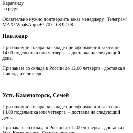
Караганду
в среду.
Обязательно нужно подтвердить заказ менеджеру, Телеграм/
МАХ/ WhatsAppт.+7 707 168 92-68
Павлодар
При наличии товара на складе при оформлении заказа до
14.00 подельника или четверга – доставка на следующий
день.
При заказе со склада в России до 12.00 четверга - доставка в
Павлодар в четверг.
Усть-Каменогорск, Семей
При наличии товара на складе при оформлении заказа до
14.00 подельника или четверга – доставка на следующий
день.
При заказе со склада в России до 12.00 четверга - доставка в
Усть-Каменогорск, Семей в четверг.