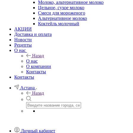
Молоко, альтернативное молоко
Цельное, сухое молоко
Смеси для мороженого
Альтернативное молоко
Коктейль молочный
АКЦИИ
Доставка и оплата
Новости
Рецепты
О нас
Назад
О нас
О компании
Контакты
Контакты
Астана
Назад
Личный кабинет