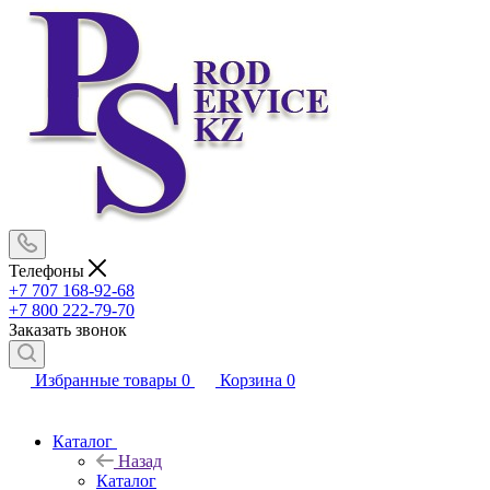
Телефоны
+7 707 168-92-68
+7 800 222-79-70
Заказать звонок
Избранные товары
0
Корзина
0
Каталог
Назад
Каталог