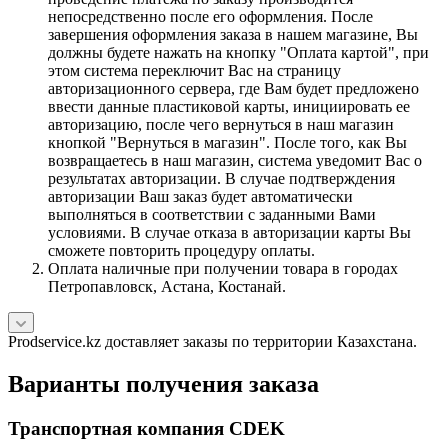
непосредственно после его оформления. После
завершения оформления заказа в нашем магазине, Вы
должны будете нажать на кнопку "Оплата картой", при
этом система переключит Вас на страницу
авторизационного сервера, где Вам будет предложено
ввести данные пластиковой карты, инициировать ее
авторизацию, после чего вернуться в наш магазин
кнопкой "Вернуться в магазин". После того, как Вы
возвращаетесь в наш магазин, система уведомит Вас о
результатах авторизации. В случае подтверждения
авторизации Ваш заказ будет автоматически
выполняться в соответствии с заданными Вами
условиями. В случае отказа в авторизации карты Вы
сможете повторить процедуру оплаты.
Оплата наличные при получении товара в городах
Петропавловск, Астана, Костанай.
Prodservice.kz доставляет заказы по территории Казахстана.
Варианты получения заказа
Транспортная компания CDEK