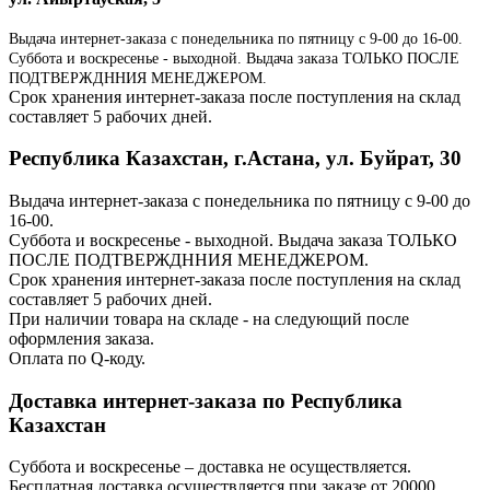
Выдача интернет-заказа с понедельника по пятницу с 9-00 до 16-00.
Суббота и воскресенье - выходной. Выдача заказа ТОЛЬКО ПОСЛЕ
ПОДТВЕРЖДННИЯ МЕНЕДЖЕРОМ.
Срок хранения интернет-заказа после поступления на склад
составляет 5 рабочих дней.
Республика Казахстан, г.Астана, ул. Буйрат, 30
Выдача интернет-заказа с понедельника по пятницу с 9-00 до
16-00.
Суббота и воскресенье - выходной. Выдача заказа ТОЛЬКО
ПОСЛЕ ПОДТВЕРЖДННИЯ МЕНЕДЖЕРОМ.
Срок хранения интернет-заказа после поступления на склад
составляет 5 рабочих дней.
При наличии товара на складе - на следующий после
оформления заказа.
Оплата по Q-коду.
Доставка интернет-заказа по Республика
Казахстан
Суббота и воскресенье – доставка не осуществляется.
Бесплатная доставка осуществляется при заказе от 20000