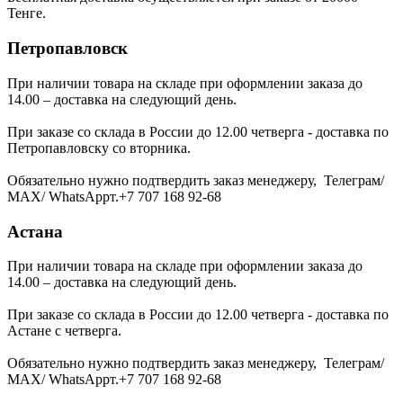
Тенге.
Петропавловск
При наличии товара на складе при оформлении заказа до
14.00 – доставка на следующий день.
При заказе со склада в России до 12.00 четверга - доставка по
Петропавловску со вторника.
Обязательно нужно подтвердить заказ менеджеру, Телеграм/
МАХ/ WhatsAppт.+7 707 168 92-68
Астана
При наличии товара на складе при оформлении заказа до
14.00 – доставка на следующий день.
При заказе со склада в России до 12.00 четверга - доставка по
Астане с четверга.
Обязательно нужно подтвердить заказ менеджеру, Телеграм/
МАХ/ WhatsAppт.+7 707 168 92-68