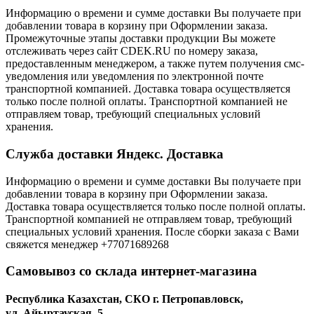
Информацию о времени и сумме доставки Вы получаете при
добавлении товара в корзину при Оформлении заказа.
Промежуточные этапы доставки продукции Вы можете
отслеживать через сайт CDEK.RU по номеру заказа,
предоставленным менеджером, а также путем получения смс-
уведомления или уведомления по электронной почте
транспортной компанией. Доставка товара осуществляется
только после полной оплаты. Транспортной компанией не
отправляем товар, требующий специальных условий
хранения.
Служба доставки Яндекс. Доставка
Информацию о времени и сумме доставки Вы получаете при
добавлении товара в корзину при Оформлении заказа.
Доставка товара осуществляется только после полной оплаты.
Транспортной компанией не отправляем товар, требующий
специальных условий хранения. После сборки заказа с Вами
свяжется менеджер +77071689268
Самовывоз со склада интернет-магазина
Республика Казахстан, СКО г. Петропавловск,
ул. Айыртауская, 5