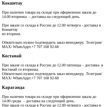
Кокшетау
При наличии товара на складе при оформлении заказа до
14.00 вторника – доставка на следующий день.
При заказе со склада в России до 12.00 четверга - доставка в
Кокшетау
во вторник.
Обязательно нужно подтвердить заказ менеджеру, Телеграм/
МАХ/ WhatsAppт.+7 707 168 92-68
Костанай
При заказе со склада в России до 12.00 пятницы – доставка в
Костанай со вторника.
Обязательно нужно подтвердить заказ менеджеру, Телеграм/
МАХ/ WhatsAppт.+7 707 168 92-68
Караганда
При наличии товара на складе при оформлении заказа до
14.00 среды – доставка на следующий день.
При заказе со склада в России до 12.00 четверга - доставка в