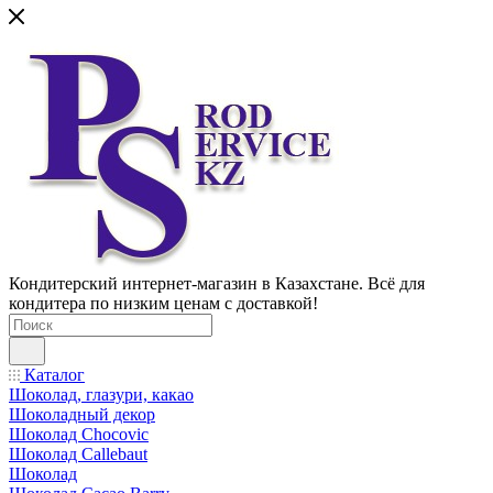
Кондитерский интернет-магазин в Казахстане. Всё для
кондитера по низким ценам с доставкой!
Каталог
Шоколад, глазури, какао
Шоколадный декор
Шоколад Chocovic
Шоколад Callebaut
Шоколад