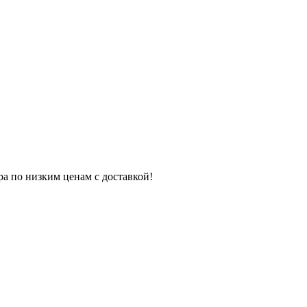
ра по низким ценам с доставкой!