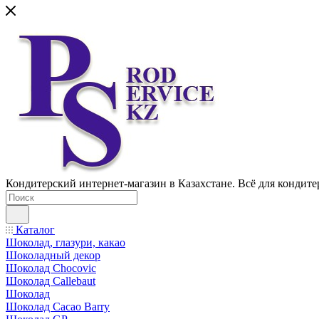
Кондитерский интернет-магазин в Казахстане. Всё для кондите
Каталог
Шоколад, глазури, какао
Шоколадный декор
Шоколад Chocovic
Шоколад Callebaut
Шоколад
Шоколад Cacao Barry