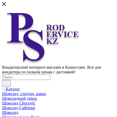
Кондитерский интернет-магазин в Казахстане. Всё для
кондитера по низким ценам с доставкой!
Каталог
Шоколад, глазури, какао
Шоколадный декор
Шоколад Chocovic
Шоколад Callebaut
Шоколад