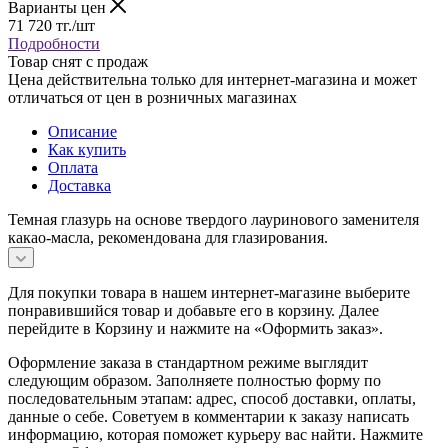
Варианты цен
71 720
тг.
/шт
Подробности
Товар снят с продаж
Цена действительна только для интернет-магазина и может
отличаться от цен в розничных магазинах
Описание
Как купить
Оплата
Доставка
Темная глазурь на основе твердого лауринового заменителя
какао-масла, рекомендована для глазирования.
Для покупки товара в нашем интернет-магазине выберите
понравившийся товар и добавьте его в корзину. Далее
перейдите в Корзину и нажмите на «Оформить заказ».
Оформление заказа в стандартном режиме выглядит
следующим образом. Заполняете полностью форму по
последовательным этапам: адрес, способ доставки, оплаты,
данные о себе. Советуем в комментарии к заказу написать
информацию, которая поможет курьеру вас найти. Нажмите