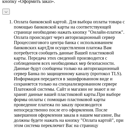
кнопку «Оформить заказ».
Оплата банковской картой.
Для выбора оплаты товара с
помощью банковской карты на соответствующей
странице необходимо нажать кнопку "Онлайн-платеж".
Оплата происходит через авторизационный сервер
Процессингового центра банка с использованием
банковских картДля осуществления платежа Вам
потребуется сообщить данные Вашей пластиковой
карты. Передача этих сведений производится с
соблюдением всех необходимых мер безопасности.
Данные будут сообщены только на авторизационный
сервер Банка по защищенному каналу (протокол TLS).
Информация передается в зашифрованном виде и
сохраняется только на специализированном сервере
Платежной системы. Сайт и магазин не знают и не
хранят данные вашей пластиковой карты.При выборе
формы оплаты с помощью пластиковой карты
проведение платежа по заказу производится
непосредственно после его оформления. После
завершения оформления заказа в нашем магазине, Вы
должны будете нажать на кнопку "Оплата картой", при
этом система переключит Вас на страницу