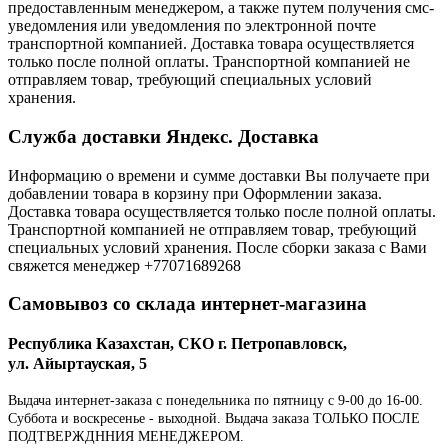
предоставленным менеджером, а также путем получения смс-
уведомления или уведомления по электронной почте
транспортной компанией. Доставка товара осуществляется
только после полной оплаты. Транспортной компанией не
отправляем товар, требующий специальных условий
хранения.
Служба доставки Яндекс. Доставка
Информацию о времени и сумме доставки Вы получаете при
добавлении товара в корзину при Оформлении заказа.
Доставка товара осуществляется только после полной оплаты.
Транспортной компанией не отправляем товар, требующий
специальных условий хранения. После сборки заказа с Вами
свяжется менеджер +77071689268
Самовывоз со склада интернет-магазина
Республика Казахстан, СКО г. Петропавловск,
ул. Айыртауская, 5
Выдача интернет-заказа с понедельника по пятницу с 9-00 до 16-00.
Суббота и воскресенье - выходной. Выдача заказа ТОЛЬКО ПОСЛЕ
ПОДТВЕРЖДННИЯ МЕНЕДЖЕРОМ.