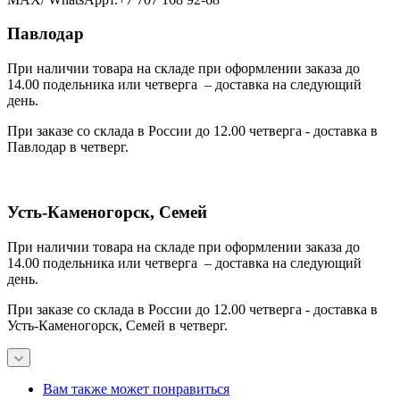
Павлодар
При наличии товара на складе при оформлении заказа до
14.00 подельника или четверга – доставка на следующий
день.
При заказе со склада в России до 12.00 четверга - доставка в
Павлодар в четверг.
Усть-Каменогорск, Семей
При наличии товара на складе при оформлении заказа до
14.00 подельника или четверга – доставка на следующий
день.
При заказе со склада в России до 12.00 четверга - доставка в
Усть-Каменогорск, Семей в четверг.
Вам также может понравиться