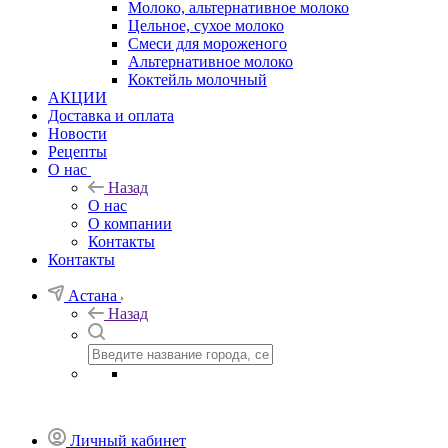
Молоко, альтернативное молоко
Цельное, сухое молоко
Смеси для мороженого
Альтернативное молоко
Коктейль молочный
АКЦИИ
Доставка и оплата
Новости
Рецепты
О нас
Назад
О нас
О компании
Контакты
Контакты
Астана
Назад
Личный кабинет