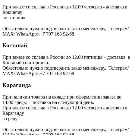
При заказе со склада в России до 12.00 четверга - доставка в
Кокшетау
во вторник.
Обязательно нужно подтвердить заказ менеджеру, Телеграм/
МАХ/ WhatsAppт.+7 707 168 92-68
Костанай
При заказе со склада в России до 12.00 пятницы – доставка в
Костанай со вторника.
Обязательно нужно подтвердить заказ менеджеру, Телеграм/
МАХ/ WhatsAppт.+7 707 168 92-68
Караганда
При наличии товара на складе при оформлении заказа до
14.00 среды – доставка на следующий день.
При заказе со склада в России до 12.00 четверга - доставка в
Караганду
в среду.
Обязательно нужно подтвердить заказ менеджеру, Телеграм/
МАХ/ WhatsAppт.+7 707 168 92-68