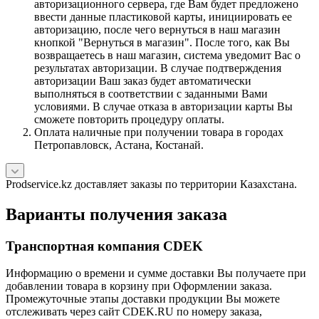
авторизационного сервера, где Вам будет предложено
ввести данные пластиковой карты, инициировать ее
авторизацию, после чего вернуться в наш магазин
кнопкой "Вернуться в магазин". После того, как Вы
возвращаетесь в наш магазин, система уведомит Вас о
результатах авторизации. В случае подтверждения
авторизации Ваш заказ будет автоматически
выполняться в соответствии с заданными Вами
условиями. В случае отказа в авторизации карты Вы
сможете повторить процедуру оплаты.
Оплата наличные при получении товара в городах
Петропавловск, Астана, Костанай.
Prodservice.kz доставляет заказы по территории Казахстана.
Варианты получения заказа
Транспортная компания CDEK
Информацию о времени и сумме доставки Вы получаете при
добавлении товара в корзину при Оформлении заказа.
Промежуточные этапы доставки продукции Вы можете
отслеживать через сайт CDEK.RU по номеру заказа,