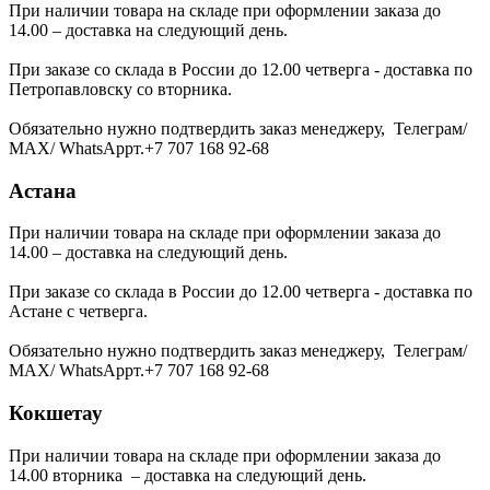
При наличии товара на складе при оформлении заказа до
14.00 – доставка на следующий день.
При заказе со склада в России до 12.00 четверга - доставка по
Петропавловску со вторника.
Обязательно нужно подтвердить заказ менеджеру, Телеграм/
МАХ/ WhatsAppт.+7 707 168 92-68
Астана
При наличии товара на складе при оформлении заказа до
14.00 – доставка на следующий день.
При заказе со склада в России до 12.00 четверга - доставка по
Астане с четверга.
Обязательно нужно подтвердить заказ менеджеру, Телеграм/
МАХ/ WhatsAppт.+7 707 168 92-68
Кокшетау
При наличии товара на складе при оформлении заказа до
14.00 вторника – доставка на следующий день.