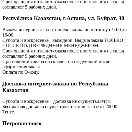
Срок хранения интернет-заказа после поступления на склад
составляет 5 рабочих дней.
Республика Казахстан, г.Астана, ул. Буйрат, 30
Выдача интернет-заказа с понедельника по пятницу с 9-00 до
16-00.
Суббота и воскресенье - выходной. Выдача заказа ТОЛЬКО
ПОСЛЕ ПОДТВЕРЖДННИЯ МЕНЕДЖЕРОМ.
Срок хранения интернет-заказа после поступления на склад
составляет 5 рабочих дней.
При наличии товара на складе - на следующий после
оформления заказа.
Оплата по Q-коду.
Доставка интернет-заказа по Республика
Казахстан
Суббота и воскресенье – доставка не осуществляется.
Бесплатная доставка осуществляется при заказе от 20000
Тенге.
Петропавловск