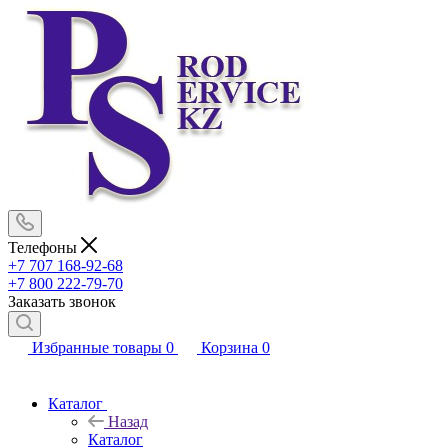
Телефоны
+7 707 168-92-68
+7 800 222-79-70
Заказать звонок
Избранные товары
0
Корзина
0
Каталог
Назад
Каталог