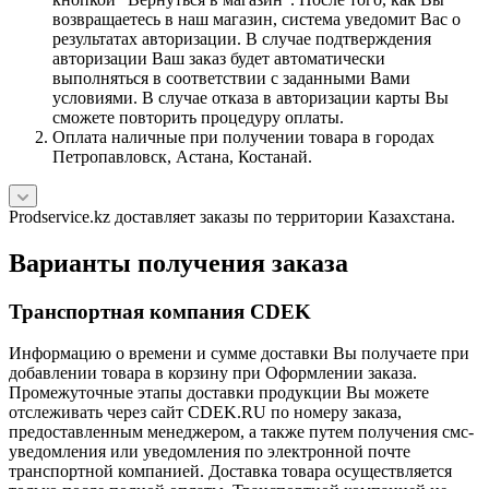
возвращаетесь в наш магазин, система уведомит Вас о
результатах авторизации. В случае подтверждения
авторизации Ваш заказ будет автоматически
выполняться в соответствии с заданными Вами
условиями. В случае отказа в авторизации карты Вы
сможете повторить процедуру оплаты.
Оплата наличные при получении товара в городах
Петропавловск, Астана, Костанай.
Prodservice.kz доставляет заказы по территории Казахстана.
Варианты получения заказа
Транспортная компания CDEK
Информацию о времени и сумме доставки Вы получаете при
добавлении товара в корзину при Оформлении заказа.
Промежуточные этапы доставки продукции Вы можете
отслеживать через сайт CDEK.RU по номеру заказа,
предоставленным менеджером, а также путем получения смс-
уведомления или уведомления по электронной почте
транспортной компанией. Доставка товара осуществляется