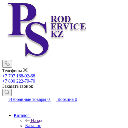
Телефоны
+7 707 168-92-68
+7 800 222-79-70
Заказать звонок
Избранные товары
0
Корзина
0
Каталог
Назад
Каталог