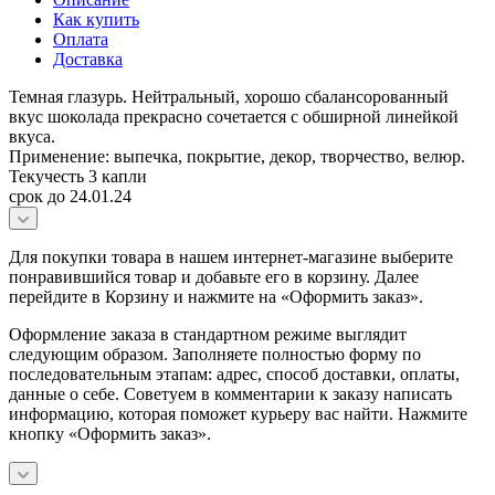
Как купить
Оплата
Доставка
Темная глазурь. Нейтральный, хорошо сбалансорованный
вкус шоколада прекрасно сочетается с обширной линейкой
вкуса.
Применение: выпечка, покрытие, декор, творчество, велюр.
Текучесть 3 капли
срок до 24.01.24
Для покупки товара в нашем интернет-магазине выберите
понравившийся товар и добавьте его в корзину. Далее
перейдите в Корзину и нажмите на «Оформить заказ».
Оформление заказа в стандартном режиме выглядит
следующим образом. Заполняете полностью форму по
последовательным этапам: адрес, способ доставки, оплаты,
данные о себе. Советуем в комментарии к заказу написать
информацию, которая поможет курьеру вас найти. Нажмите
кнопку «Оформить заказ».