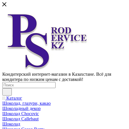
Кондитерский интернет-магазин в Казахстане. Всё для
кондитера по низким ценам с доставкой!
Каталог
Шоколад, глазури, какао
Шоколадный декор
Шоколад Chocovic
Шоколад Callebaut
Шоколад