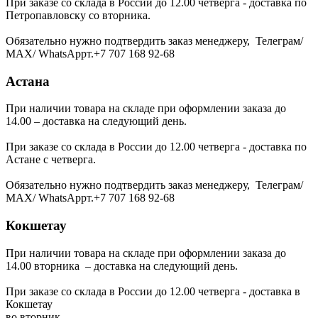
При заказе со склада в России до 12.00 четверга - доставка по
Петропавловску со вторника.
Обязательно нужно подтвердить заказ менеджеру, Телеграм/
МАХ/ WhatsAppт.+7 707 168 92-68
Астана
При наличии товара на складе при оформлении заказа до
14.00 – доставка на следующий день.
При заказе со склада в России до 12.00 четверга - доставка по
Астане с четверга.
Обязательно нужно подтвердить заказ менеджеру, Телеграм/
МАХ/ WhatsAppт.+7 707 168 92-68
Кокшетау
При наличии товара на складе при оформлении заказа до
14.00 вторника – доставка на следующий день.
При заказе со склада в России до 12.00 четверга - доставка в
Кокшетау
во вторник.