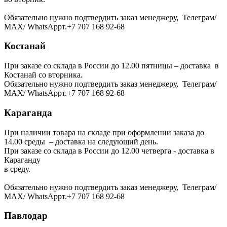
Обязательно нужно подтвердить заказ менеджеру, Телеграм/
МАХ/ WhatsAppт.+7 707 168 92-68
Костанай
При заказе со склада в России до 12.00 пятницы – доставка в
Костанай со вторника.
Обязательно нужно подтвердить заказ менеджеру, Телеграм/
МАХ/ WhatsAppт.+7 707 168 92-68
Караганда
При наличии товара на складе при оформлении заказа до
14.00 среды – доставка на следующий день.
При заказе со склада в России до 12.00 четверга - доставка в
Караганду
в среду.
Обязательно нужно подтвердить заказ менеджеру, Телеграм/
МАХ/ WhatsAppт.+7 707 168 92-68
Павлодар