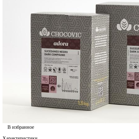
В избранное
Характеристики