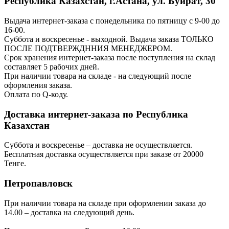
Республика Казахстан, г.Астана, ул. Буйрат, 30
Выдача интернет-заказа с понедельника по пятницу с 9-00 до
16-00.
Суббота и воскресенье - выходной. Выдача заказа ТОЛЬКО
ПОСЛЕ ПОДТВЕРЖДННИЯ МЕНЕДЖЕРОМ.
Срок хранения интернет-заказа после поступления на склад
составляет 5 рабочих дней.
При наличии товара на складе - на следующий после
оформления заказа.
Оплата по Q-коду.
Доставка интернет-заказа по Республика
Казахстан
Суббота и воскресенье – доставка не осуществляется.
Бесплатная доставка осуществляется при заказе от 20000
Тенге.
Петропавловск
При наличии товара на складе при оформлении заказа до
14.00 – доставка на следующий день.