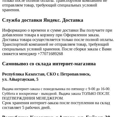
только после полной оплаты. Транспортной компанией не
отправляем товар, требующий специальных условий
хранения.
Служба доставки Яндекс. Доставка
Информацию о времени и сумме доставки Вы получаете при
добавлении товара в корзину при Оформлении заказа.
Доставка товара осуществляется только после полной оплаты.
Транспортной компанией не отправляем товар, требующий
специальных условий хранения. После сборки заказа с Вами
свяжется менеджер +77071689268
Самовывоз со склада интернет-магазина
Республика Казахстан, СКО г. Петропавловск,
ул. Айыртауская, 5
Выдача интернет-заказа с понедельника по пятницу с 9-00 до 16-00.
Суббота и воскресенье - выходной. Выдача заказа ТОЛЬКО ПОСЛЕ
ПОДТВЕРЖДННИЯ МЕНЕДЖЕРОМ.
Срок хранения интернет-заказа после поступления на склад
составляет 5 рабочих дней.