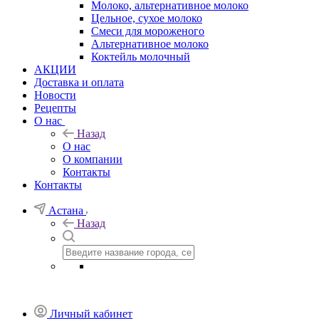
Молоко, альтернативное молоко
Цельное, сухое молоко
Смеси для мороженого
Альтернативное молоко
Коктейль молочный
АКЦИИ
Доставка и оплата
Новости
Рецепты
О нас
Назад
О нас
О компании
Контакты
Контакты
Астана
Назад
Личный кабинет