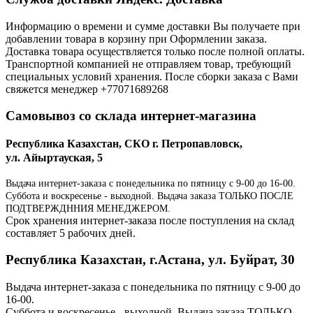
Информацию о времени и сумме доставки Вы получаете при
добавлении товара в корзину при Оформлении заказа.
Доставка товара осуществляется только после полной оплаты.
Транспортной компанией не отправляем товар, требующий
специальных условий хранения. После сборки заказа с Вами
свяжется менеджер +77071689268
Самовывоз со склада интернет-магазина
Республика Казахстан, СКО г. Петропавловск,
ул. Айыртауская, 5
Выдача интернет-заказа с понедельника по пятницу с 9-00 до 16-00.
Суббота и воскресенье - выходной. Выдача заказа ТОЛЬКО ПОСЛЕ
ПОДТВЕРЖДННИЯ МЕНЕДЖЕРОМ.
Срок хранения интернет-заказа после поступления на склад
составляет 5 рабочих дней.
Республика Казахстан, г.Астана, ул. Буйрат, 30
Выдача интернет-заказа с понедельника по пятницу с 9-00 до
16-00.
Суббота и воскресенье - выходной. Выдача заказа ТОЛЬКО