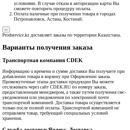
условиями. В случае отказа в авторизации карты Вы
сможете повторить процедуру оплаты.
Оплата наличные при получении товара в городах
Петропавловск, Астана, Костанай.
Prodservice.kz доставляет заказы по территории Казахстана.
Варианты получения заказа
Транспортная компания CDEK
Информацию о времени и сумме доставки Вы получаете при
добавлении товара в корзину при Оформлении заказа.
Промежуточные этапы доставки продукции Вы можете
отслеживать через сайт CDEK.RU по номеру заказа,
предоставленным менеджером, а также путем получения смс-
уведомления или уведомления по электронной почте
транспортной компанией. Доставка товара осуществляется
только после полной оплаты. Транспортной компанией не
отправляем товар, требующий специальных условий
хранения.
Служба доставки Яндекс. Доставка