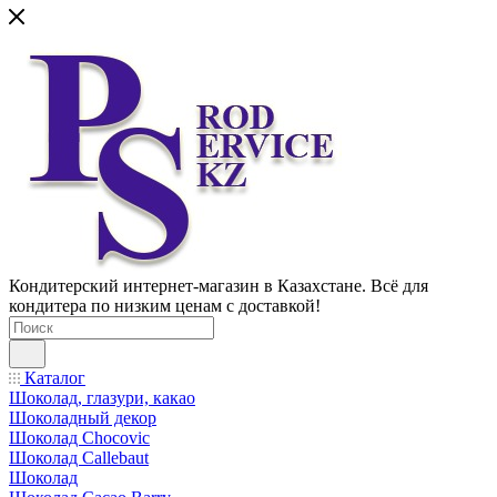
Кондитерский интернет-магазин в Казахстане. Всё для
кондитера по низким ценам с доставкой!
Каталог
Шоколад, глазури, какао
Шоколадный декор
Шоколад Chocovic
Шоколад Callebaut
Шоколад