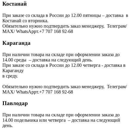
Костанай
При заказе со склада в России до 12.00 пятницы – доставка в
Костанай со вторника.
Обязательно нужно подтвердить заказ менеджеру, Телеграм/
МАХ/ WhatsAppт.+7 707 168 92-68
Караганда
При наличии товара на складе при оформлении заказа до
14.00 среды – доставка на следующий день.
При заказе со склада в России до 12.00 четверга - доставка в
Караганду
в среду.
Обязательно нужно подтвердить заказ менеджеру, Телеграм/
МАХ/ WhatsAppт.+7 707 168 92-68
Павлодар
При наличии товара на складе при оформлении заказа до
14.00 подельника или четверга – доставка на следующий
день.