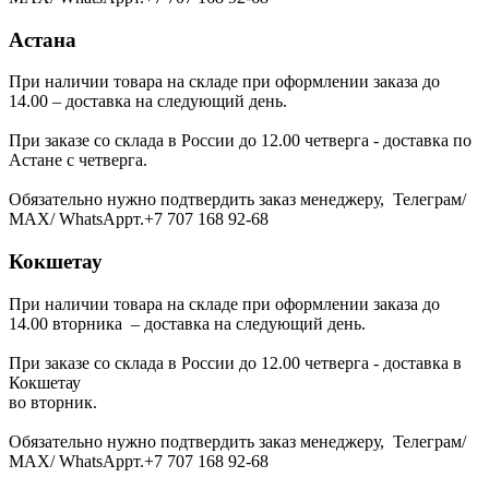
Астана
При наличии товара на складе при оформлении заказа до
14.00 – доставка на следующий день.
При заказе со склада в России до 12.00 четверга - доставка по
Астане с четверга.
Обязательно нужно подтвердить заказ менеджеру, Телеграм/
МАХ/ WhatsAppт.+7 707 168 92-68
Кокшетау
При наличии товара на складе при оформлении заказа до
14.00 вторника – доставка на следующий день.
При заказе со склада в России до 12.00 четверга - доставка в
Кокшетау
во вторник.
Обязательно нужно подтвердить заказ менеджеру, Телеграм/
МАХ/ WhatsAppт.+7 707 168 92-68