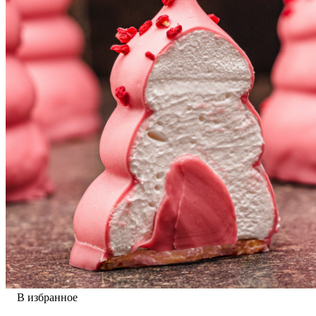
В избранное