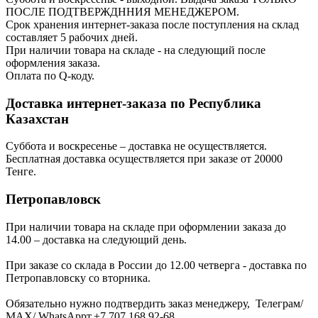
ПОСЛЕ ПОДТВЕРЖДННИЯ МЕНЕДЖЕРОМ.
Срок хранения интернет-заказа после поступления на склад
составляет 5 рабочих дней.
При наличии товара на складе - на следующий после
оформления заказа.
Оплата по Q-коду.
Доставка интернет-заказа по Республика
Казахстан
Суббота и воскресенье – доставка не осуществляется.
Бесплатная доставка осуществляется при заказе от 20000
Тенге.
Петропавловск
При наличии товара на складе при оформлении заказа до
14.00 – доставка на следующий день.
При заказе со склада в России до 12.00 четверга - доставка по
Петропавловску со вторника.
Обязательно нужно подтвердить заказ менеджеру, Телеграм/
МАХ/ WhatsAppт.+7 707 168 92-68