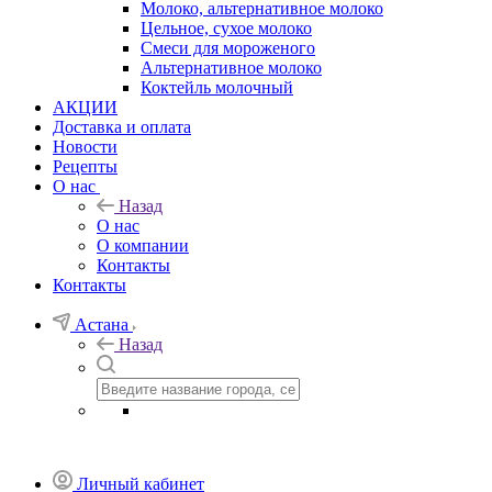
Молоко, альтернативное молоко
Цельное, сухое молоко
Смеси для мороженого
Альтернативное молоко
Коктейль молочный
АКЦИИ
Доставка и оплата
Новости
Рецепты
О нас
Назад
О нас
О компании
Контакты
Контакты
Астана
Назад
Личный кабинет