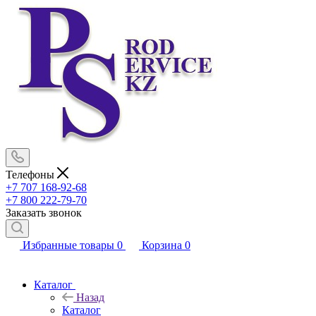
Телефоны
+7 707 168-92-68
+7 800 222-79-70
Заказать звонок
Избранные товары
0
Корзина
0
Каталог
Назад
Каталог