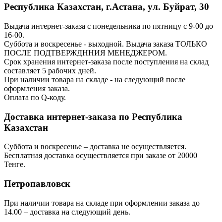
Республика Казахстан, г.Астана, ул. Буйрат, 30
Выдача интернет-заказа с понедельника по пятницу с 9-00 до
16-00.
Суббота и воскресенье - выходной. Выдача заказа ТОЛЬКО
ПОСЛЕ ПОДТВЕРЖДННИЯ МЕНЕДЖЕРОМ.
Срок хранения интернет-заказа после поступления на склад
составляет 5 рабочих дней.
При наличии товара на складе - на следующий после
оформления заказа.
Оплата по Q-коду.
Доставка интернет-заказа по Республика
Казахстан
Суббота и воскресенье – доставка не осуществляется.
Бесплатная доставка осуществляется при заказе от 20000
Тенге.
Петропавловск
При наличии товара на складе при оформлении заказа до
14.00 – доставка на следующий день.