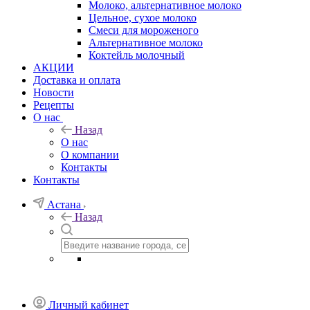
Молоко, альтернативное молоко
Цельное, сухое молоко
Смеси для мороженого
Альтернативное молоко
Коктейль молочный
АКЦИИ
Доставка и оплата
Новости
Рецепты
О нас
Назад
О нас
О компании
Контакты
Контакты
Астана
Назад
Личный кабинет