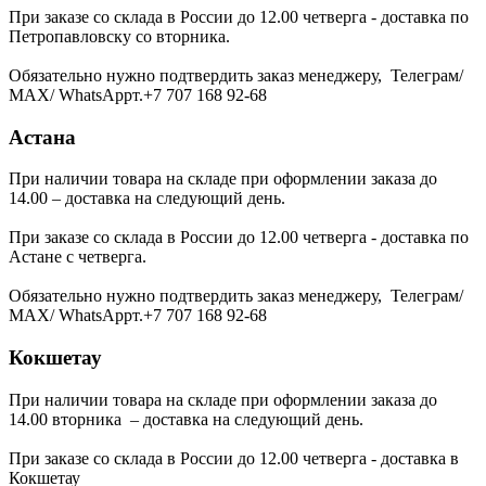
При заказе со склада в России до 12.00 четверга - доставка по
Петропавловску со вторника.
Обязательно нужно подтвердить заказ менеджеру, Телеграм/
МАХ/ WhatsAppт.+7 707 168 92-68
Астана
При наличии товара на складе при оформлении заказа до
14.00 – доставка на следующий день.
При заказе со склада в России до 12.00 четверга - доставка по
Астане с четверга.
Обязательно нужно подтвердить заказ менеджеру, Телеграм/
МАХ/ WhatsAppт.+7 707 168 92-68
Кокшетау
При наличии товара на складе при оформлении заказа до
14.00 вторника – доставка на следующий день.
При заказе со склада в России до 12.00 четверга - доставка в
Кокшетау