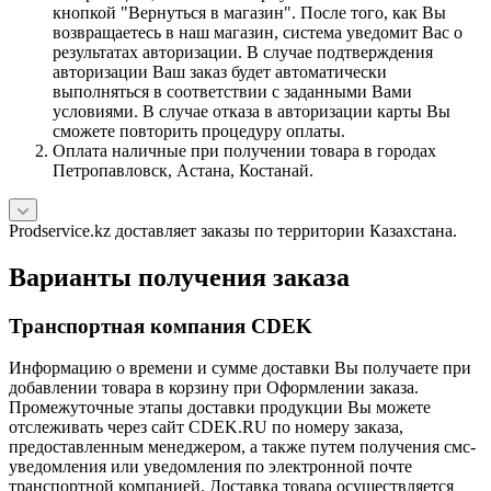
кнопкой "Вернуться в магазин". После того, как Вы
возвращаетесь в наш магазин, система уведомит Вас о
результатах авторизации. В случае подтверждения
авторизации Ваш заказ будет автоматически
выполняться в соответствии с заданными Вами
условиями. В случае отказа в авторизации карты Вы
сможете повторить процедуру оплаты.
Оплата наличные при получении товара в городах
Петропавловск, Астана, Костанай.
Prodservice.kz доставляет заказы по территории Казахстана.
Варианты получения заказа
Транспортная компания CDEK
Информацию о времени и сумме доставки Вы получаете при
добавлении товара в корзину при Оформлении заказа.
Промежуточные этапы доставки продукции Вы можете
отслеживать через сайт CDEK.RU по номеру заказа,
предоставленным менеджером, а также путем получения смс-
уведомления или уведомления по электронной почте
транспортной компанией. Доставка товара осуществляется