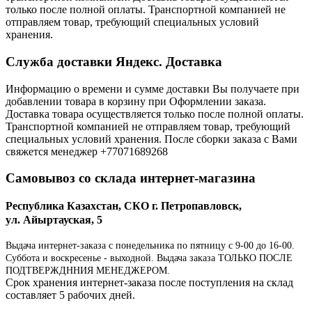
только после полной оплаты. Транспортной компанией не
отправляем товар, требующий специальных условий
хранения.
Служба доставки Яндекс. Доставка
Информацию о времени и сумме доставки Вы получаете при
добавлении товара в корзину при Оформлении заказа.
Доставка товара осуществляется только после полной оплаты.
Транспортной компанией не отправляем товар, требующий
специальных условий хранения. После сборки заказа с Вами
свяжется менеджер +77071689268
Самовывоз со склада интернет-магазина
Республика Казахстан, СКО г. Петропавловск,
ул. Айыртауская, 5
Выдача интернет-заказа с понедельника по пятницу с 9-00 до 16-00.
Суббота и воскресенье - выходной. Выдача заказа ТОЛЬКО ПОСЛЕ
ПОДТВЕРЖДННИЯ МЕНЕДЖЕРОМ.
Срок хранения интернет-заказа после поступления на склад
составляет 5 рабочих дней.