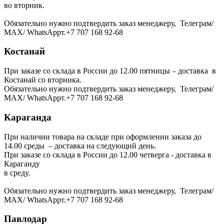
во вторник.
Обязательно нужно подтвердить заказ менеджеру, Телеграм/
МАХ/ WhatsAppт.+7 707 168 92-68
Костанай
При заказе со склада в России до 12.00 пятницы – доставка в
Костанай со вторника.
Обязательно нужно подтвердить заказ менеджеру, Телеграм/
МАХ/ WhatsAppт.+7 707 168 92-68
Караганда
При наличии товара на складе при оформлении заказа до
14.00 среды – доставка на следующий день.
При заказе со склада в России до 12.00 четверга - доставка в
Караганду
в среду.
Обязательно нужно подтвердить заказ менеджеру, Телеграм/
МАХ/ WhatsAppт.+7 707 168 92-68
Павлодар