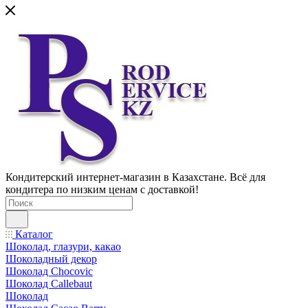
Кондитерский интернет-магазин в Казахстане. Всё для
кондитера по низким ценам с доставкой!
Каталог
Шоколад, глазури, какао
Шоколадный декор
Шоколад Chocovic
Шоколад Callebaut
Шоколад